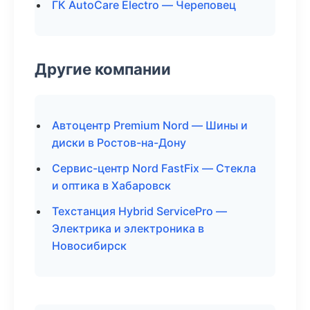
ГК AutoCare Electro — Череповец
Другие компании
Автоцентр Premium Nord — Шины и
диски в Ростов-на-Дону
Сервис-центр Nord FastFix — Стекла
и оптика в Хабаровск
Техстанция Hybrid ServicePro —
Электрика и электроника в
Новосибирск