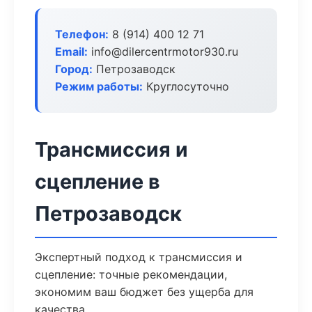
Телефон:
8 (914) 400 12 71
Email:
info@dilercentrmotor930.ru
Город:
Петрозаводск
Режим работы:
Круглосуточно
Трансмиссия и
сцепление в
Петрозаводск
Экспертный подход к трансмиссия и
сцепление: точные рекомендации,
экономим ваш бюджет без ущерба для
качества.