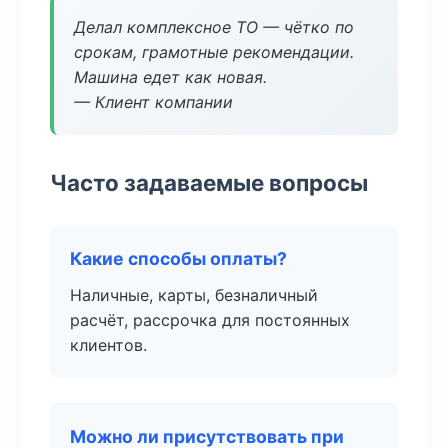
Делал комплексное ТО — чётко по
срокам, грамотные рекомендации.
Машина едет как новая.
— Клиент компании
Часто задаваемые вопросы
Какие способы оплаты?
Наличные, карты, безналичный
расчёт, рассрочка для постоянных
клиентов.
Можно ли присутствовать при