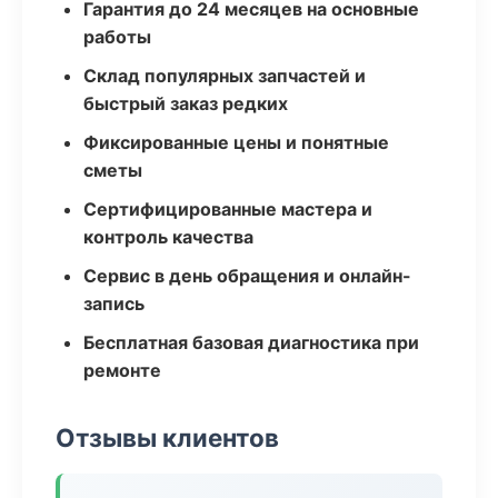
Гарантия до 24 месяцев на основные
работы
Склад популярных запчастей и
быстрый заказ редких
Фиксированные цены и понятные
сметы
Сертифицированные мастера и
контроль качества
Сервис в день обращения и онлайн-
запись
Бесплатная базовая диагностика при
ремонте
Отзывы клиентов