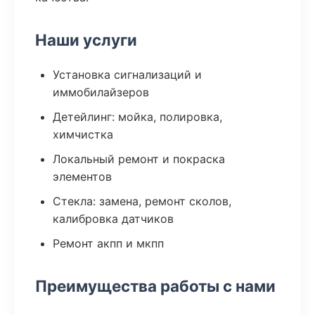
Наши услуги
Установка сигнализаций и
иммобилайзеров
Детейлинг: мойка, полировка,
химчистка
Локальный ремонт и покраска
элементов
Стекла: замена, ремонт сколов,
калибровка датчиков
Ремонт акпп и мкпп
Преимущества работы с нами