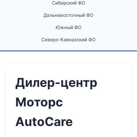
Сибирский ФО
Дальневосточный ФО
Южный ФО
Северо-Кавказский ФО
Дилер-центр
Моторс
AutoCare