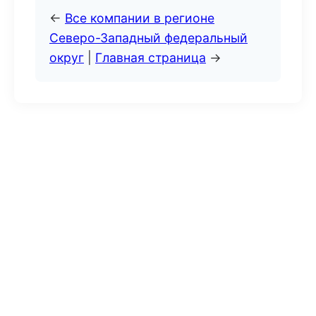
←
Все компании в регионе
Северо-Западный федеральный
округ
|
Главная страница
→