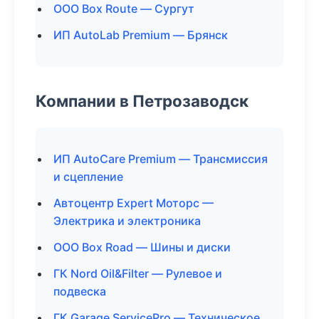
ООО Box Route — Сургут
ИП AutoLab Premium — Брянск
Компании в Петрозаводск
ИП AutoCare Premium — Трансмиссия
и сцепление
Автоцентр Expert Моторс —
Электрика и электроника
ООО Box Road — Шины и диски
ГК Nord Oil&Filter — Рулевое и
подвеска
ГК Garage ServicePro — Техническое