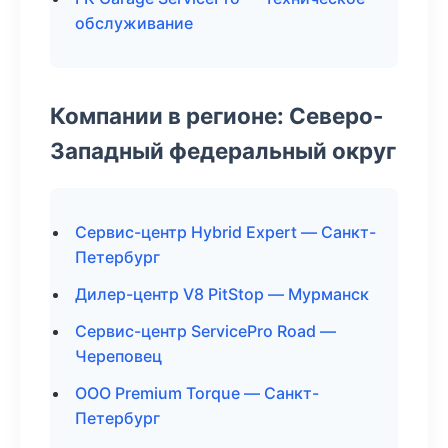
обслуживание
Компании в регионе: Северо-
Западный федеральный округ
Сервис-центр Hybrid Expert — Санкт-
Петербург
Дилер-центр V8 PitStop — Мурманск
Сервис-центр ServicePro Road —
Череповец
ООО Premium Torque — Санкт-
Петербург