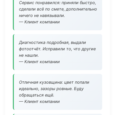
Сервис понравился: приняли быстро,
сделали всё по смете, дополнительно
ничего не навязывали.
— Клиент компании
Диагностика подробная, выдали
фотоотчёт. Исправили то, что другие
не нашли.
— Клиент компании
Отличная кузовщина: цвет попали
идеально, зазоры ровные. Буду
обращаться ещё.
— Клиент компании