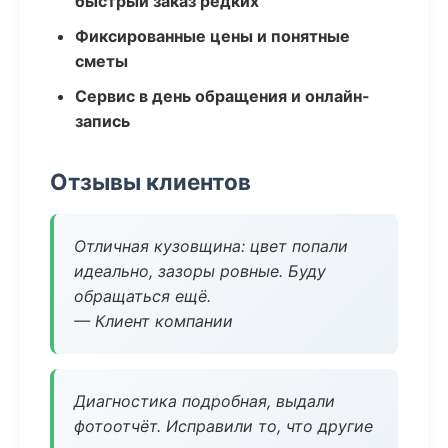
быстрый заказ редких
Фиксированные цены и понятные
сметы
Сервис в день обращения и онлайн-
запись
Отзывы клиентов
Отличная кузовщина: цвет попали
идеально, зазоры ровные. Буду
обращаться ещё.
— Клиент компании
Диагностика подробная, выдали
фотоотчёт. Исправили то, что другие