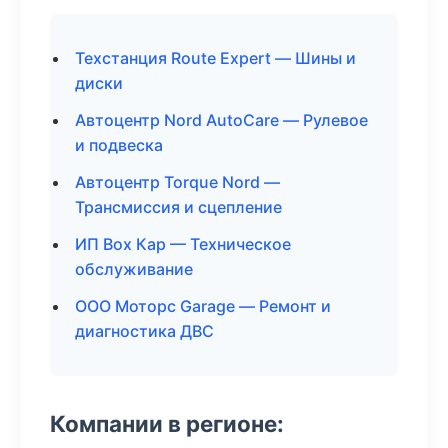
Техстанция Route Expert — Шины и
диски
Автоцентр Nord AutoCare — Рулевое
и подвеска
Автоцентр Torque Nord —
Трансмиссия и сцепление
ИП Box Кар — Техническое
обслуживание
ООО Моторс Garage — Ремонт и
диагностика ДВС
Компании в регионе: