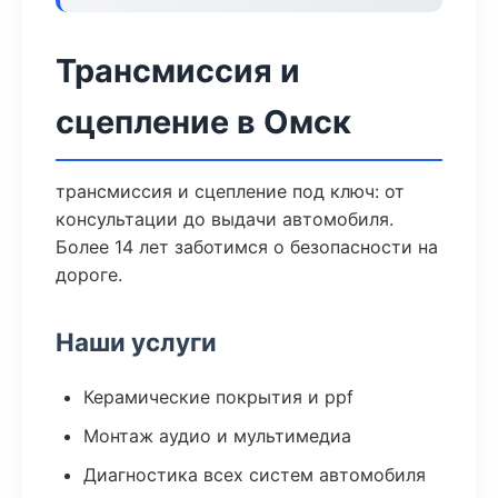
Трансмиссия и
сцепление в Омск
трансмиссия и сцепление под ключ: от
консультации до выдачи автомобиля.
Более 14 лет заботимся о безопасности на
дороге.
Наши услуги
Керамические покрытия и ppf
Монтаж аудио и мультимедиа
Диагностика всех систем автомобиля