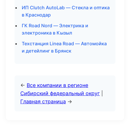
ИП Clutch AutoLab — Стекла и оптика
в Краснодар
ГК Road Nord — Электрика и
электроника в Кызыл
Техстанция Linea Road — Автомойка
и детейлинг в Брянск
←
Все компании в регионе
Сибирский федеральный округ
|
Главная страница
→