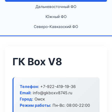
Дальневосточный ФО
Южный ФО
Северо-Кавказский ФО
ГК Box V8
Телефон:
+7-922-419-19-36
Email:
info@gkboxv8745.ru
Город:
Омск
Режим работы:
Пн-Вс: 08:00-22:00