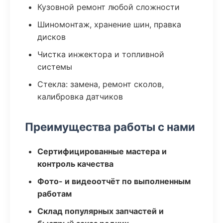
Кузовной ремонт любой сложности
Шиномонтаж, хранение шин, правка
дисков
Чистка инжектора и топливной
системы
Стекла: замена, ремонт сколов,
калибровка датчиков
Преимущества работы с нами
Сертифицированные мастера и
контроль качества
Фото- и видеоотчёт по выполненным
работам
Склад популярных запчастей и