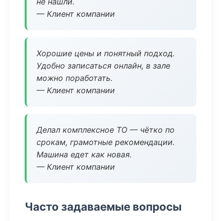
не нашли.
— Клиент компании
Хорошие цены и понятный подход.
Удобно записаться онлайн, в зале
можно поработать.
— Клиент компании
Делал комплексное ТО — чётко по
срокам, грамотные рекомендации.
Машина едет как новая.
— Клиент компании
Часто задаваемые вопросы