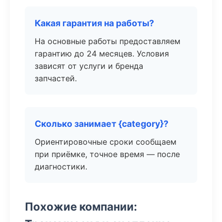
Какая гарантия на работы?
На основные работы предоставляем
гарантию до 24 месяцев. Условия
зависят от услуги и бренда
запчастей.
Сколько занимает {category}?
Ориентировочные сроки сообщаем
при приёмке, точное время — после
диагностики.
Похожие компании: