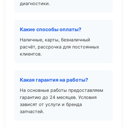
диагностики.
Какие способы оплаты?
Наличные, карты, безналичный
расчёт, рассрочка для постоянных
клиентов.
Какая гарантия на работы?
На основные работы предоставляем
гарантию до 24 месяцев. Условия
зависят от услуги и бренда
запчастей.