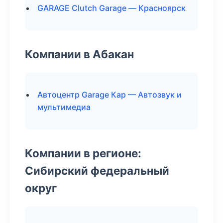
GARAGE Clutch Garage — Красноярск
Компании в Абакан
Автоцентр Garage Кар — Автозвук и
мультимедиа
Компании в регионе:
Сибирский федеральный
округ