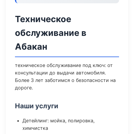
Техническое
обслуживание в
Абакан
техническое обслуживание под ключ: от
консультации до выдачи автомобиля.
Более 3 лет заботимся о безопасности на
дороге.
Наши услуги
Детейлинг: мойка, полировка,
химчистка