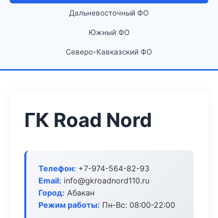
Дальневосточный ФО
Южный ФО
Северо-Кавказский ФО
ГК Road Nord
Телефон:
+7-974-564-82-93
Email:
info@gkroadnord110.ru
Город:
Абакан
Режим работы:
Пн-Вс: 08:00-22:00