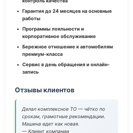
контроль качества
Гарантия до 24 месяцев на основные
работы
Программы лояльности и
корпоративное обслуживание
Бережное отношение к автомобилям
премиум-класса
Сервис в день обращения и онлайн-
запись
Отзывы клиентов
Делал комплексное ТО — чётко по
срокам, грамотные рекомендации.
Машина едет как новая.
— Клиент компании