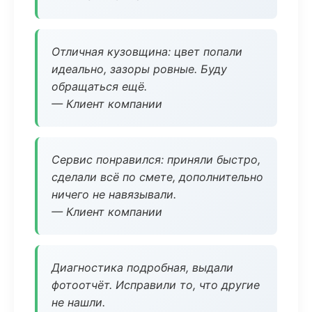
Отличная кузовщина: цвет попали
идеально, зазоры ровные. Буду
обращаться ещё.
— Клиент компании
Сервис понравился: приняли быстро,
сделали всё по смете, дополнительно
ничего не навязывали.
— Клиент компании
Диагностика подробная, выдали
фотоотчёт. Исправили то, что другие
не нашли.