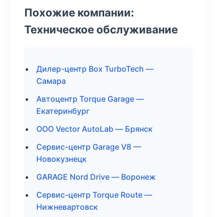
Похожие компании:
Техническое обслуживание
Дилер-центр Box TurboTech —
Самара
Автоцентр Torque Garage —
Екатеринбург
ООО Vector AutoLab — Брянск
Сервис-центр Garage V8 —
Новокузнецк
GARAGE Nord Drive — Воронеж
Сервис-центр Torque Route —
Нижневартовск