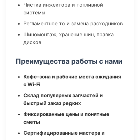
Чистка инжектора и топливной
системы
Регламентное то и замена расходников
Шиномонтаж, хранение шин, правка
дисков
Преимущества работы с нами
Кофе-зона и рабочие места ожидания
с Wi‑Fi
Склад популярных запчастей и
быстрый заказ редких
Фиксированные цены и понятные
сметы
Сертифицированные мастера и