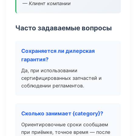
— Клиент компании
Часто задаваемые вопросы
Сохраняется ли дилерская
гарантия?
Да, при использовании
сертифицированных запчастей и
соблюдении регламентов.
Сколько занимает {category}?
Ориентировочные сроки сообщаем
при приёмке, точное время — после