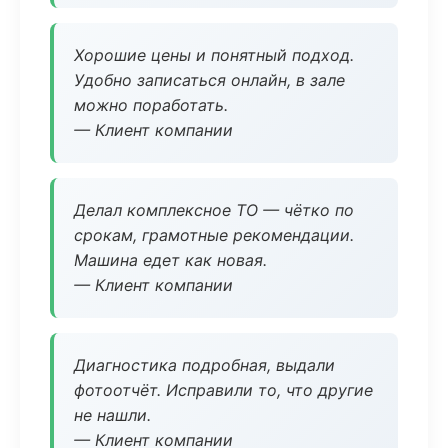
Хорошие цены и понятный подход.
Удобно записаться онлайн, в зале
можно поработать.
— Клиент компании
Делал комплексное ТО — чётко по
срокам, грамотные рекомендации.
Машина едет как новая.
— Клиент компании
Диагностика подробная, выдали
фотоотчёт. Исправили то, что другие
не нашли.
— Клиент компании