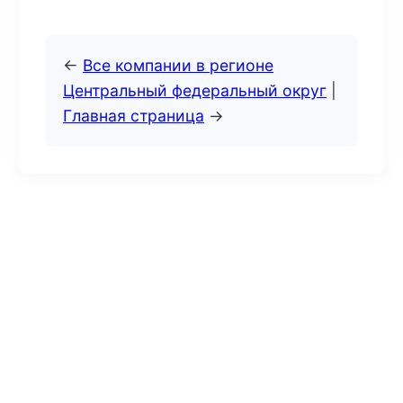
←
Все компании в регионе
Центральный федеральный округ
|
Главная страница
→