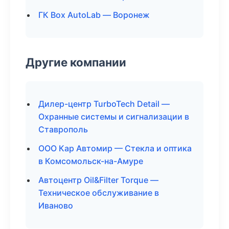
ГК Box AutoLab — Воронеж
Другие компании
Дилер-центр TurboTech Detail —
Охранные системы и сигнализации в
Ставрополь
ООО Кар Автомир — Стекла и оптика
в Комсомольск-на-Амуре
Автоцентр Oil&Filter Torque —
Техническое обслуживание в
Иваново