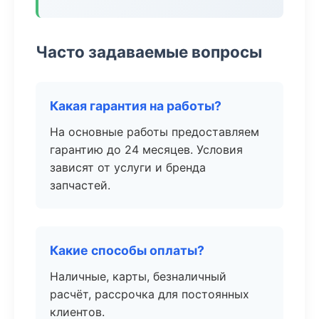
Часто задаваемые вопросы
Какая гарантия на работы?
На основные работы предоставляем
гарантию до 24 месяцев. Условия
зависят от услуги и бренда
запчастей.
Какие способы оплаты?
Наличные, карты, безналичный
расчёт, рассрочка для постоянных
клиентов.