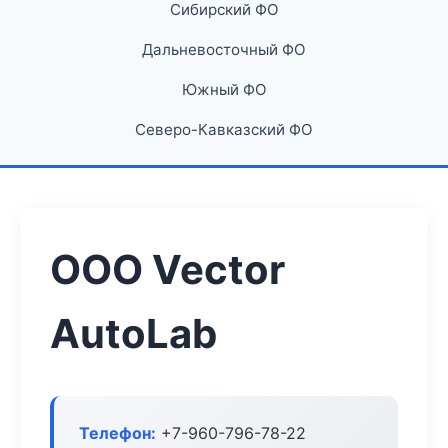
Сибирский ФО
Дальневосточный ФО
Южный ФО
Северо-Кавказский ФО
ООО Vector
AutoLab
Телефон:
+7-960-796-78-22