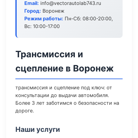
Email:
info@vectorautolab743.ru
Город:
Воронеж
Режим работы:
Пн-Сб: 08:00-20:00,
Вс: 10:00-17:00
Трансмиссия и
сцепление в Воронеж
трансмиссия и сцепление под ключ: от
консультации до выдачи автомобиля.
Более 3 лет заботимся о безопасности на
дороге.
Наши услуги