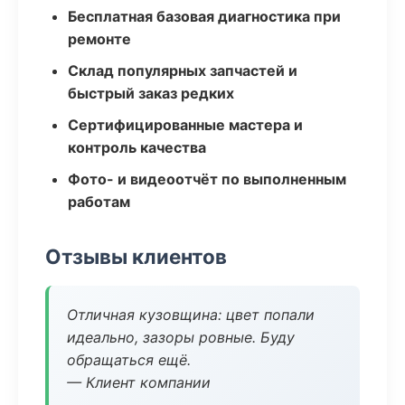
Бесплатная базовая диагностика при
ремонте
Склад популярных запчастей и
быстрый заказ редких
Сертифицированные мастера и
контроль качества
Фото- и видеоотчёт по выполненным
работам
Отзывы клиентов
Отличная кузовщина: цвет попали
идеально, зазоры ровные. Буду
обращаться ещё.
— Клиент компании