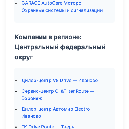
GARAGE AutoCare Моторс —
Охранные системы и сигнализации
Компании в регионе:
Центральный федеральный
округ
Дилер-центр V8 Drive — Иваново
Сервис-центр Oil&Filter Route —
Воронеж
Дилер-центр Автомир Electro —
Иваново
ГК Drive Route — Тверь