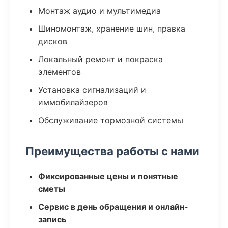
Монтаж аудио и мультимедиа
Шиномонтаж, хранение шин, правка
дисков
Локальный ремонт и покраска
элементов
Установка сигнализаций и
иммобилайзеров
Обслуживание тормозной системы
Преимущества работы с нами
Фиксированные цены и понятные
сметы
Сервис в день обращения и онлайн-
запись