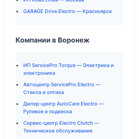
GARAGE Drive Electro — Красноярск
Компании в Воронеж
ИП ServicePro Torque — Электрика и
электроника
Автоцентр ServicePro Electro —
Стекла и оптика
Дилер-центр AutoCare Electro —
Рулевое и подвеска
Сервис-центр Electro Clutch —
Техническое обслуживание