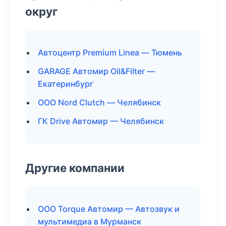
округ
Автоцентр Premium Linea — Тюмень
GARAGE Автомир Oil&Filter —
Екатеринбург
ООО Nord Clutch — Челябинск
ГК Drive Автомир — Челябинск
Другие компании
ООО Torque Автомир — Автозвук и
мультимедиа в Мурманск