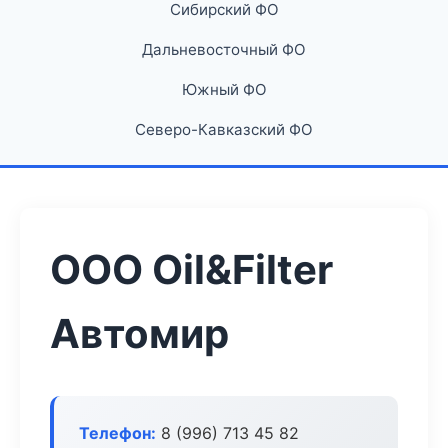
Сибирский ФО
Дальневосточный ФО
Южный ФО
Северо-Кавказский ФО
ООО Oil&Filter
Автомир
Телефон:
8 (996) 713 45 82