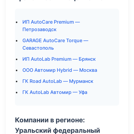
ИП AutoCare Premium —
Петрозаводск
GARAGE AutoCare Torque —
Севастополь
ИП AutoLab Premium — Брянск
ООО Автомир Hybrid — Москва
ГК Road AutoLab — Мурманск
ГК AutoLab Автомир — Уфа
Компании в регионе:
Уральский федеральный