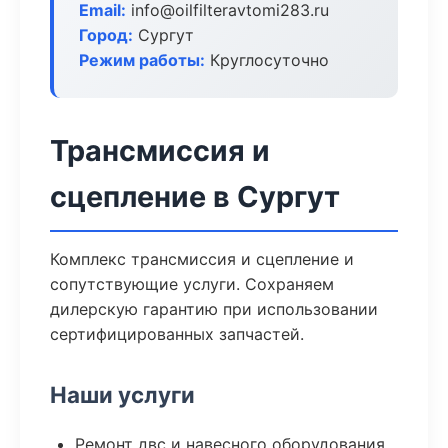
Email:
info@oilfilteravtomi283.ru
Город:
Сургут
Режим работы:
Круглосуточно
Трансмиссия и
сцепление в Сургут
Комплекс трансмиссия и сцепление и
сопутствующие услуги. Сохраняем
дилерскую гарантию при использовании
сертифицированных запчастей.
Наши услуги
Ремонт двс и навесного оборудования