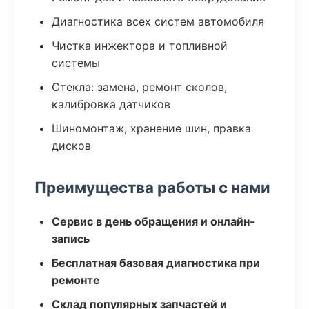
Диагностика всех систем автомобиля
Чистка инжектора и топливной
системы
Стекла: замена, ремонт сколов,
калибровка датчиков
Шиномонтаж, хранение шин, правка
дисков
Преимущества работы с нами
Сервис в день обращения и онлайн-
запись
Бесплатная базовая диагностика при
ремонте
Склад популярных запчастей и