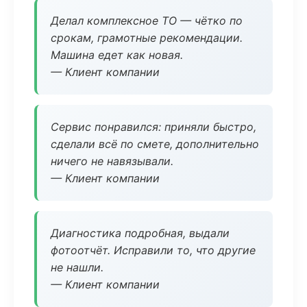
Делал комплексное ТО — чётко по
срокам, грамотные рекомендации.
Машина едет как новая.
— Клиент компании
Сервис понравился: приняли быстро,
сделали всё по смете, дополнительно
ничего не навязывали.
— Клиент компании
Диагностика подробная, выдали
фотоотчёт. Исправили то, что другие
не нашли.
— Клиент компании