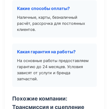
Какие способы оплаты?
Наличные, карты, безналичный
расчёт, рассрочка для постоянных
клиентов.
Какая гарантия на работы?
На основные работы предоставляем
гарантию до 24 месяцев. Условия
зависят от услуги и бренда
запчастей.
Похожие компании:
Трансмиссия и сцепление