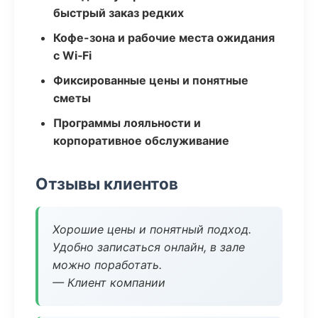
быстрый заказ редких
Кофе-зона и рабочие места ожидания
с Wi‑Fi
Фиксированные цены и понятные
сметы
Программы лояльности и
корпоративное обслуживание
Отзывы клиентов
Хорошие цены и понятный подход.
Удобно записаться онлайн, в зале
можно поработать.
— Клиент компании