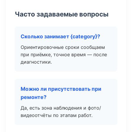
Часто задаваемые вопросы
Сколько занимает {category}?
Ориентировочные сроки сообщаем
при приёмке, точное время — после
диагностики.
Можно ли присутствовать при
ремонте?
Да, есть зона наблюдения и фото/
видеоотчёты по этапам работ.