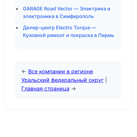
GARAGE Road Vector — Электрика и
электроника в Симферополь
Дилер-центр Electro Torque —
Кузовной ремонт и покраска в Пермь
←
Все компании в регионе
Уральский федеральный округ
|
Главная страница
→