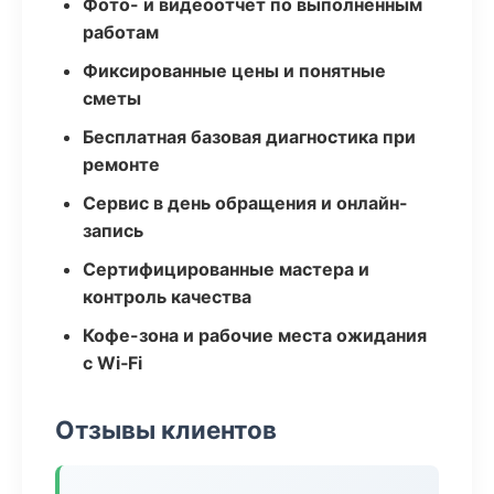
Фото- и видеоотчёт по выполненным
работам
Фиксированные цены и понятные
сметы
Бесплатная базовая диагностика при
ремонте
Сервис в день обращения и онлайн-
запись
Сертифицированные мастера и
контроль качества
Кофе-зона и рабочие места ожидания
с Wi‑Fi
Отзывы клиентов