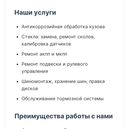
Наши услуги
Антикоррозийная обработка кузова
Стекла: замена, ремонт сколов,
калибровка датчиков
Ремонт акпп и мкпп
Ремонт подвески и рулевого
управления
Шиномонтаж, хранение шин, правка
дисков
Обслуживание тормозной системы
Преимущества работы с нами