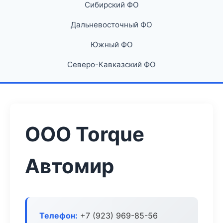
Сибирский ФО
Дальневосточный ФО
Южный ФО
Северо-Кавказский ФО
ООО Torque
Автомир
Телефон:
+7 (923) 969-85-56