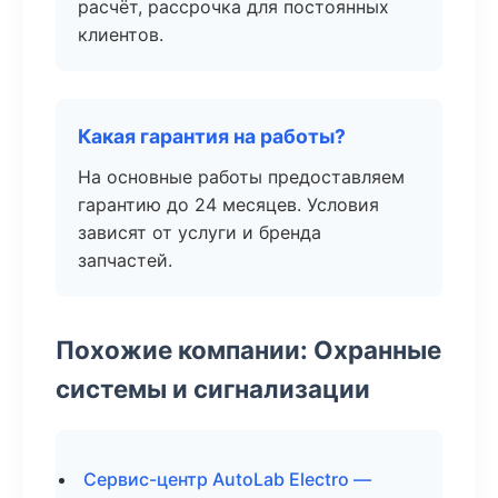
расчёт, рассрочка для постоянных
клиентов.
Какая гарантия на работы?
На основные работы предоставляем
гарантию до 24 месяцев. Условия
зависят от услуги и бренда
запчастей.
Похожие компании: Охранные
системы и сигнализации
Сервис-центр AutoLab Electro —