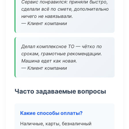
Сервис понравился: приняли быстро,
сделали всё по смете, дополнительно
ничего не навязывали.
— Клиент компании
Делал комплексное ТО — чётко по
срокам, грамотные рекомендации.
Машина едет как новая.
— Клиент компании
Часто задаваемые вопросы
Какие способы оплаты?
Наличные, карты, безналичный