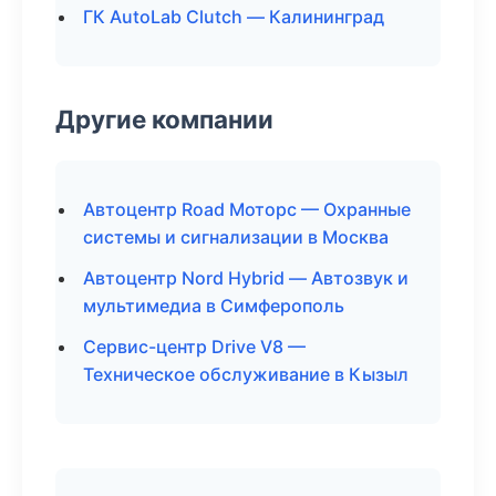
ГК AutoLab Clutch — Калининград
Другие компании
Автоцентр Road Моторс — Охранные
системы и сигнализации в Москва
Автоцентр Nord Hybrid — Автозвук и
мультимедиа в Симферополь
Сервис-центр Drive V8 —
Техническое обслуживание в Кызыл