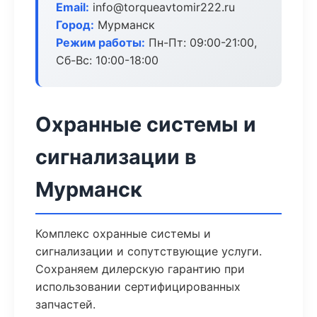
Email:
info@torqueavtomir222.ru
Город:
Мурманск
Режим работы:
Пн-Пт: 09:00-21:00,
Сб-Вс: 10:00-18:00
Охранные системы и
сигнализации в
Мурманск
Комплекс охранные системы и
сигнализации и сопутствующие услуги.
Сохраняем дилерскую гарантию при
использовании сертифицированных
запчастей.