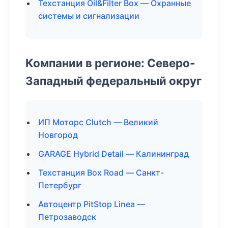
Техстанция Oil&Filter Box — Охранные
системы и сигнализации
Компании в регионе: Северо-
Западный федеральный округ
ИП Моторс Clutch — Великий
Новгород
GARAGE Hybrid Detail — Калининград
Техстанция Box Road — Санкт-
Петербург
Автоцентр PitStop Linea —
Петрозаводск