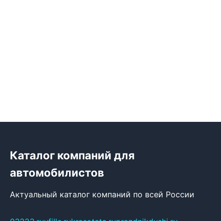
Каталог компаний для
автомобилистов
Актуальный каталог компаний по всей России