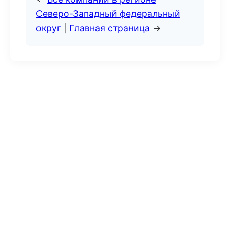
Северо-Западный федеральный
округ
|
Главная страница
→