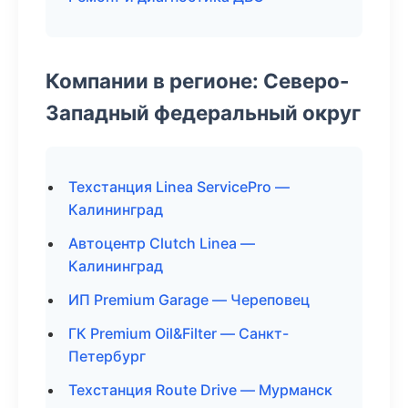
Компании в регионе: Северо-
Западный федеральный округ
Техстанция Linea ServicePro —
Калининград
Автоцентр Clutch Linea —
Калининград
ИП Premium Garage — Череповец
ГК Premium Oil&Filter — Санкт-
Петербург
Техстанция Route Drive — Мурманск