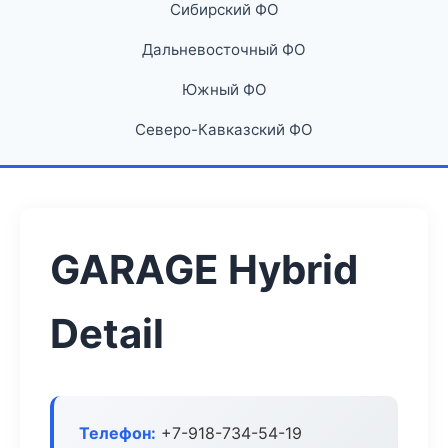
Сибирский ФО
Дальневосточный ФО
Южный ФО
Северо-Кавказский ФО
GARAGE Hybrid
Detail
Телефон:
+7-918-734-54-19