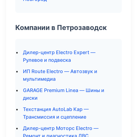
Компании в Петрозаводск
Дилер-центр Electro Expert —
Рулевое и подвеска
ИП Route Electro — Автозвук и
мультимедиа
GARAGE Premium Linea — Шины и
диски
Техстанция AutoLab Кар —
Трансмиссия и сцепление
Дилер-центр Моторс Electro —
Ремонт и диагностика ДВС