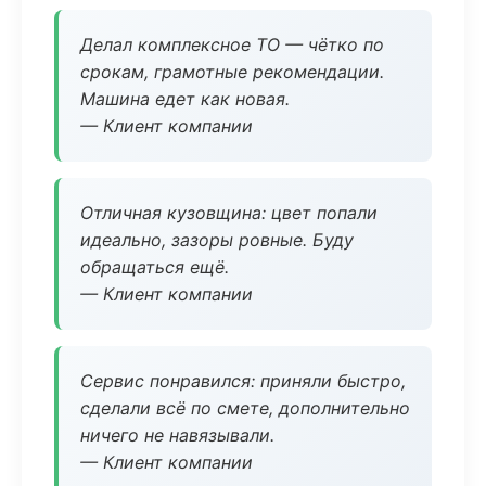
Делал комплексное ТО — чётко по
срокам, грамотные рекомендации.
Машина едет как новая.
— Клиент компании
Отличная кузовщина: цвет попали
идеально, зазоры ровные. Буду
обращаться ещё.
— Клиент компании
Сервис понравился: приняли быстро,
сделали всё по смете, дополнительно
ничего не навязывали.
— Клиент компании