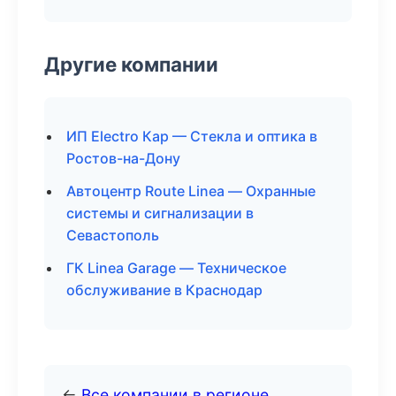
Другие компании
ИП Electro Кар — Стекла и оптика в
Ростов-на-Дону
Автоцентр Route Linea — Охранные
системы и сигнализации в
Севастополь
ГК Linea Garage — Техническое
обслуживание в Краснодар
←
Все компании в регионе