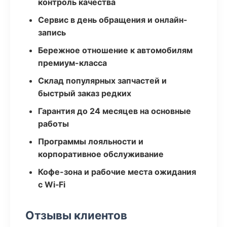
контроль качества
Сервис в день обращения и онлайн-
запись
Бережное отношение к автомобилям
премиум-класса
Склад популярных запчастей и
быстрый заказ редких
Гарантия до 24 месяцев на основные
работы
Программы лояльности и
корпоративное обслуживание
Кофе-зона и рабочие места ожидания
с Wi‑Fi
Отзывы клиентов