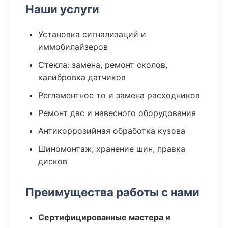
Наши услуги
Установка сигнализаций и
иммобилайзеров
Стекла: замена, ремонт сколов,
калибровка датчиков
Регламентное то и замена расходников
Ремонт двс и навесного оборудования
Антикоррозийная обработка кузова
Шиномонтаж, хранение шин, правка
дисков
Преимущества работы с нами
Сертифицированные мастера и