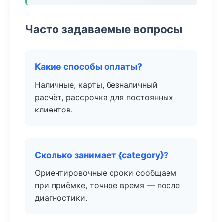
Часто задаваемые вопросы
Какие способы оплаты?
Наличные, карты, безналичный
расчёт, рассрочка для постоянных
клиентов.
Сколько занимает {category}?
Ориентировочные сроки сообщаем
при приёмке, точное время — после
диагностики.