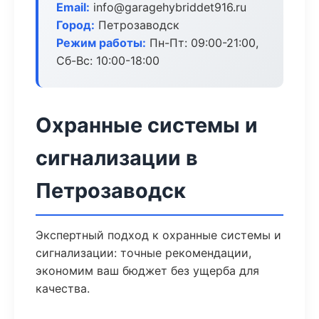
Email:
info@garagehybriddet916.ru
Город:
Петрозаводск
Режим работы:
Пн-Пт: 09:00-21:00,
Сб-Вс: 10:00-18:00
Охранные системы и
сигнализации в
Петрозаводск
Экспертный подход к охранные системы и
сигнализации: точные рекомендации,
экономим ваш бюджет без ущерба для
качества.