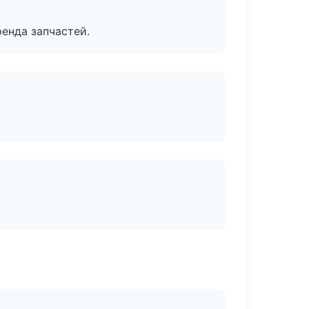
енда запчастей.