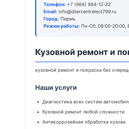
Телефон:
+7 (966) 984-12-22
Email:
info@dilercentrelect799.ru
Город:
Пермь
Режим работы:
Пн-Сб: 08:00-20:00, В
Кузовной ремонт и по
кузовной ремонт и покраска без очеред
Наши услуги
Диагностика всех систем автомобил
Кузовной ремонт любой сложности
Антикоррозийная обработка кузова