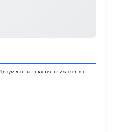
 Документы и гарантия прилагаются.