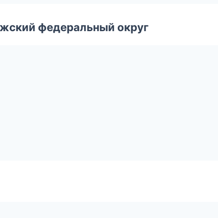
лжский федеральный округ