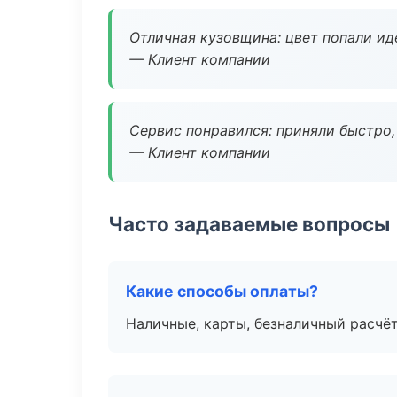
Отличная кузовщина: цвет попали ид
— Клиент компании
Сервис понравился: приняли быстро, 
— Клиент компании
Часто задаваемые вопросы
Какие способы оплаты?
Наличные, карты, безналичный расчёт