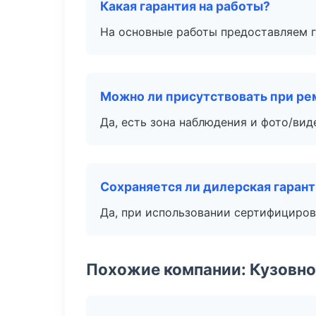
Какая гарантия на работы?
На основные работы предоставляем га
Можно ли присутствовать при ре
Да, есть зона наблюдения и фото/вид
Сохраняется ли дилерская гаран
Да, при использовании сертифициров
Похожие компании: Кузовно