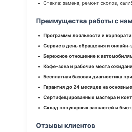
Стекла: замена, ремонт сколов, кал
Преимущества работы с на
Программы лояльности и корпорати
Сервис в день обращения и онлайн-
Бережное отношение к автомобиля
Кофе-зона и рабочие места ожидания
Бесплатная базовая диагностика пр
Гарантия до 24 месяцев на основны
Сертифицированные мастера и конт
Склад популярных запчастей и быст
Отзывы клиентов