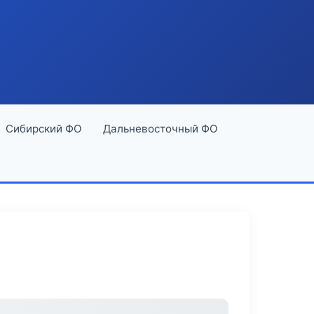
Сибирский ФО
Дальневосточный ФО