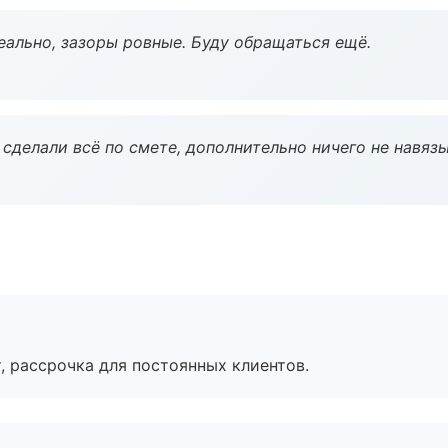
еально, зазоры ровные. Буду обращаться ещё.
сделали всё по смете, дополнительно ничего не навязы
, рассрочка для постоянных клиентов.