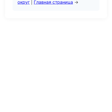
округ
|
Главная страница
→