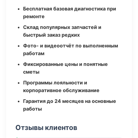
Бесплатная базовая диагностика при
ремонте
Склад популярных запчастей и
быстрый заказ редких
Фото- и видеоотчёт по выполненным
работам
Фиксированные цены и понятные
сметы
Программы лояльности и
корпоративное обслуживание
Гарантия до 24 месяцев на основные
работы
Отзывы клиентов