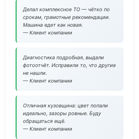
Делал комплексное ТО — чётко по
срокам, грамотные рекомендации.
Машина едет как новая.
— Клиент компании
Диагностика подробная, выдали
фотоотчёт. Исправили то, что другие
не нашли.
— Клиент компании
Отличная кузовщина: цвет попали
идеально, зазоры ровные. Буду
обращаться ещё.
— Клиент компании