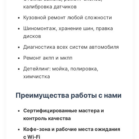
калибровка датчиков
Кузовной ремонт любой сложности
Шиномонтаж, хранение шин, правка
дисков
Диагностика всех систем автомобиля
Ремонт акпп и мкпп
Детейлинг: мойка, полировка,
химчистка
Преимущества работы с нами
Сертифицированные мастера и
контроль качества
Кофе-зона и рабочие места ожидания
с Wi‑Fi