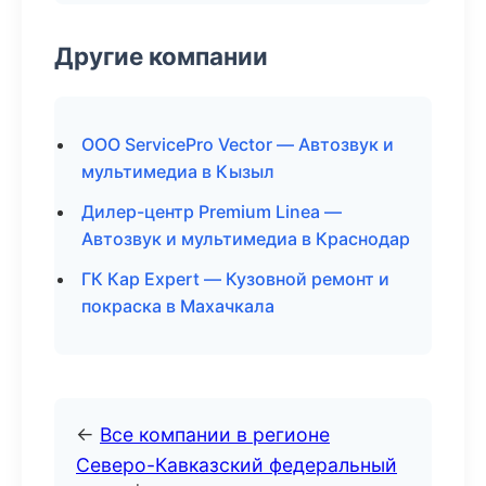
Другие компании
ООО ServicePro Vector — Автозвук и
мультимедиа в Кызыл
Дилер-центр Premium Linea —
Автозвук и мультимедиа в Краснодар
ГК Кар Expert — Кузовной ремонт и
покраска в Махачкала
←
Все компании в регионе
Северо-Кавказский федеральный