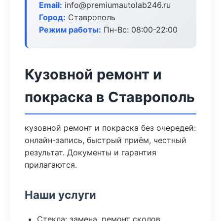
Email:
info@premiumautolab246.ru
Город:
Ставрополь
Режим работы:
Пн-Вс: 08:00-22:00
Кузовной ремонт и
покраска в Ставрополь
кузовной ремонт и покраска без очередей:
онлайн-запись, быстрый приём, честный
результат. Документы и гарантия
прилагаются.
Наши услуги
Стекла: замена, ремонт сколов,