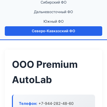
Сибирский ФО
Дальневосточный ФО
Южный ФО
Северо-Кавказский ФО
ООО Premium
AutoLab
Телефон:
+7-944-282-48-60