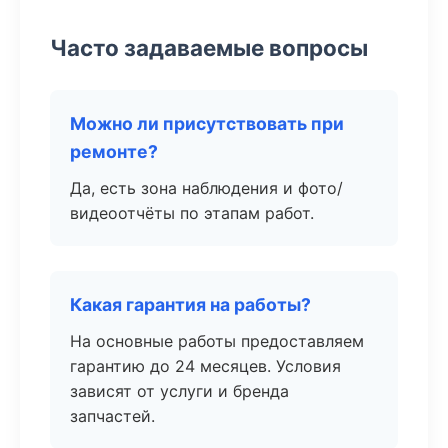
Часто задаваемые вопросы
Можно ли присутствовать при
ремонте?
Да, есть зона наблюдения и фото/
видеоотчёты по этапам работ.
Какая гарантия на работы?
На основные работы предоставляем
гарантию до 24 месяцев. Условия
зависят от услуги и бренда
запчастей.