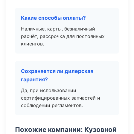
Какие способы оплаты?
Наличные, карты, безналичный
расчёт, рассрочка для постоянных
клиентов.
Сохраняется ли дилерская
гарантия?
Да, при использовании
сертифицированных запчастей и
соблюдении регламентов.
Похожие компании: Кузовной