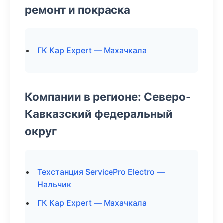
ремонт и покраска
ГК Кар Expert — Махачкала
Компании в регионе: Северо-
Кавказский федеральный
округ
Техстанция ServicePro Electro —
Нальчик
ГК Кар Expert — Махачкала