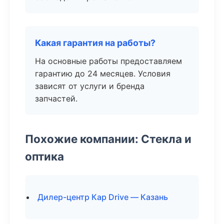
Какая гарантия на работы?
На основные работы предоставляем
гарантию до 24 месяцев. Условия
зависят от услуги и бренда
запчастей.
Похожие компании: Стекла и
оптика
Дилер-центр Кар Drive — Казань