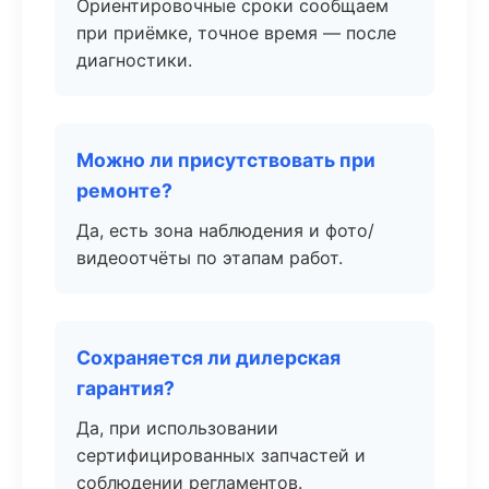
Ориентировочные сроки сообщаем
при приёмке, точное время — после
диагностики.
Можно ли присутствовать при
ремонте?
Да, есть зона наблюдения и фото/
видеоотчёты по этапам работ.
Сохраняется ли дилерская
гарантия?
Да, при использовании
сертифицированных запчастей и
соблюдении регламентов.