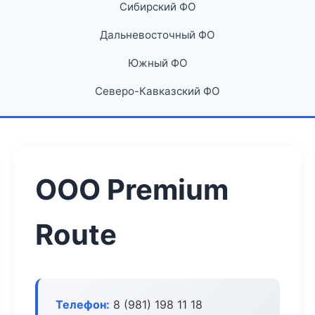
Сибирский ФО
Дальневосточный ФО
Южный ФО
Северо-Кавказский ФО
ООО Premium
Route
Телефон:
8 (981) 198 11 18