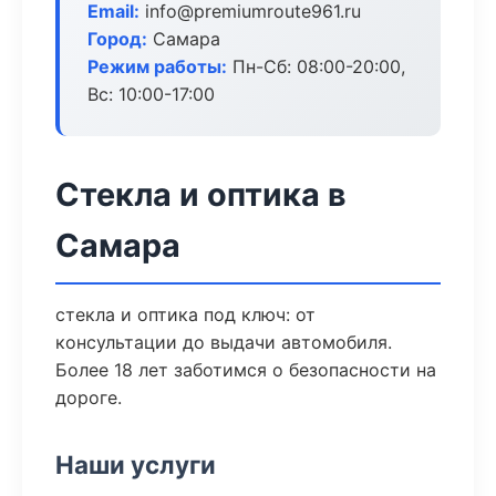
Email:
info@premiumroute961.ru
Город:
Самара
Режим работы:
Пн-Сб: 08:00-20:00,
Вс: 10:00-17:00
Стекла и оптика в
Самара
стекла и оптика под ключ: от
консультации до выдачи автомобиля.
Более 18 лет заботимся о безопасности на
дороге.
Наши услуги