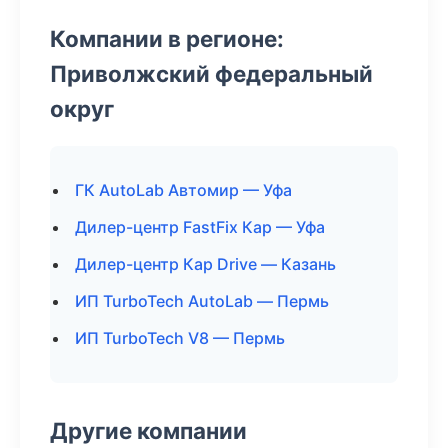
Компании в регионе:
Приволжский федеральный
округ
ГК AutoLab Автомир — Уфа
Дилер-центр FastFix Кар — Уфа
Дилер-центр Кар Drive — Казань
ИП TurboTech AutoLab — Пермь
ИП TurboTech V8 — Пермь
Другие компании