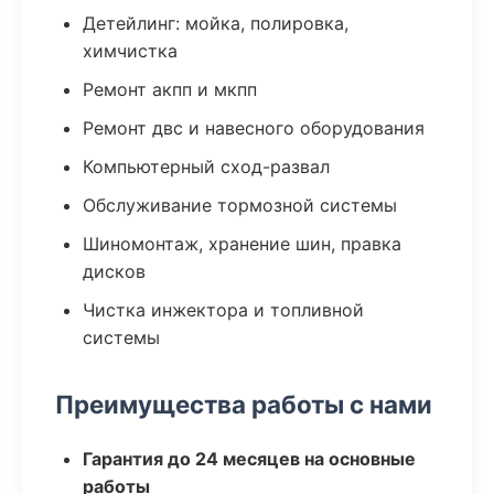
Детейлинг: мойка, полировка,
химчистка
Ремонт акпп и мкпп
Ремонт двс и навесного оборудования
Компьютерный сход-развал
Обслуживание тормозной системы
Шиномонтаж, хранение шин, правка
дисков
Чистка инжектора и топливной
системы
Преимущества работы с нами
Гарантия до 24 месяцев на основные
работы