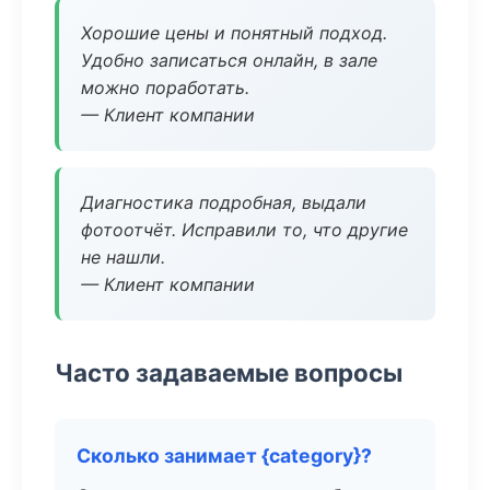
Хорошие цены и понятный подход.
Удобно записаться онлайн, в зале
можно поработать.
— Клиент компании
Диагностика подробная, выдали
фотоотчёт. Исправили то, что другие
не нашли.
— Клиент компании
Часто задаваемые вопросы
Сколько занимает {category}?