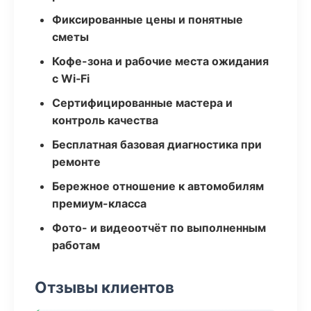
Фиксированные цены и понятные
сметы
Кофе-зона и рабочие места ожидания
с Wi‑Fi
Сертифицированные мастера и
контроль качества
Бесплатная базовая диагностика при
ремонте
Бережное отношение к автомобилям
премиум-класса
Фото- и видеоотчёт по выполненным
работам
Отзывы клиентов