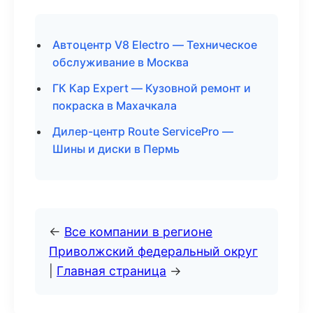
Автоцентр V8 Electro — Техническое
обслуживание в Москва
ГК Кар Expert — Кузовной ремонт и
покраска в Махачкала
Дилер-центр Route ServicePro —
Шины и диски в Пермь
←
Все компании в регионе
Приволжский федеральный округ
|
Главная страница
→