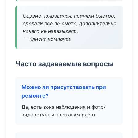
Сервис понравился: приняли быстро,
сделали всё по смете, дополнительно
ничего не навязывали.
— Клиент компании
Часто задаваемые вопросы
Можно ли присутствовать при
ремонте?
Да, есть зона наблюдения и фото/
видеоотчёты по этапам работ.