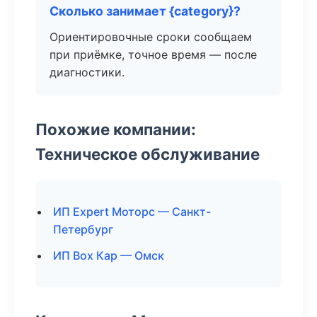
Сколько занимает {category}?
Ориентировочные сроки сообщаем
при приёмке, точное время — после
диагностики.
Похожие компании:
Техническое обслуживание
ИП Expert Моторс — Санкт-
Петербург
ИП Box Кар — Омск