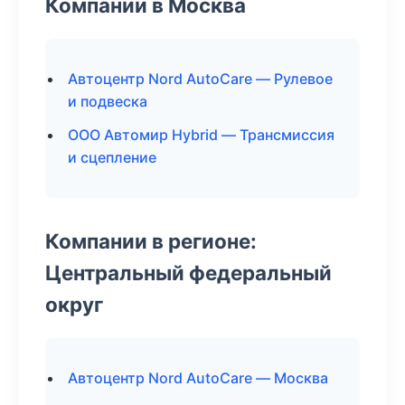
Компании в Москва
Автоцентр Nord AutoCare — Рулевое
и подвеска
ООО Автомир Hybrid — Трансмиссия
и сцепление
Компании в регионе:
Центральный федеральный
округ
Автоцентр Nord AutoCare — Москва