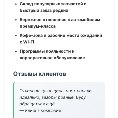
Склад популярных запчастей и
быстрый заказ редких
Бережное отношение к автомобилям
премиум-класса
Кофе-зона и рабочие места ожидания
с Wi‑Fi
Программы лояльности и
корпоративное обслуживание
Отзывы клиентов
Отличная кузовщина: цвет попали
идеально, зазоры ровные. Буду
обращаться ещё.
— Клиент компании