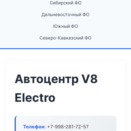
Сибирский ФО
Дальневосточный ФО
Южный ФО
Северо-Кавказский ФО
Автоцентр V8
Electro
Телефон:
+7-998-281-72-57