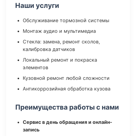
Наши услуги
Обслуживание тормозной системы
Монтаж аудио и мультимедиа
Стекла: замена, ремонт сколов,
калибровка датчиков
Локальный ремонт и покраска
элементов
Кузовной ремонт любой сложности
Антикоррозийная обработка кузова
Преимущества работы с нами
Сервис в день обращения и онлайн-
запись