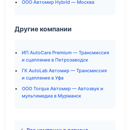
ООО Автомир Hybrid — Москва
Другие компании
ИП AutoCare Premium — Трансмиссия
и сцепление в Петрозаводск
ГК AutoLab Автомир — Трансмиссия
и сцепление в Уфа
ООО Torque Автомир — Автозвук и
мультимедиа в Мурманск