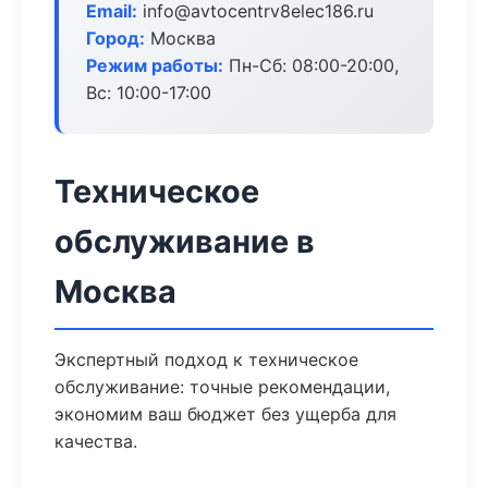
Email:
info@avtocentrv8elec186.ru
Город:
Москва
Режим работы:
Пн-Сб: 08:00-20:00,
Вс: 10:00-17:00
Техническое
обслуживание в
Москва
Экспертный подход к техническое
обслуживание: точные рекомендации,
экономим ваш бюджет без ущерба для
качества.