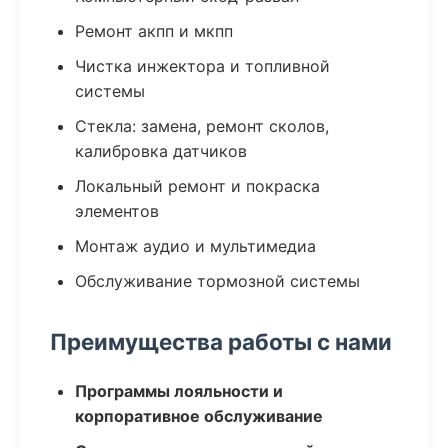
Ремонт акпп и мкпп
Чистка инжектора и топливной
системы
Стекла: замена, ремонт сколов,
калибровка датчиков
Локальный ремонт и покраска
элементов
Монтаж аудио и мультимедиа
Обслуживание тормозной системы
Преимущества работы с нами
Программы лояльности и
корпоративное обслуживание