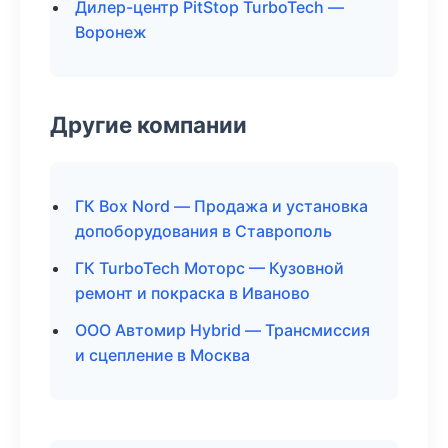
Дилер-центр PitStop TurboTech —
Воронеж
Другие компании
ГК Box Nord — Продажа и установка
допоборудования в Ставрополь
ГК TurboTech Моторс — Кузовной
ремонт и покраска в Иваново
ООО Автомир Hybrid — Трансмиссия
и сцепление в Москва