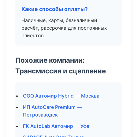
Какие способы оплаты?
Наличные, карты, безналичный
расчёт, рассрочка для постоянных
клиентов.
Похожие компании:
Трансмиссия и сцепление
ООО Автомир Hybrid — Москва
ИП AutoCare Premium —
Петрозаводск
ГК AutoLab Автомир — Уфа