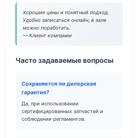
Хорошие цены и понятный подход.
Удобно записаться онлайн, в зале
можно поработать.
— Клиент компании
Часто задаваемые вопросы
Сохраняется ли дилерская
гарантия?
Да, при использовании
сертифицированных запчастей и
соблюдении регламентов.