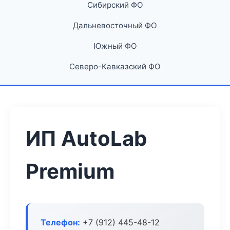
Сибирский ФО
Дальневосточный ФО
Южный ФО
Северо-Кавказский ФО
ИП AutoLab
Premium
Телефон:
+7 (912) 445-48-12