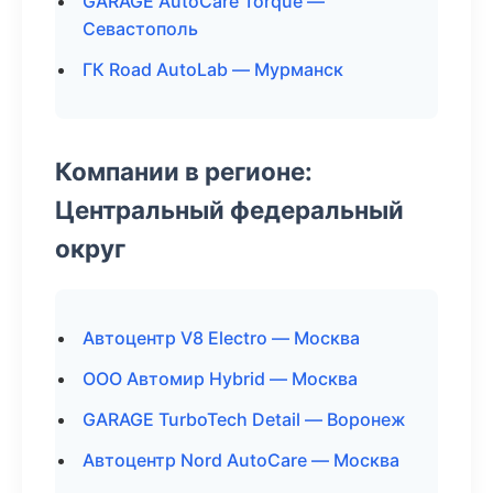
GARAGE AutoCare Torque —
Севастополь
ГК Road AutoLab — Мурманск
Компании в регионе:
Центральный федеральный
округ
Автоцентр V8 Electro — Москва
ООО Автомир Hybrid — Москва
GARAGE TurboTech Detail — Воронеж
Автоцентр Nord AutoCare — Москва