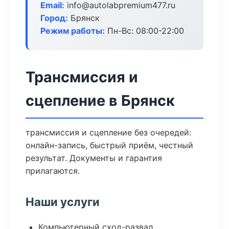
Email:
info@autolabpremium477.ru
Город:
Брянск
Режим работы:
Пн-Вс: 08:00-22:00
Трансмиссия и
сцепление в Брянск
трансмиссия и сцепление без очередей:
онлайн-запись, быстрый приём, честный
результат. Документы и гарантия
прилагаются.
Наши услуги
Компьютерный сход-развал