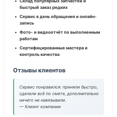
Склад популярных запчастей и
быстрый заказ редких
Сервис в день обращения и онлайн-
запись
Фото- и видеоотчёт по выполненным
работам
Сертифицированные мастера и
контроль качества
Отзывы клиентов
Сервис понравился: приняли быстро,
сделали всё по смете, дополнительно
ничего не навязывали.
— Клиент компании