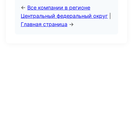
←
Все компании в регионе
Центральный федеральный округ
|
Главная страница
→