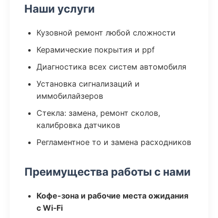
Наши услуги
Кузовной ремонт любой сложности
Керамические покрытия и ppf
Диагностика всех систем автомобиля
Установка сигнализаций и
иммобилайзеров
Стекла: замена, ремонт сколов,
калибровка датчиков
Регламентное то и замена расходников
Преимущества работы с нами
Кофе-зона и рабочие места ожидания
с Wi‑Fi