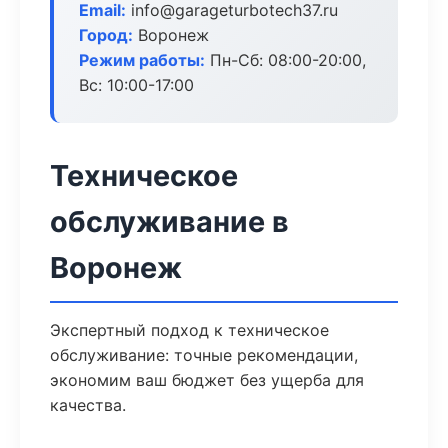
Email:
info@garageturbotech37.ru
Город:
Воронеж
Режим работы:
Пн-Сб: 08:00-20:00,
Вс: 10:00-17:00
Техническое
обслуживание в
Воронеж
Экспертный подход к техническое
обслуживание: точные рекомендации,
экономим ваш бюджет без ущерба для
качества.