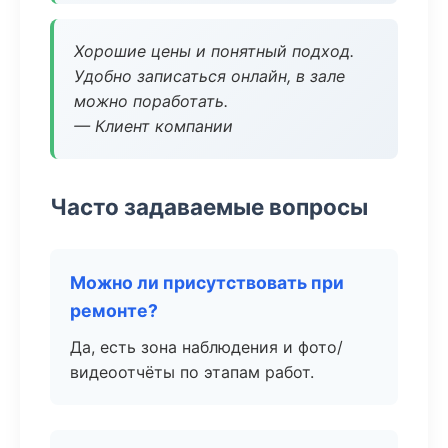
Хорошие цены и понятный подход.
Удобно записаться онлайн, в зале
можно поработать.
— Клиент компании
Часто задаваемые вопросы
Можно ли присутствовать при
ремонте?
Да, есть зона наблюдения и фото/
видеоотчёты по этапам работ.