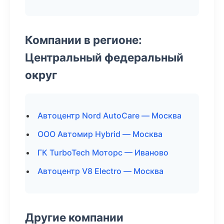
Компании в регионе:
Центральный федеральный
округ
Автоцентр Nord AutoCare — Москва
ООО Автомир Hybrid — Москва
ГК TurboTech Моторс — Иваново
Автоцентр V8 Electro — Москва
Другие компании