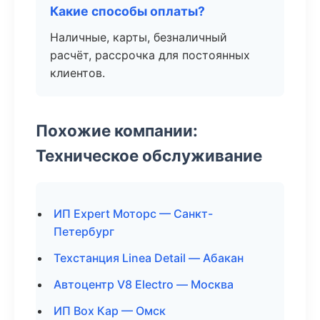
Какие способы оплаты?
Наличные, карты, безналичный
расчёт, рассрочка для постоянных
клиентов.
Похожие компании:
Техническое обслуживание
ИП Expert Моторс — Санкт-
Петербург
Техстанция Linea Detail — Абакан
Автоцентр V8 Electro — Москва
ИП Box Кар — Омск