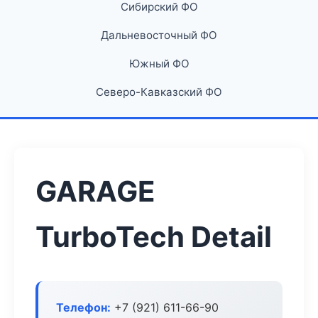
Сибирский ФО
Дальневосточный ФО
Южный ФО
Северо-Кавказский ФО
GARAGE
TurboTech Detail
Телефон:
+7 (921) 611-66-90