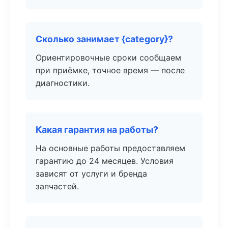
Сколько занимает {category}?
Ориентировочные сроки сообщаем
при приёмке, точное время — после
диагностики.
Какая гарантия на работы?
На основные работы предоставляем
гарантию до 24 месяцев. Условия
зависят от услуги и бренда
запчастей.