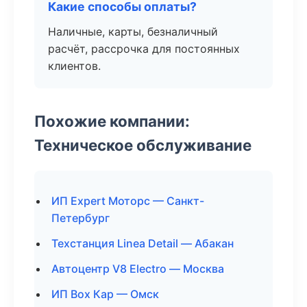
Какие способы оплаты?
Наличные, карты, безналичный
расчёт, рассрочка для постоянных
клиентов.
Похожие компании:
Техническое обслуживание
ИП Expert Моторс — Санкт-
Петербург
Техстанция Linea Detail — Абакан
Автоцентр V8 Electro — Москва
ИП Box Кар — Омск