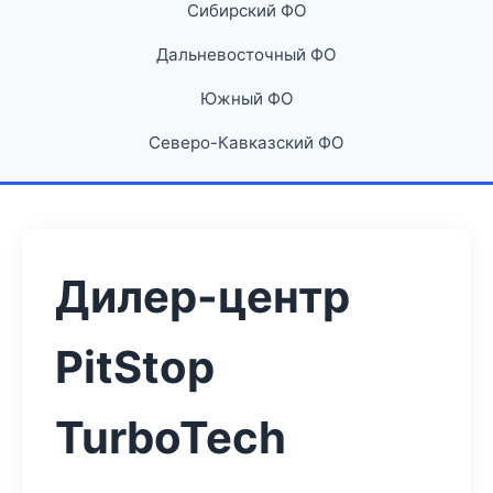
Сибирский ФО
Дальневосточный ФО
Южный ФО
Северо-Кавказский ФО
Дилер-центр
PitStop
TurboTech