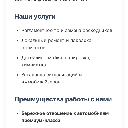
Наши услуги
Регламентное то и замена расходников
Локальный ремонт и покраска
элементов
Детейлинг: мойка, полировка,
химчистка
Установка сигнализаций и
иммобилайзеров
Преимущества работы с нами
Бережное отношение к автомобилям
премиум-класса