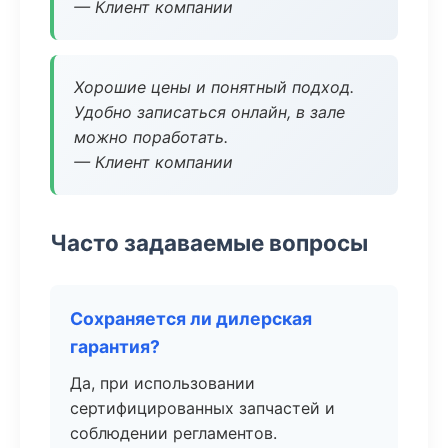
— Клиент компании
Хорошие цены и понятный подход.
Удобно записаться онлайн, в зале
можно поработать.
— Клиент компании
Часто задаваемые вопросы
Сохраняется ли дилерская
гарантия?
Да, при использовании
сертифицированных запчастей и
соблюдении регламентов.