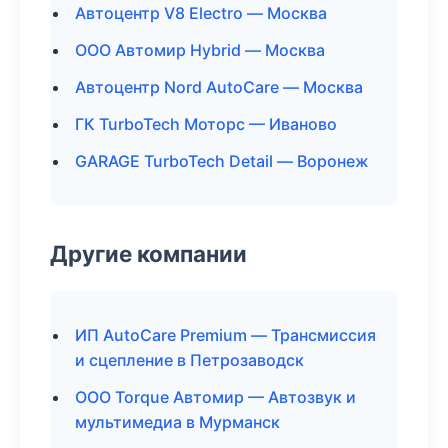
Автоцентр V8 Electro — Москва
ООО Автомир Hybrid — Москва
Автоцентр Nord AutoCare — Москва
ГК TurboTech Моторс — Иваново
GARAGE TurboTech Detail — Воронеж
Другие компании
ИП AutoCare Premium — Трансмиссия
и сцепление в Петрозаводск
ООО Torque Автомир — Автозвук и
мультимедиа в Мурманск