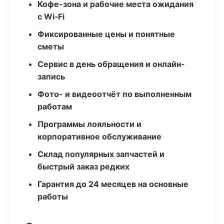
Кофе-зона и рабочие места ожидания
с Wi‑Fi
Фиксированные цены и понятные
сметы
Сервис в день обращения и онлайн-
запись
Фото- и видеоотчёт по выполненным
работам
Программы лояльности и
корпоративное обслуживание
Склад популярных запчастей и
быстрый заказ редких
Гарантия до 24 месяцев на основные
работы