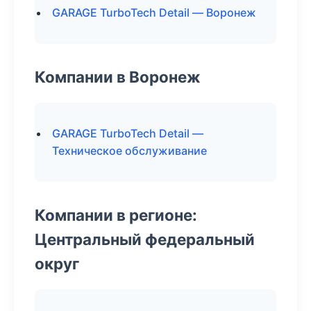
GARAGE TurboTech Detail — Воронеж
Компании в Воронеж
GARAGE TurboTech Detail —
Техническое обслуживание
Компании в регионе:
Центральный федеральный
округ