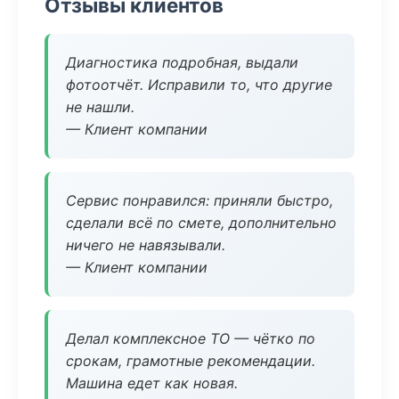
Отзывы клиентов
Диагностика подробная, выдали
фотоотчёт. Исправили то, что другие
не нашли.
— Клиент компании
Сервис понравился: приняли быстро,
сделали всё по смете, дополнительно
ничего не навязывали.
— Клиент компании
Делал комплексное ТО — чётко по
срокам, грамотные рекомендации.
Машина едет как новая.