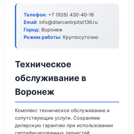
Телефон:
+7 (926) 430-40-16
Email:
info@dilercentrpitst136.ru
Город:
Воронеж
Режим работы:
Круглосуточно
Техническое
обслуживание в
Воронеж
Комплекс техническое обслуживание и
сопутствующие услуги. Сохраняем
дилерскую гарантию при использовании
сертифицированных запчастей.