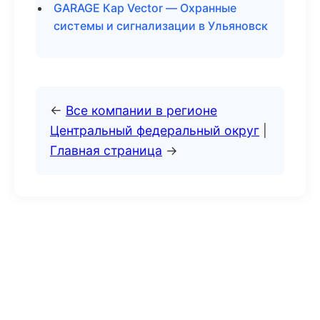
GARAGE Кар Vector — Охранные
системы и сигнализации в Ульяновск
←
Все компании в регионе
Центральный федеральный округ
|
Главная страница
→