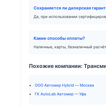
Сохраняется ли дилерская гаран
Да, при использовании сертифициров
Какие способы оплаты?
Наличные, карты, безналичный расчёт
Похожие компании: Трансми
ООО Автомир Hybrid — Москва
ГК AutoLab Автомир — Уфа