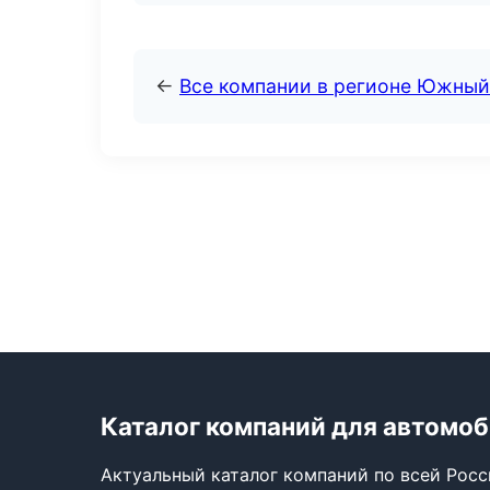
←
Все компании в регионе Южный
Каталог компаний для автомо
Актуальный каталог компаний по всей Рос