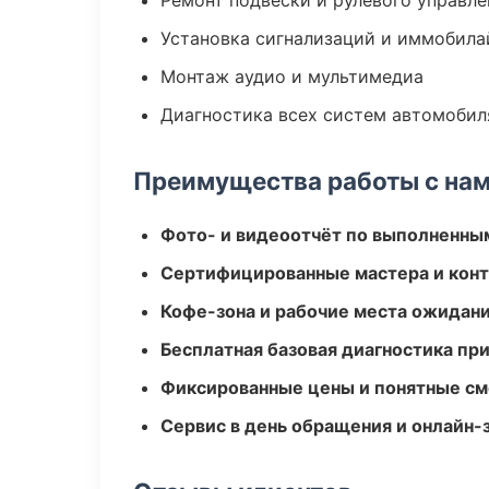
Ремонт подвески и рулевого управле
Установка сигнализаций и иммобила
Монтаж аудио и мультимедиа
Диагностика всех систем автомобил
Преимущества работы с на
Фото- и видеоотчёт по выполненны
Сертифицированные мастера и конт
Кофе-зона и рабочие места ожидания
Бесплатная базовая диагностика пр
Фиксированные цены и понятные с
Сервис в день обращения и онлайн-