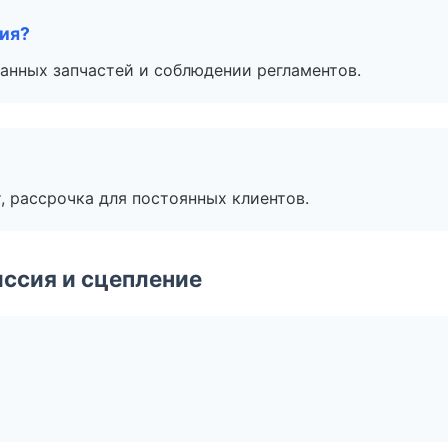
тия?
анных запчастей и соблюдении регламентов.
, рассрочка для постоянных клиентов.
ссия и сцепление