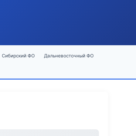
Сибирский ФО
Дальневосточный ФО