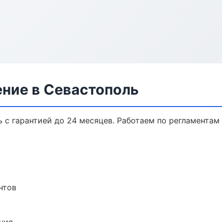
ение в Севастополь
 с гарантией до 24 месяцев. Работаем по регламентам
нтов