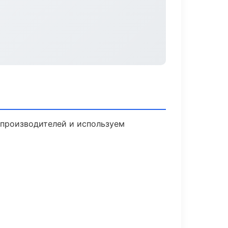
 производителей и используем