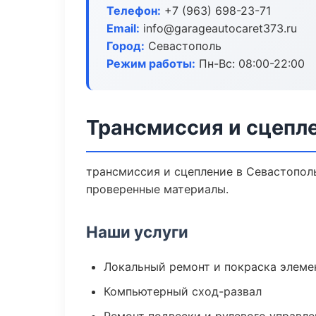
Телефон:
+7 (963) 698-23-71
Email:
info@garageautocaret373.ru
Город:
Севастополь
Режим работы:
Пн-Вс: 08:00-22:00
Трансмиссия и сцепл
трансмиссия и сцепление в Севастополь
проверенные материалы.
Наши услуги
Локальный ремонт и покраска элеме
Компьютерный сход-развал