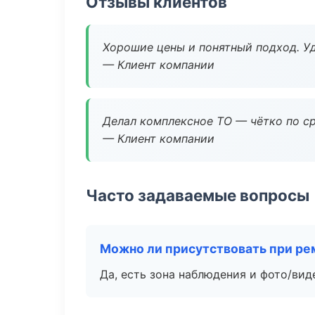
Отзывы клиентов
Хорошие цены и понятный подход. Уд
— Клиент компании
Делал комплексное ТО — чётко по ср
— Клиент компании
Часто задаваемые вопросы
Можно ли присутствовать при ре
Да, есть зона наблюдения и фото/вид