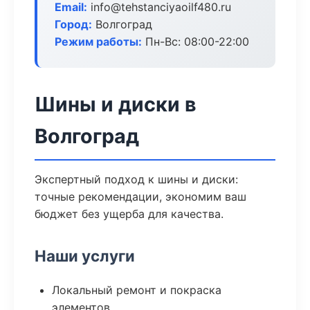
Email:
info@tehstanciyaoilf480.ru
Город:
Волгоград
Режим работы:
Пн-Вс: 08:00-22:00
Шины и диски в
Волгоград
Экспертный подход к шины и диски:
точные рекомендации, экономим ваш
бюджет без ущерба для качества.
Наши услуги
Локальный ремонт и покраска
элементов