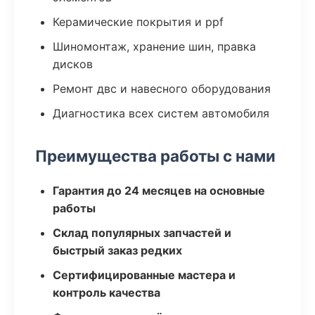
Керамические покрытия и ppf
Шиномонтаж, хранение шин, правка
дисков
Ремонт двс и навесного оборудования
Диагностика всех систем автомобиля
Преимущества работы с нами
Гарантия до 24 месяцев на основные
работы
Склад популярных запчастей и
быстрый заказ редких
Сертифицированные мастера и
контроль качества