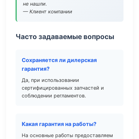
не нашли.
— Клиент компании
Часто задаваемые вопросы
Сохраняется ли дилерская
гарантия?
Да, при использовании
сертифицированных запчастей и
соблюдении регламентов.
Какая гарантия на работы?
На основные работы предоставляем