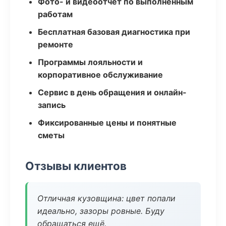
Фото- и видеоотчёт по выполненным
работам
Бесплатная базовая диагностика при
ремонте
Программы лояльности и
корпоративное обслуживание
Сервис в день обращения и онлайн-
запись
Фиксированные цены и понятные
сметы
Отзывы клиентов
Отличная кузовщина: цвет попали
идеально, зазоры ровные. Буду
обращаться ещё.