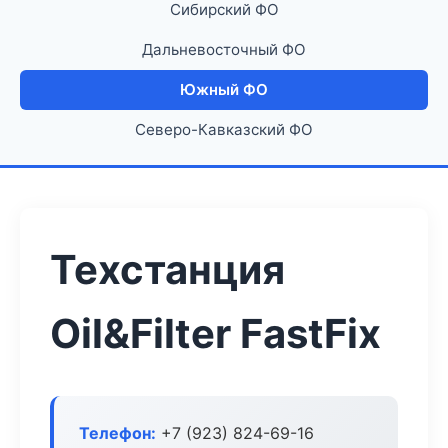
Сибирский ФО
Дальневосточный ФО
Южный ФО
Северо-Кавказский ФО
Техстанция
Oil&Filter FastFix
Телефон:
+7 (923) 824-69-16