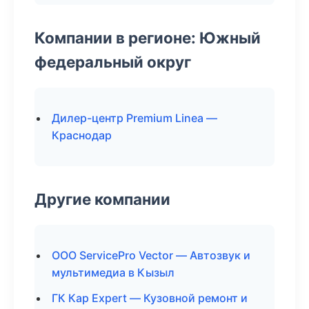
Компании в регионе: Южный
федеральный округ
Дилер-центр Premium Linea —
Краснодар
Другие компании
ООО ServicePro Vector — Автозвук и
мультимедиа в Кызыл
ГК Кар Expert — Кузовной ремонт и