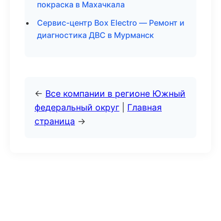
покраска в Махачкала
Сервис-центр Box Electro — Ремонт и
диагностика ДВС в Мурманск
←
Все компании в регионе Южный
федеральный округ
|
Главная
страница
→