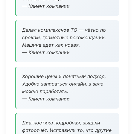
— Клиент компании
Делал комплексное ТО — чётко по
срокам, грамотные рекомендации.
Машина едет как новая.
— Клиент компании
Хорошие цены и понятный подход.
Удобно записаться онлайн, в зале
можно поработать.
— Клиент компании
Диагностика подробная, выдали
фотоотчёт. Исправили то, что другие