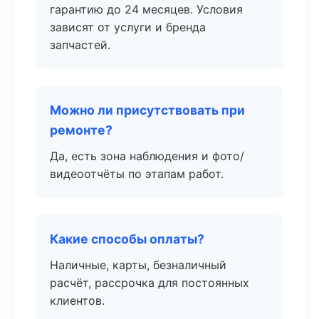
гарантию до 24 месяцев. Условия
зависят от услуги и бренда
запчастей.
Можно ли присутствовать при
ремонте?
Да, есть зона наблюдения и фото/
видеоотчёты по этапам работ.
Какие способы оплаты?
Наличные, карты, безналичный
расчёт, рассрочка для постоянных
клиентов.