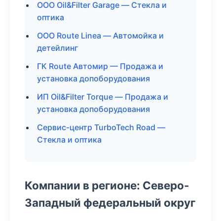
ООО Oil&Filter Garage — Стекла и
оптика
ООО Route Linea — Автомойка и
детейлинг
ГК Route Автомир — Продажа и
установка допоборудования
ИП Oil&Filter Torque — Продажа и
установка допоборудования
Сервис-центр TurboTech Road —
Стекла и оптика
Компании в регионе: Северо-
Западный федеральный округ