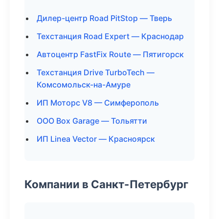
Дилер-центр Road PitStop — Тверь
Техстанция Road Expert — Краснодар
Автоцентр FastFix Route — Пятигорск
Техстанция Drive TurboTech —
Комсомольск-на-Амуре
ИП Моторс V8 — Симферополь
ООО Box Garage — Тольятти
ИП Linea Vector — Красноярск
Компании в Санкт-Петербург