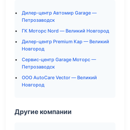
Дилер-центр Автомир Garage —
Петрозаводск
ГК Моторс Nord — Великий Новгород
Дилер-центр Premium Кар — Великий
Новгород
Сервис-центр Garage Моторс —
Петрозаводск
ООО AutoCare Vector — Великий
Новгород
Другие компании