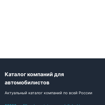
Каталог компаний для
автомобилистов
Актуальный каталог компаний по всей России