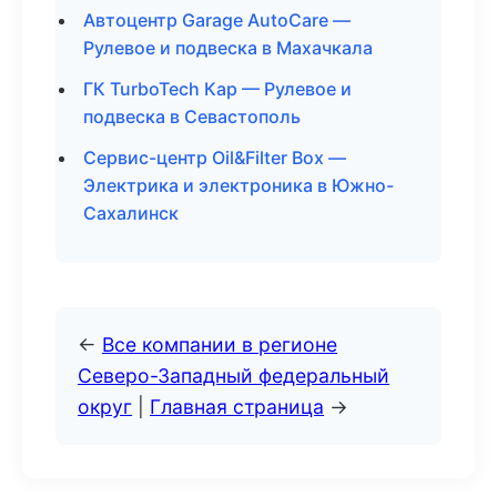
Автоцентр Garage AutoCare —
Рулевое и подвеска в Махачкала
ГК TurboTech Кар — Рулевое и
подвеска в Севастополь
Сервис-центр Oil&Filter Box —
Электрика и электроника в Южно-
Сахалинск
←
Все компании в регионе
Северо-Западный федеральный
округ
|
Главная страница
→