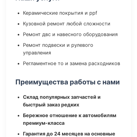
Керамические покрытия и ppf
Кузовной ремонт любой сложности
Ремонт двс и навесного оборудования
Ремонт подвески и рулевого
управления
Регламентное то и замена расходников
Преимущества работы с нами
Склад популярных запчастей и
быстрый заказ редких
Бережное отношение к автомобилям
премиум-класса
Гарантия до 24 месяцев на основные