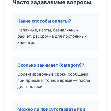
Часто задаваемые вопросы
Какие способы оплаты?
Наличные, карты, безналичный
расчёт, рассрочка для постоянных
клиентов.
Сколько занимает {category}?
Ориентировочные сроки сообщаем
при приёмке, точное время — после
диагностики.
Можно ли присутствовать при