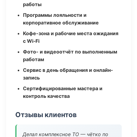
работы
Программы лояльности и
корпоративное обслуживание
Кофе-зона и рабочие места ожидания
с Wi‑Fi
Фото- и видеоотчёт по выполненным
работам
Сервис в день обращения и онлайн-
запись
Сертифицированные мастера и
контроль качества
Отзывы клиентов
Делал комплексное ТО — чётко по