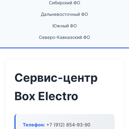
Сибирский ФО
Дальневосточный ФО
Южный ФО
Северо-Кавказский ФО
Сервис-центр
Box Electro
Телефон:
+7 (912) 854-93-90