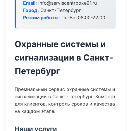
Email:
info@serviscentrboxe91.ru
Город:
Санкт-Петербург
Режим работы:
Пн-Вс: 08:00-22:00
Охранные системы и
сигнализации в Санкт-
Петербург
Премиальный сервис охранные системы и
сигнализации в Санкт-Петербург. Комфорт
для клиентов, контроль сроков и качества
на каждом этапе.
Наши услуги