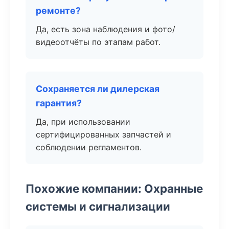
ремонте?
Да, есть зона наблюдения и фото/
видеоотчёты по этапам работ.
Сохраняется ли дилерская
гарантия?
Да, при использовании
сертифицированных запчастей и
соблюдении регламентов.
Похожие компании: Охранные
системы и сигнализации