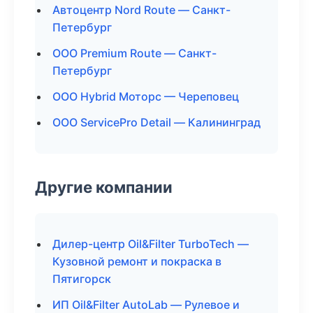
Автоцентр Nord Route — Санкт-
Петербург
ООО Premium Route — Санкт-
Петербург
ООО Hybrid Моторс — Череповец
ООО ServicePro Detail — Калининград
Другие компании
Дилер-центр Oil&Filter TurboTech —
Кузовной ремонт и покраска в
Пятигорск
ИП Oil&Filter AutoLab — Рулевое и