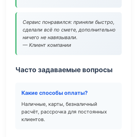
Сервис понравился: приняли быстро,
сделали всё по смете, дополнительно
ничего не навязывали.
— Клиент компании
Часто задаваемые вопросы
Какие способы оплаты?
Наличные, карты, безналичный
расчёт, рассрочка для постоянных
клиентов.