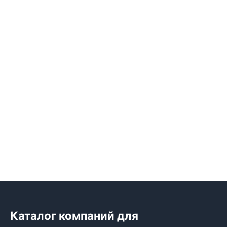
Каталог компаний для