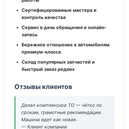
работы
Сертифицированные мастера и
контроль качества
Сервис в день обращения и онлайн-
запись
Бережное отношение к автомобилям
премиум-класса
Склад популярных запчастей и
быстрый заказ редких
Отзывы клиентов
Делал комплексное ТО — чётко по
срокам, грамотные рекомендации.
Машина едет как новая.
— Клиент компании