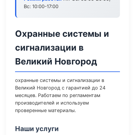
Вс: 10:00-17:00
Охранные системы и
сигнализации в
Великий Новгород
охранные системы и сигнализации в
Великий Новгород с гарантией до 24
месяцев. Работаем по регламентам
производителей и используем
проверенные материалы.
Наши услуги