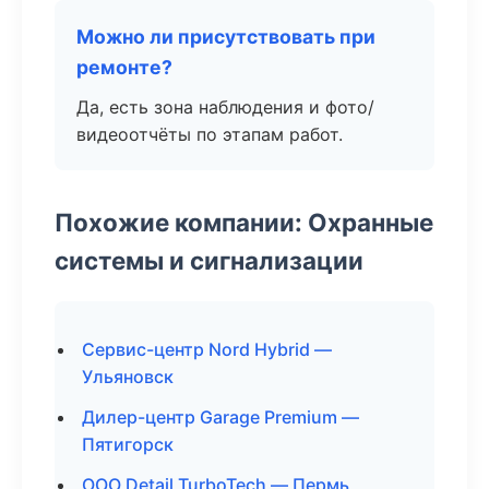
Можно ли присутствовать при
ремонте?
Да, есть зона наблюдения и фото/
видеоотчёты по этапам работ.
Похожие компании: Охранные
системы и сигнализации
Сервис-центр Nord Hybrid —
Ульяновск
Дилер-центр Garage Premium —
Пятигорск
ООО Detail TurboTech — Пермь