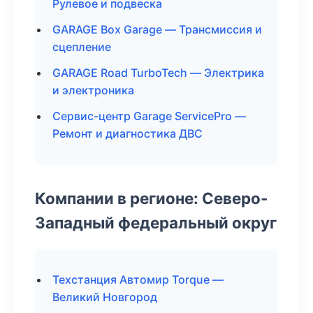
Рулевое и подвеска
GARAGE Box Garage — Трансмиссия и
сцепление
GARAGE Road TurboTech — Электрика
и электроника
Сервис-центр Garage ServicePro —
Ремонт и диагностика ДВС
Компании в регионе: Северо-
Западный федеральный округ
Техстанция Автомир Torque —
Великий Новгород