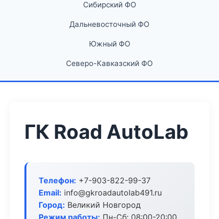
Сибирский ФО
Дальневосточный ФО
Южный ФО
Северо-Кавказский ФО
ГК Road AutoLab
Телефон:
+7-903-822-99-37
Email:
info@gkroadautolab491.ru
Город:
Великий Новгород
Режим работы:
Пн-Сб: 08:00-20:00,