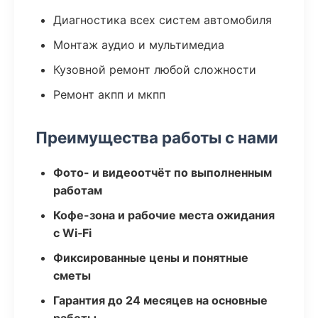
Диагностика всех систем автомобиля
Монтаж аудио и мультимедиа
Кузовной ремонт любой сложности
Ремонт акпп и мкпп
Преимущества работы с нами
Фото- и видеоотчёт по выполненным
работам
Кофе-зона и рабочие места ожидания
с Wi‑Fi
Фиксированные цены и понятные
сметы
Гарантия до 24 месяцев на основные