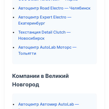
Автоцентр Road Electro — Челябинск
Автоцентр Expert Electro —
Екатеринбург
Техстанция Detail Clutch —
Новосибирск
Автоцентр AutoLab Моторс —
Тольятти
Компании в Великий
Новгород
Автоцентр Автомир AutoLab —