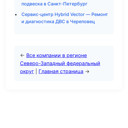
подвеска в Санкт-Петербург
Сервис-центр Hybrid Vector — Ремонт
и диагностика ДВС в Череповец
←
Все компании в регионе
Северо-Западный федеральный
округ
|
Главная страница
→