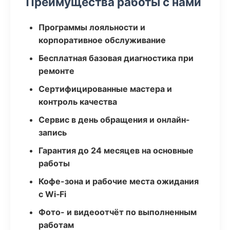
Преимущества работы с нами
Программы лояльности и
корпоративное обслуживание
Бесплатная базовая диагностика при
ремонте
Сертифицированные мастера и
контроль качества
Сервис в день обращения и онлайн-
запись
Гарантия до 24 месяцев на основные
работы
Кофе-зона и рабочие места ожидания
с Wi‑Fi
Фото- и видеоотчёт по выполненным
работам