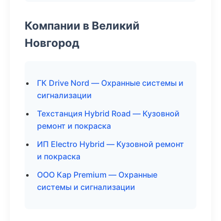
Компании в Великий
Новгород
ГК Drive Nord — Охранные системы и
сигнализации
Техстанция Hybrid Road — Кузовной
ремонт и покраска
ИП Electro Hybrid — Кузовной ремонт
и покраска
ООО Кар Premium — Охранные
системы и сигнализации