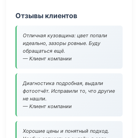
Отзывы клиентов
Отличная кузовщина: цвет попали
идеально, зазоры ровные. Буду
обращаться ещё.
— Клиент компании
Диагностика подробная, выдали
фотоотчёт. Исправили то, что другие
не нашли.
— Клиент компании
Хорошие цены и понятный подход.