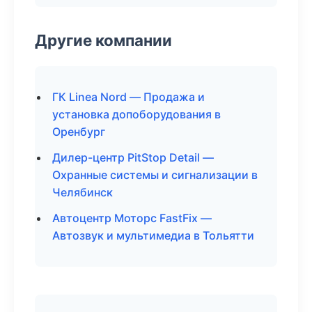
Другие компании
ГК Linea Nord — Продажа и
установка допоборудования в
Оренбург
Дилер-центр PitStop Detail —
Охранные системы и сигнализации в
Челябинск
Автоцентр Моторс FastFix —
Автозвук и мультимедиа в Тольятти