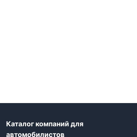
Каталог компаний для
автомобилистов