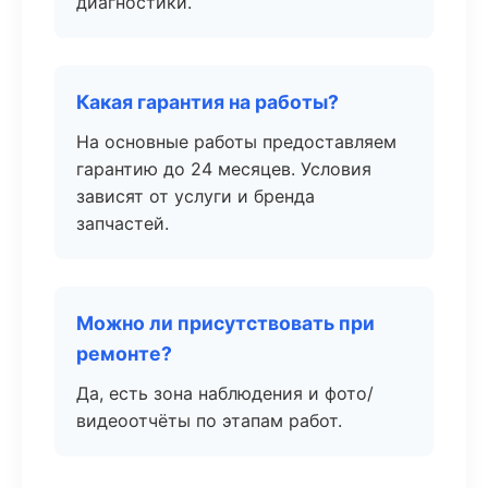
диагностики.
Какая гарантия на работы?
На основные работы предоставляем
гарантию до 24 месяцев. Условия
зависят от услуги и бренда
запчастей.
Можно ли присутствовать при
ремонте?
Да, есть зона наблюдения и фото/
видеоотчёты по этапам работ.