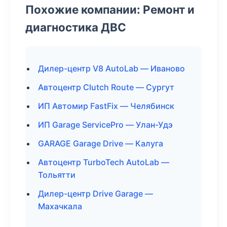
Похожие компании: Ремонт и
диагностика ДВС
Дилер-центр V8 AutoLab — Иваново
Автоцентр Clutch Route — Сургут
ИП Автомир FastFix — Челябинск
ИП Garage ServicePro — Улан-Удэ
GARAGE Garage Drive — Калуга
Автоцентр TurboTech AutoLab —
Тольятти
Дилер-центр Drive Garage —
Махачкала