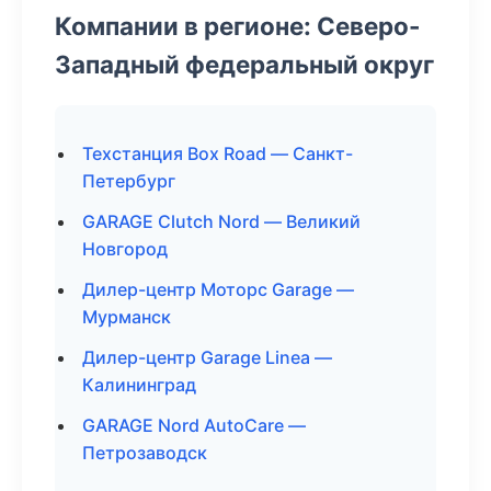
Компании в регионе: Северо-
Западный федеральный округ
Техстанция Box Road — Санкт-
Петербург
GARAGE Clutch Nord — Великий
Новгород
Дилер-центр Моторс Garage —
Мурманск
Дилер-центр Garage Linea —
Калининград
GARAGE Nord AutoCare —
Петрозаводск