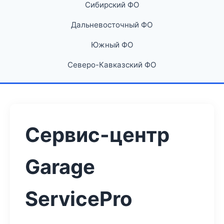
Сибирский ФО
Дальневосточный ФО
Южный ФО
Северо-Кавказский ФО
Сервис-центр
Garage
ServicePro