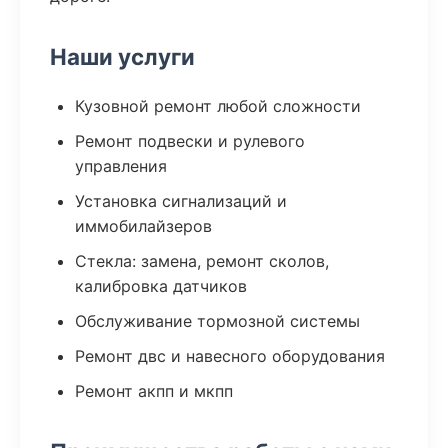
Наши услуги
Кузовной ремонт любой сложности
Ремонт подвески и рулевого
управления
Установка сигнализаций и
иммобилайзеров
Стекла: замена, ремонт сколов,
калибровка датчиков
Обслуживание тормозной системы
Ремонт двс и навесного оборудования
Ремонт акпп и мкпп