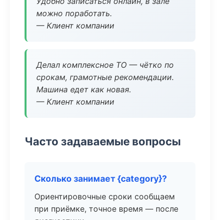
Удобно записаться онлайн, в зале
можно поработать.
— Клиент компании
Делал комплексное ТО — чётко по
срокам, грамотные рекомендации.
Машина едет как новая.
— Клиент компании
Часто задаваемые вопросы
Сколько занимает {category}?
Ориентировочные сроки сообщаем
при приёмке, точное время — после