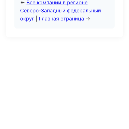
←
Все компании в регионе
Северо-Западный федеральный
округ
|
Главная страница
→