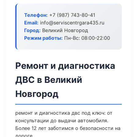
Телефон:
+7 (987) 743-80-41
Email:
info@serviscentrgara435.ru
Город:
Великий Новгород
Режим работы:
Пн-Вс: 08:00-22:00
Ремонт и диагностика
ДВС в Великий
Новгород
ремонт и диагностика двс под ключ: от
консультации до выдачи автомобиля.
Более 12 лет заботимся о безопасности на
дороге.