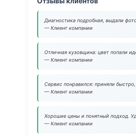
Отзывы клиентов
Диагностика подробная, выдали фотоо
— Клиент компании
Отличная кузовщина: цвет попали ид
— Клиент компании
Сервис понравился: приняли быстро, 
— Клиент компании
Хорошие цены и понятный подход. Уд
— Клиент компании