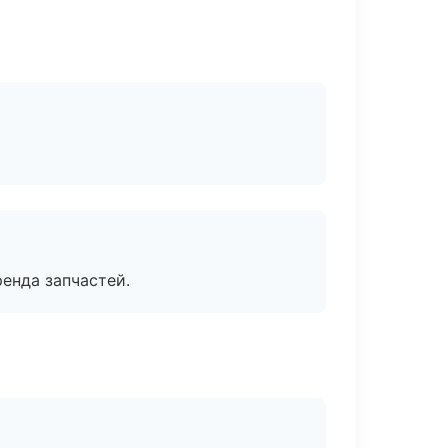
енда запчастей.