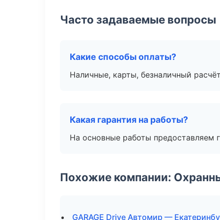
Часто задаваемые вопросы
Какие способы оплаты?
Наличные, карты, безналичный расчёт
Какая гарантия на работы?
На основные работы предоставляем га
Похожие компании: Охранны
GARAGE Drive Автомир — Екатеринбу