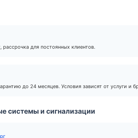
, рассрочка для постоянных клиентов.
рантию до 24 месяцев. Условия зависят от услуги и бр
е системы и сигнализации
рг