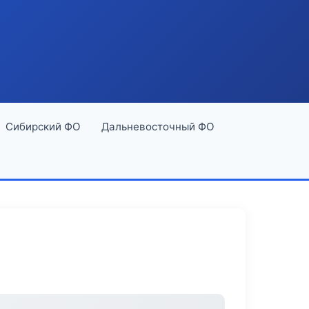
Сибирский ФО
Дальневосточный ФО