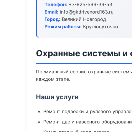
Телефон:
+7-925-596-36-53
Email:
info@gkdrivenord163.ru
Город:
Великий Новгород
Режим работы:
Круглосуточно
Охранные системы и 
Премиальный сервис охранные системы 
каждом этапе.
Наши услуги
Ремонт подвески и рулевого управле
Ремонт двс и навесного оборудован