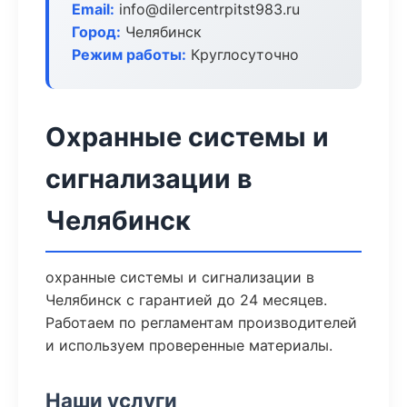
Email:
info@dilercentrpitst983.ru
Город:
Челябинск
Режим работы:
Круглосуточно
Охранные системы и
сигнализации в
Челябинск
охранные системы и сигнализации в
Челябинск с гарантией до 24 месяцев.
Работаем по регламентам производителей
и используем проверенные материалы.
Наши услуги