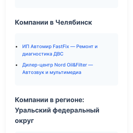
Компании в Челябинск
ИП Автомир FastFix — Ремонт и
диагностика ДВС
Дилер-центр Nord Oil&Filter —
Автозвук и мультимедиа
Компании в регионе:
Уральский федеральный
округ