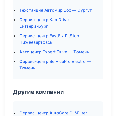
Техстанция Автомир Box — Сургут
Сервис-центр Кар Drive —
Екатеринбург
Сервис-центр FastFix PitStop —
Нижневартовск
Автоцентр Expert Drive — Тюмень
Сервис-центр ServicePro Electro —
Тюмень
Другие компании
Сервис-центр AutoCare Oil&Filter —