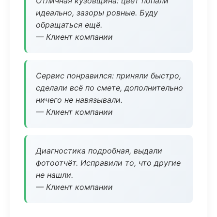
Отличная кузовщина: цвет попали
идеально, зазоры ровные. Буду
обращаться ещё.
— Клиент компании
Сервис понравился: приняли быстро,
сделали всё по смете, дополнительно
ничего не навязывали.
— Клиент компании
Диагностика подробная, выдали
фотоотчёт. Исправили то, что другие
не нашли.
— Клиент компании