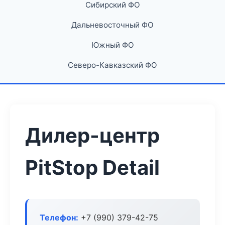
Сибирский ФО
Дальневосточный ФО
Южный ФО
Северо-Кавказский ФО
Дилер-центр
PitStop Detail
Телефон:
+7 (990) 379-42-75