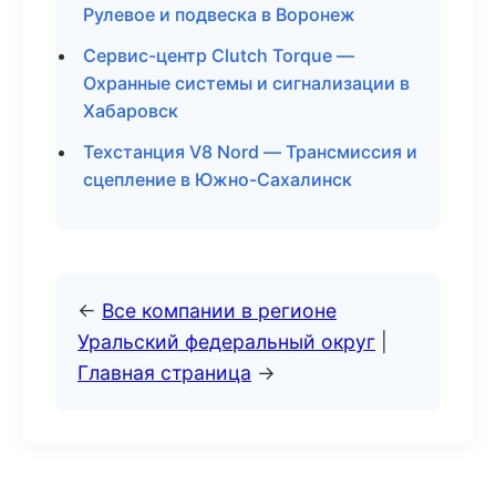
Рулевое и подвеска в Воронеж
Сервис-центр Clutch Torque —
Охранные системы и сигнализации в
Хабаровск
Техстанция V8 Nord — Трансмиссия и
сцепление в Южно-Сахалинск
←
Все компании в регионе
Уральский федеральный округ
|
Главная страница
→