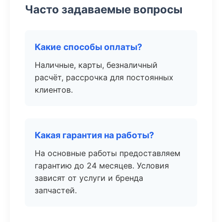
Часто задаваемые вопросы
Какие способы оплаты?
Наличные, карты, безналичный
расчёт, рассрочка для постоянных
клиентов.
Какая гарантия на работы?
На основные работы предоставляем
гарантию до 24 месяцев. Условия
зависят от услуги и бренда
запчастей.