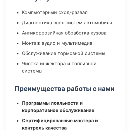
Компьютерный сход-развал
Диагностика всех систем автомобиля
Антикоррозийная обработка кузова
Монтаж аудио и мультимедиа
Обслуживание тормозной системы
Чистка инжектора и топливной
системы
Преимущества работы с нами
Программы лояльности и
корпоративное обслуживание
Сертифицированные мастера и
контроль качества