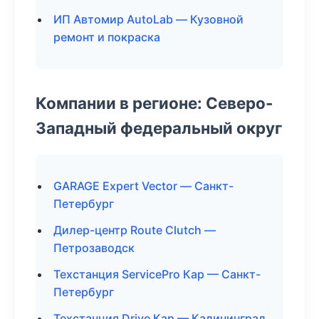
ИП Автомир AutoLab — Кузовной
ремонт и покраска
Компании в регионе: Северо-
Западный федеральный округ
GARAGE Expert Vector — Санкт-
Петербург
Дилер-центр Route Clutch —
Петрозаводск
Техстанция ServicePro Кар — Санкт-
Петербург
Техстанция Drive Кар — Калининград