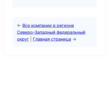
←
Все компании в регионе
Северо-Западный федеральный
округ
|
Главная страница
→