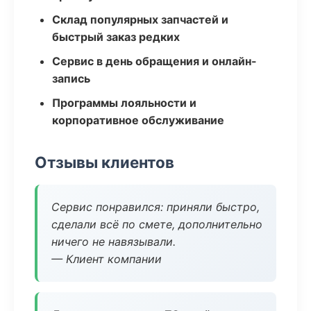
Склад популярных запчастей и
быстрый заказ редких
Сервис в день обращения и онлайн-
запись
Программы лояльности и
корпоративное обслуживание
Отзывы клиентов
Сервис понравился: приняли быстро,
сделали всё по смете, дополнительно
ничего не навязывали.
— Клиент компании