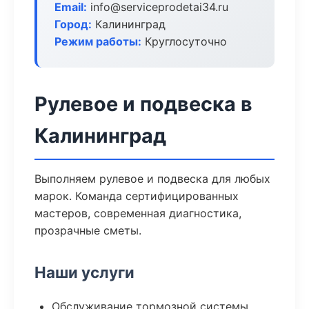
Email:
info@serviceprodetai34.ru
Город:
Калининград
Режим работы:
Круглосуточно
Рулевое и подвеска в
Калининград
Выполняем рулевое и подвеска для любых
марок. Команда сертифицированных
мастеров, современная диагностика,
прозрачные сметы.
Наши услуги
Обслуживание тормозной системы