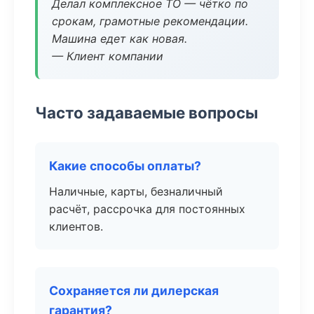
Делал комплексное ТО — чётко по
срокам, грамотные рекомендации.
Машина едет как новая.
— Клиент компании
Часто задаваемые вопросы
Какие способы оплаты?
Наличные, карты, безналичный
расчёт, рассрочка для постоянных
клиентов.
Сохраняется ли дилерская
гарантия?