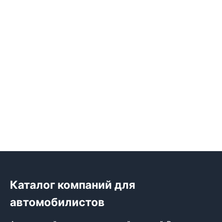
Каталог компаний для
автомобилистов