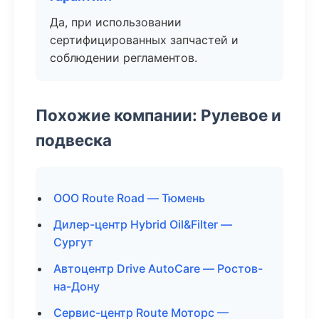
Да, при использовании
сертифицированных запчастей и
соблюдении регламентов.
Похожие компании: Рулевое и
подвеска
ООО Route Road — Тюмень
Дилер-центр Hybrid Oil&Filter —
Сургут
Автоцентр Drive AutoCare — Ростов-
на-Дону
Сервис-центр Route Моторс —