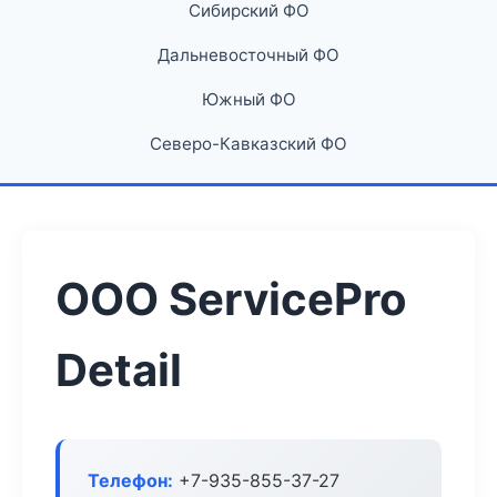
Сибирский ФО
Дальневосточный ФО
Южный ФО
Северо-Кавказский ФО
ООО ServicePro
Detail
Телефон:
+7-935-855-37-27