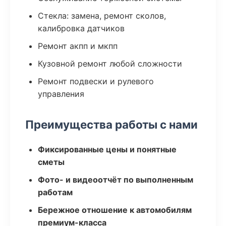
Стекла: замена, ремонт сколов,
калибровка датчиков
Ремонт акпп и мкпп
Кузовной ремонт любой сложности
Ремонт подвески и рулевого
управления
Преимущества работы с нами
Фиксированные цены и понятные
сметы
Фото- и видеоотчёт по выполненным
работам
Бережное отношение к автомобилям
премиум-класса