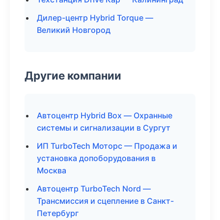
Дилер-центр Hybrid Torque —
Великий Новгород
Другие компании
Автоцентр Hybrid Box — Охранные
системы и сигнализации в Сургут
ИП TurboTech Моторс — Продажа и
установка допоборудования в
Москва
Автоцентр TurboTech Nord —
Трансмиссия и сцепление в Санкт-
Петербург