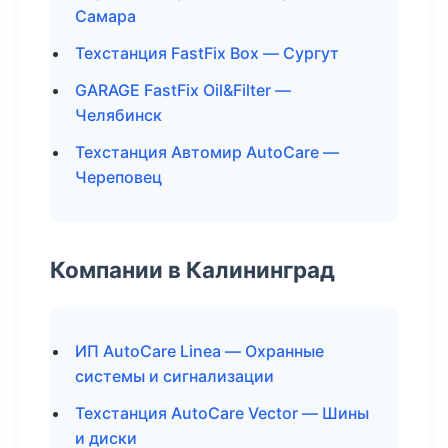
Самара
Техстанция FastFix Box — Сургут
GARAGE FastFix Oil&Filter —
Челябинск
Техстанция Автомир AutoCare —
Череповец
Компании в Калининград
ИП AutoCare Linea — Охранные
системы и сигнализации
Техстанция AutoCare Vector — Шины
и диски