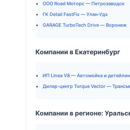
ООО Road Моторс — Петрозаводск
ГК Detail FastFix — Улан-Удэ
GARAGE TurboTech Drive — Воронеж
Компании в Екатеринбург
ИП Linea V8 — Автомойка и детейлин
Дилер-центр Torque Vector — Трансм
Компании в регионе: Ураль