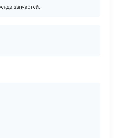
енда запчастей.