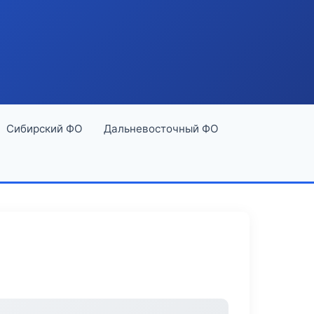
Сибирский ФО
Дальневосточный ФО