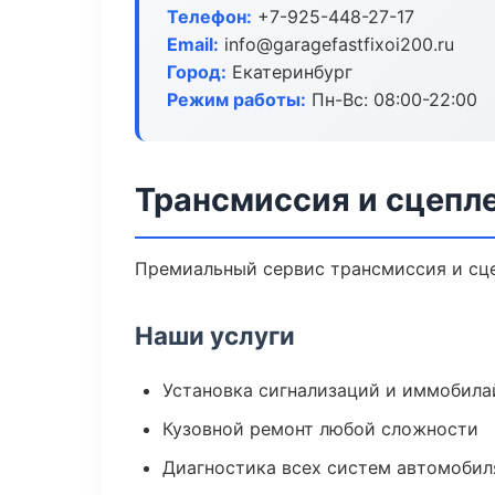
Телефон:
+7-925-448-27-17
Email:
info@garagefastfixoi200.ru
Город:
Екатеринбург
Режим работы:
Пн-Вс: 08:00-22:00
Трансмиссия и сцепле
Премиальный сервис трансмиссия и сцеп
Наши услуги
Установка сигнализаций и иммобила
Кузовной ремонт любой сложности
Диагностика всех систем автомобил