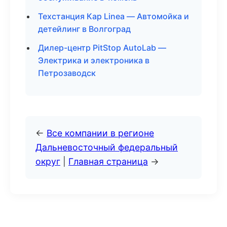
Техстанция Кар Linea — Автомойка и
детейлинг в Волгоград
Дилер-центр PitStop AutoLab —
Электрика и электроника в
Петрозаводск
←
Все компании в регионе
Дальневосточный федеральный
округ
|
Главная страница
→