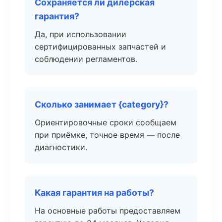
Сохраняется ли дилерская
гарантия?
Да, при использовании
сертифицированных запчастей и
соблюдении регламентов.
Сколько занимает {category}?
Ориентировочные сроки сообщаем
при приёмке, точное время — после
диагностики.
Какая гарантия на работы?
На основные работы предоставляем