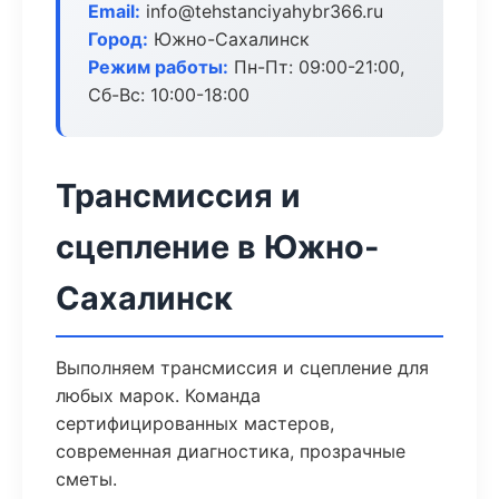
Email:
info@tehstanciyahybr366.ru
Город:
Южно-Сахалинск
Режим работы:
Пн-Пт: 09:00-21:00,
Сб-Вс: 10:00-18:00
Трансмиссия и
сцепление в Южно-
Сахалинск
Выполняем трансмиссия и сцепление для
любых марок. Команда
сертифицированных мастеров,
современная диагностика, прозрачные
сметы.