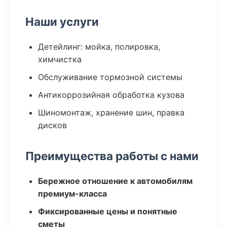
Наши услуги
Детейлинг: мойка, полировка,
химчистка
Обслуживание тормозной системы
Антикоррозийная обработка кузова
Шиномонтаж, хранение шин, правка
дисков
Преимущества работы с нами
Бережное отношение к автомобилям
премиум-класса
Фиксированные цены и понятные
сметы