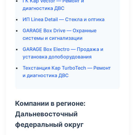
ГК Кар Vector — Ремонт и
диагностика ДВС
ИП Linea Detail — Стекла и оптика
GARAGE Box Drive — Охранные
системы и сигнализации
GARAGE Box Electro — Продажа и
установка допоборудования
Техстанция Кар TurboTech — Ремонт
и диагностика ДВС
Компании в регионе:
Дальневосточный
федеральный округ