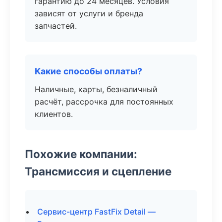
гарантию до 24 месяцев. Условия
зависят от услуги и бренда
запчастей.
Какие способы оплаты?
Наличные, карты, безналичный
расчёт, рассрочка для постоянных
клиентов.
Похожие компании:
Трансмиссия и сцепление
Сервис-центр FastFix Detail —