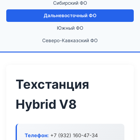
Сибирский ФО
Дальневосточный ФО
Южный ФО
Северо-Кавказский ФО
Техстанция
Hybrid V8
Телефон:
+7 (932) 160-47-34