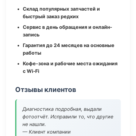
Склад популярных запчастей и
быстрый заказ редких
Сервис в день обращения и онлайн-
запись
Гарантия до 24 месяцев на основные
работы
Кофе-зона и рабочие места ожидания
с Wi‑Fi
Отзывы клиентов
Диагностика подробная, выдали
фотоотчёт. Исправили то, что другие
не нашли.
— Клиент компании