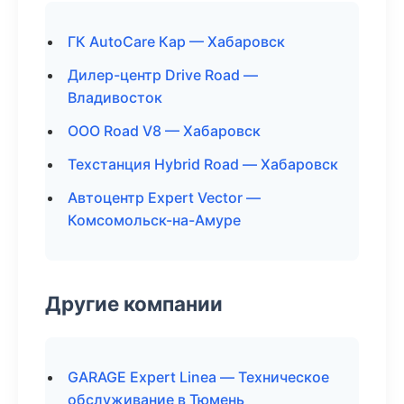
ГК AutoCare Кар — Хабаровск
Дилер-центр Drive Road —
Владивосток
ООО Road V8 — Хабаровск
Техстанция Hybrid Road — Хабаровск
Автоцентр Expert Vector —
Комсомольск-на-Амуре
Другие компании
GARAGE Expert Linea — Техническое
обслуживание в Тюмень