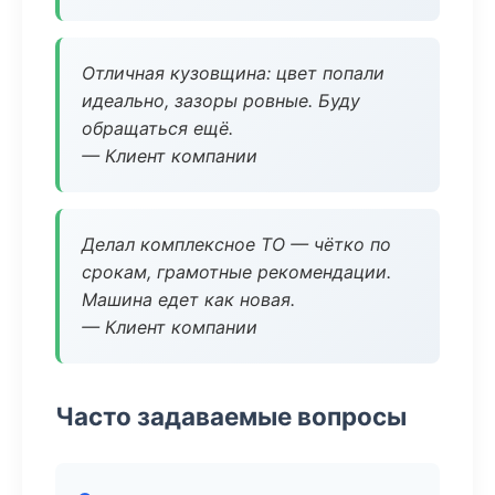
Отличная кузовщина: цвет попали
идеально, зазоры ровные. Буду
обращаться ещё.
— Клиент компании
Делал комплексное ТО — чётко по
срокам, грамотные рекомендации.
Машина едет как новая.
— Клиент компании
Часто задаваемые вопросы