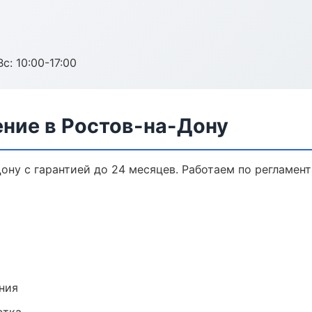
с: 10:00-17:00
ение в Ростов-на-Дону
ону с гарантией до 24 месяцев. Работаем по регламен
ния