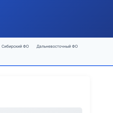
Сибирский ФО
Дальневосточный ФО