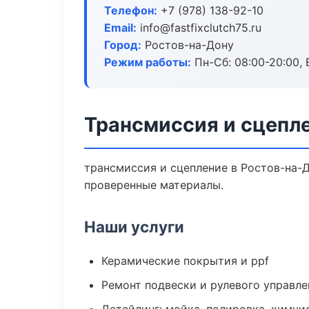
Телефон:
+7 (978) 138-92-10
Email:
info@fastfixclutch75.ru
Город:
Ростов-на-Дону
Режим работы:
Пн-Сб: 08:00-20:00, В
Трансмиссия и сцепл
трансмиссия и сцепление в Ростов-на-Д
проверенные материалы.
Наши услуги
Керамические покрытия и ppf
Ремонт подвески и рулевого управле