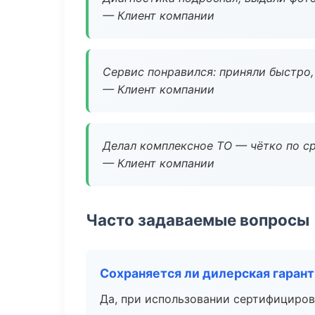
— Клиент компании
Сервис понравился: приняли быстро, 
— Клиент компании
Делал комплексное ТО — чётко по ср
— Клиент компании
Часто задаваемые вопросы
Сохраняется ли дилерская гаран
Да, при использовании сертифициров