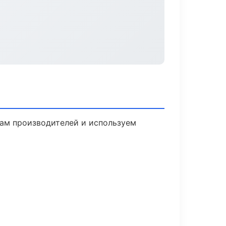
там производителей и используем