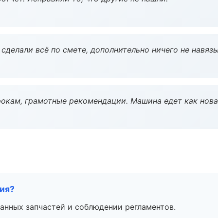
сделали всё по смете, дополнительно ничего не навязы
окам, грамотные рекомендации. Машина едет как нова
тия?
анных запчастей и соблюдении регламентов.