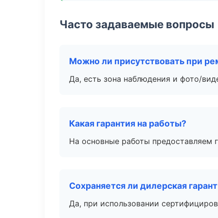
Часто задаваемые вопросы
Можно ли присутствовать при ре
Да, есть зона наблюдения и фото/вид
Какая гарантия на работы?
На основные работы предоставляем га
Сохраняется ли дилерская гаран
Да, при использовании сертифициров