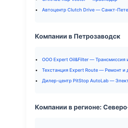
Автоцентр Clutch Drive — Санкт-Пет
Компании в Петрозаводск
ООО Expert Oil&Filter — Трансмиссия
Техстанция Expert Route — Ремонт и
Дилер-центр PitStop AutoLab — Элек
Компании в регионе: Север