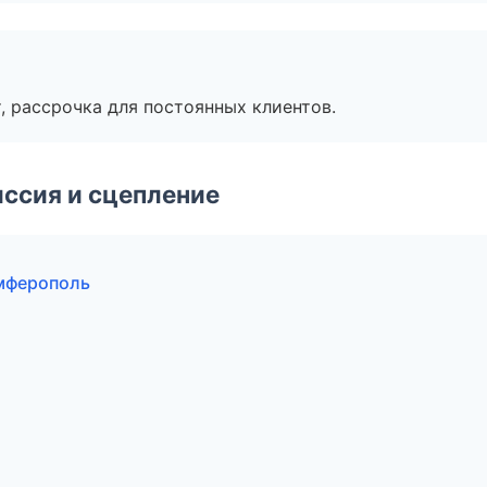
, рассрочка для постоянных клиентов.
ссия и сцепление
имферополь