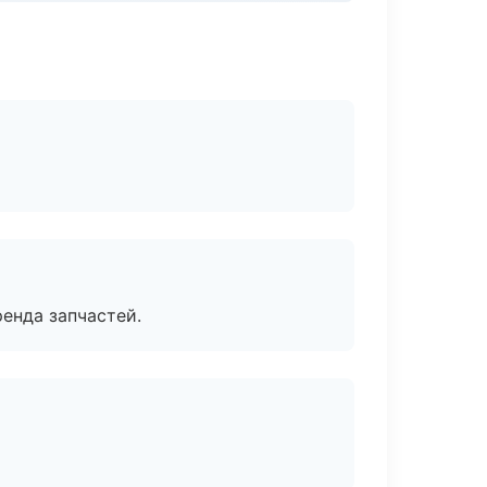
енда запчастей.