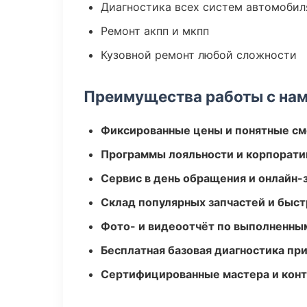
Диагностика всех систем автомобил
Ремонт акпп и мкпп
Кузовной ремонт любой сложности
Преимущества работы с на
Фиксированные цены и понятные с
Программы лояльности и корпорати
Сервис в день обращения и онлайн-
Склад популярных запчастей и быст
Фото- и видеоотчёт по выполненны
Бесплатная базовая диагностика пр
Сертифицированные мастера и конт