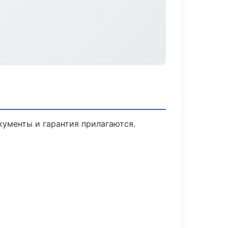
кументы и гарантия прилагаются.