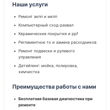
Наши услуги
Ремонт акпп и мкпп
Компьютерный сход-развал
Керамические покрытия и ppf
Регламентное то и замена расходников
Ремонт подвески и рулевого
управления
Детейлинг: мойка, полировка,
химчистка
Преимущества работы с нами
Бесплатная базовая диагностика при
ремонте