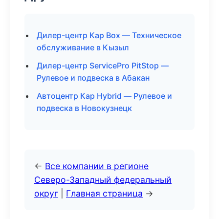
Дилер-центр Кар Box — Техническое
обслуживание в Кызыл
Дилер-центр ServicePro PitStop —
Рулевое и подвеска в Абакан
Автоцентр Кар Hybrid — Рулевое и
подвеска в Новокузнецк
←
Все компании в регионе
Северо-Западный федеральный
округ
|
Главная страница
→