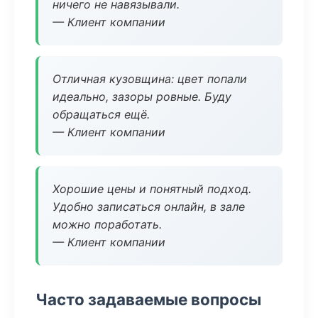
ничего не навязывали.
— Клиент компании
Отличная кузовщина: цвет попали
идеально, зазоры ровные. Буду
обращаться ещё.
— Клиент компании
Хорошие цены и понятный подход.
Удобно записаться онлайн, в зале
можно поработать.
— Клиент компании
Часто задаваемые вопросы