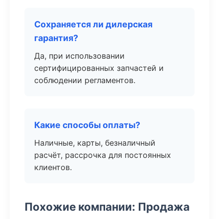
Сохраняется ли дилерская
гарантия?
Да, при использовании
сертифицированных запчастей и
соблюдении регламентов.
Какие способы оплаты?
Наличные, карты, безналичный
расчёт, рассрочка для постоянных
клиентов.
Похожие компании: Продажа