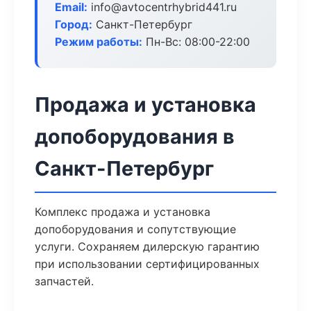
Email:
info@avtocentrhybrid441.ru
Город:
Санкт-Петербург
Режим работы:
Пн-Вс: 08:00-22:00
Продажа и установка
допоборудования в
Санкт-Петербург
Комплекс продажа и установка
допоборудования и сопутствующие
услуги. Сохраняем дилерскую гарантию
при использовании сертифицированных
запчастей.