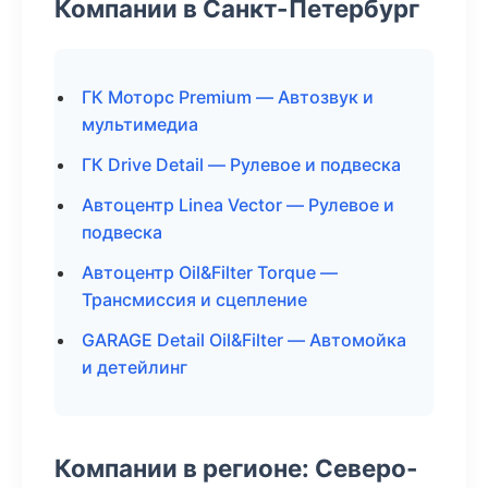
Компании в Санкт-Петербург
ГК Моторс Premium — Автозвук и
мультимедиа
ГК Drive Detail — Рулевое и подвеска
Автоцентр Linea Vector — Рулевое и
подвеска
Автоцентр Oil&Filter Torque —
Трансмиссия и сцепление
GARAGE Detail Oil&Filter — Автомойка
и детейлинг
Компании в регионе: Северо-