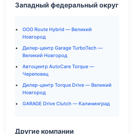
Западный федеральный округ
ООО Route Hybrid — Великий
Новгород
Дилер-центр Garage TurboTech —
Великий Новгород
Автоцентр AutoCare Torque —
Череповец
Дилер-центр Torque Drive — Великий
Новгород
GARAGE Drive Clutch — Калининград
Другие компании