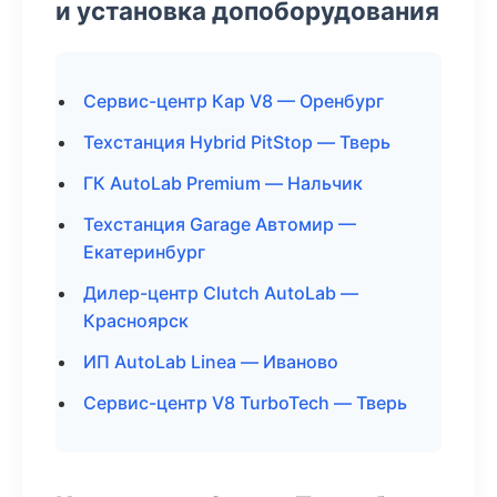
и установка допоборудования
Сервис-центр Кар V8 — Оренбург
Техстанция Hybrid PitStop — Тверь
ГК AutoLab Premium — Нальчик
Техстанция Garage Автомир —
Екатеринбург
Дилер-центр Clutch AutoLab —
Красноярск
ИП AutoLab Linea — Иваново
Сервис-центр V8 TurboTech — Тверь