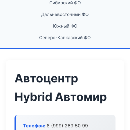
Сибирский ФО
Дальневосточный ФО
Южный ФО
Северо-Кавказский ФО
Автоцентр
Hybrid Автомир
Телефон:
8 (999) 269 50 99