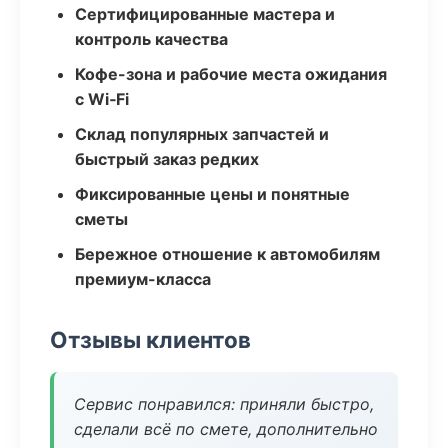
Сертифицированные мастера и
контроль качества
Кофе-зона и рабочие места ожидания
с Wi‑Fi
Склад популярных запчастей и
быстрый заказ редких
Фиксированные цены и понятные
сметы
Бережное отношение к автомобилям
премиум-класса
Отзывы клиентов
Сервис понравился: приняли быстро,
сделали всё по смете, дополнительно