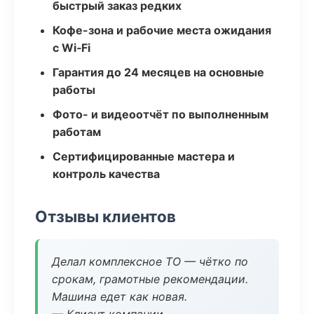
быстрый заказ редких
Кофе-зона и рабочие места ожидания
с Wi‑Fi
Гарантия до 24 месяцев на основные
работы
Фото- и видеоотчёт по выполненным
работам
Сертифицированные мастера и
контроль качества
Отзывы клиентов
Делал комплексное ТО — чётко по
срокам, грамотные рекомендации.
Машина едет как новая.