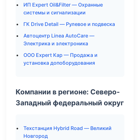
ИП Expert Oil&Filter — Охранные
системы и сигнализации
ГК Drive Detail — Рулевое и подвеска
Автоцентр Linea AutoCare —
Электрика и электроника
ООО Expert Кар — Продажа и
установка допоборудования
Компании в регионе: Северо-
Западный федеральный округ
Техстанция Hybrid Road — Великий
Новгород