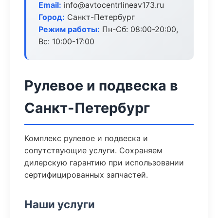
Email:
info@avtocentrlineav173.ru
Город:
Санкт-Петербург
Режим работы:
Пн-Сб: 08:00-20:00,
Вс: 10:00-17:00
Рулевое и подвеска в
Санкт-Петербург
Комплекс рулевое и подвеска и
сопутствующие услуги. Сохраняем
дилерскую гарантию при использовании
сертифицированных запчастей.
Наши услуги