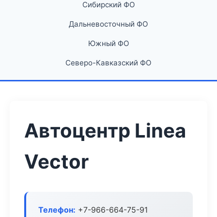
Сибирский ФО
Дальневосточный ФО
Южный ФО
Северо-Кавказский ФО
Автоцентр Linea
Vector
Телефон:
+7-966-664-75-91