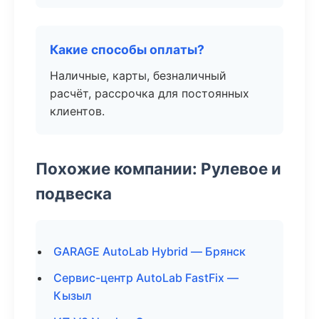
Какие способы оплаты?
Наличные, карты, безналичный
расчёт, рассрочка для постоянных
клиентов.
Похожие компании: Рулевое и
подвеска
GARAGE AutoLab Hybrid — Брянск
Сервис-центр AutoLab FastFix —
Кызыл