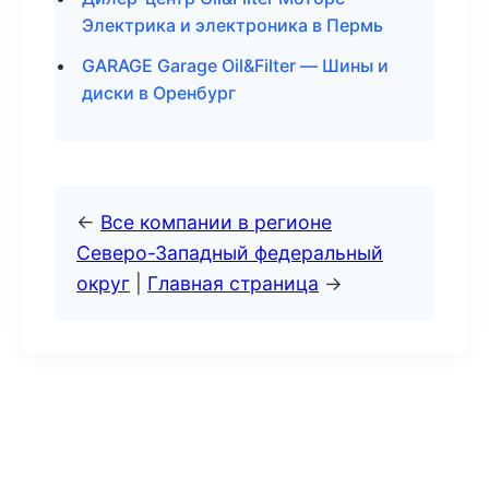
Электрика и электроника в Пермь
GARAGE Garage Oil&Filter — Шины и
диски в Оренбург
←
Все компании в регионе
Северо-Западный федеральный
округ
|
Главная страница
→