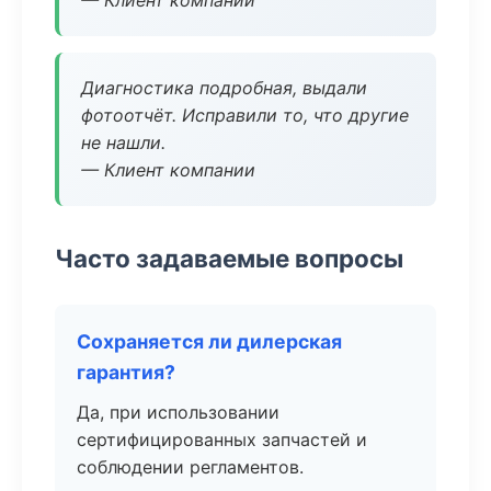
— Клиент компании
Диагностика подробная, выдали
фотоотчёт. Исправили то, что другие
не нашли.
— Клиент компании
Часто задаваемые вопросы
Сохраняется ли дилерская
гарантия?
Да, при использовании
сертифицированных запчастей и
соблюдении регламентов.