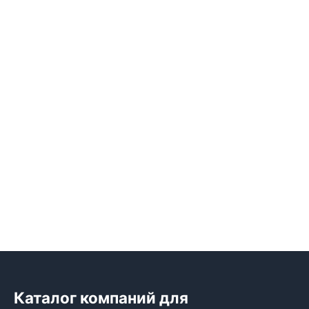
Каталог компаний для