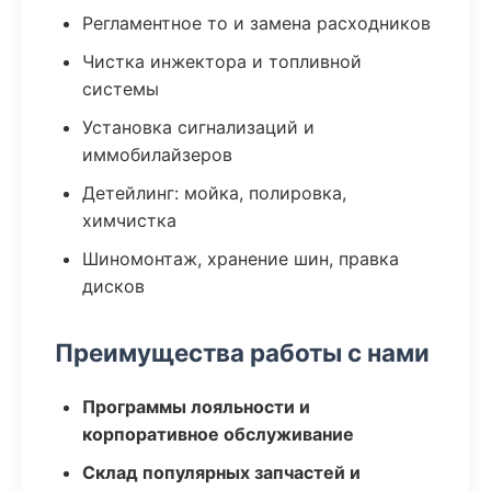
Регламентное то и замена расходников
Чистка инжектора и топливной
системы
Установка сигнализаций и
иммобилайзеров
Детейлинг: мойка, полировка,
химчистка
Шиномонтаж, хранение шин, правка
дисков
Преимущества работы с нами
Программы лояльности и
корпоративное обслуживание
Склад популярных запчастей и