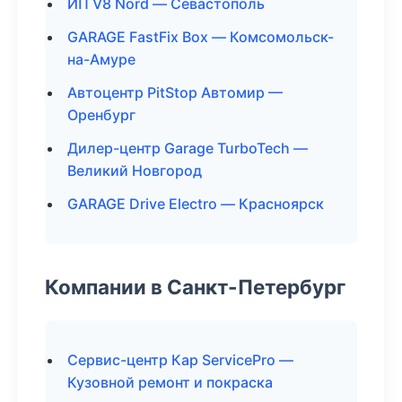
ИП V8 Nord — Севастополь
GARAGE FastFix Box — Комсомольск-
на-Амуре
Автоцентр PitStop Автомир —
Оренбург
Дилер-центр Garage TurboTech —
Великий Новгород
GARAGE Drive Electro — Красноярск
Компании в Санкт-Петербург
Сервис-центр Кар ServicePro —
Кузовной ремонт и покраска