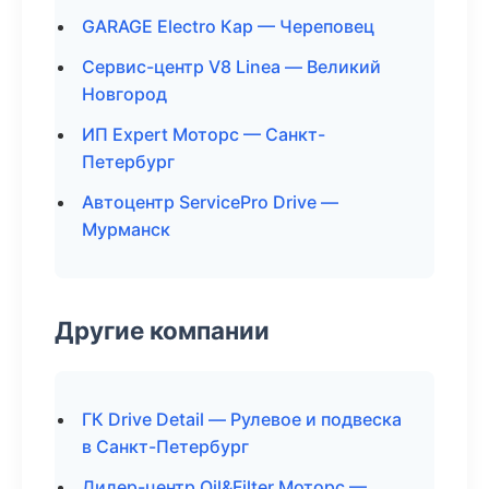
GARAGE Electro Кар — Череповец
Сервис-центр V8 Linea — Великий
Новгород
ИП Expert Моторс — Санкт-
Петербург
Автоцентр ServicePro Drive —
Мурманск
Другие компании
ГК Drive Detail — Рулевое и подвеска
в Санкт-Петербург
Дилер-центр Oil&Filter Моторс —