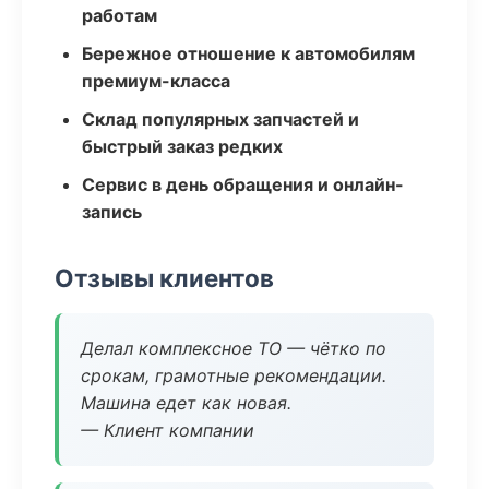
работам
Бережное отношение к автомобилям
премиум-класса
Склад популярных запчастей и
быстрый заказ редких
Сервис в день обращения и онлайн-
запись
Отзывы клиентов
Делал комплексное ТО — чётко по
срокам, грамотные рекомендации.
Машина едет как новая.
— Клиент компании