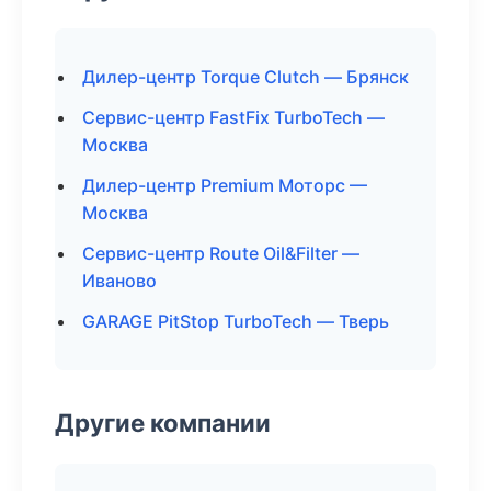
Дилер-центр Torque Clutch — Брянск
Сервис-центр FastFix TurboTech —
Москва
Дилер-центр Premium Моторс —
Москва
Сервис-центр Route Oil&Filter —
Иваново
GARAGE PitStop TurboTech — Тверь
Другие компании