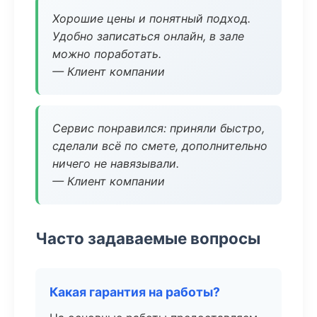
Хорошие цены и понятный подход.
Удобно записаться онлайн, в зале
можно поработать.
— Клиент компании
Сервис понравился: приняли быстро,
сделали всё по смете, дополнительно
ничего не навязывали.
— Клиент компании
Часто задаваемые вопросы
Какая гарантия на работы?