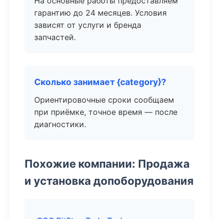
На основные работы предоставляем
гарантию до 24 месяцев. Условия
зависят от услуги и бренда
запчастей.
Сколько занимает {category}?
Ориентировочные сроки сообщаем
при приёмке, точное время — после
диагностики.
Похожие компании: Продажа
и установка допоборудования