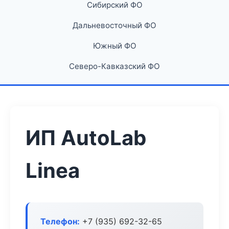
Сибирский ФО
Дальневосточный ФО
Южный ФО
Северо-Кавказский ФО
ИП AutoLab
Linea
Телефон:
+7 (935) 692-32-65