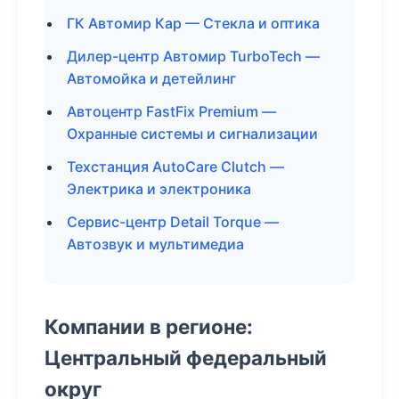
ГК Автомир Кар — Стекла и оптика
Дилер-центр Автомир TurboTech —
Автомойка и детейлинг
Автоцентр FastFix Premium —
Охранные системы и сигнализации
Техстанция AutoCare Clutch —
Электрика и электроника
Сервис-центр Detail Torque —
Автозвук и мультимедиа
Компании в регионе:
Центральный федеральный
округ