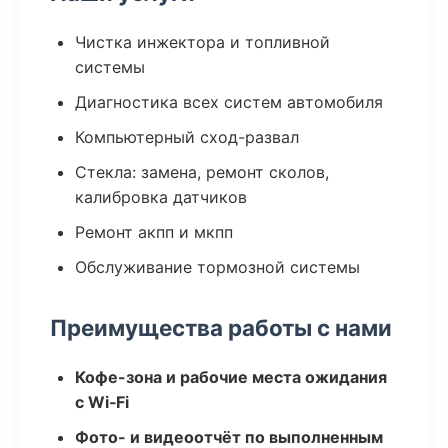
Чистка инжектора и топливной
системы
Диагностика всех систем автомобиля
Компьютерный сход-развал
Стекла: замена, ремонт сколов,
калибровка датчиков
Ремонт акпп и мкпп
Обслуживание тормозной системы
Преимущества работы с нами
Кофе-зона и рабочие места ожидания
с Wi‑Fi
Фото- и видеоотчёт по выполненным