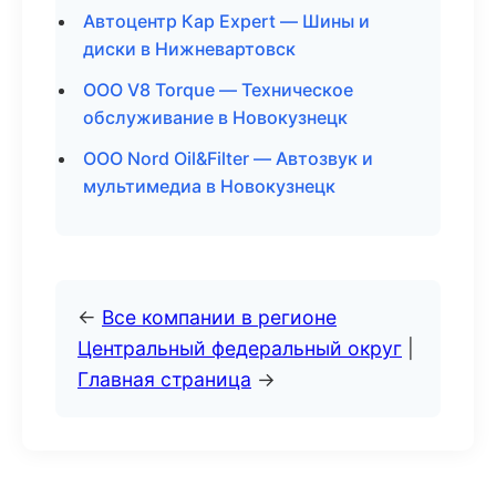
Автоцентр Кар Expert — Шины и
диски в Нижневартовск
ООО V8 Torque — Техническое
обслуживание в Новокузнецк
ООО Nord Oil&Filter — Автозвук и
мультимедиа в Новокузнецк
←
Все компании в регионе
Центральный федеральный округ
|
Главная страница
→