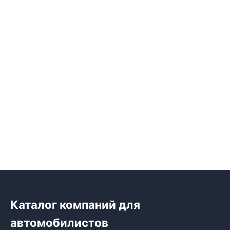
Каталог компаний для
автомобилистов