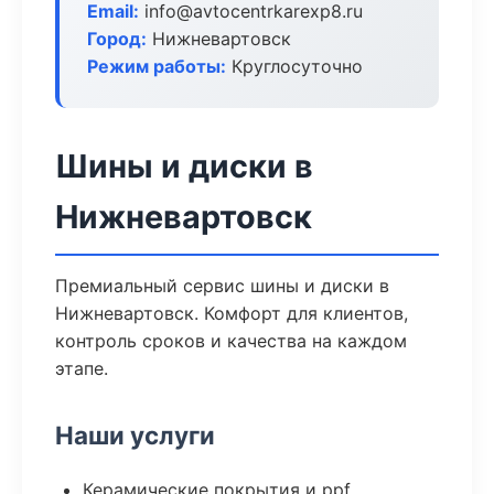
Email:
info@avtocentrkarexp8.ru
Город:
Нижневартовск
Режим работы:
Круглосуточно
Шины и диски в
Нижневартовск
Премиальный сервис шины и диски в
Нижневартовск. Комфорт для клиентов,
контроль сроков и качества на каждом
этапе.
Наши услуги
Керамические покрытия и ppf