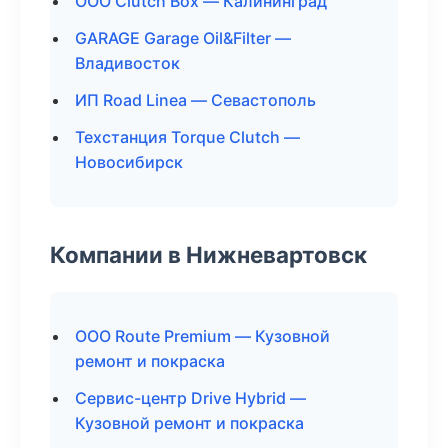
ООО Clutch Box — Калининград
GARAGE Garage Oil&Filter —
Владивосток
ИП Road Linea — Севастополь
Техстанция Torque Clutch —
Новосибирск
Компании в Нижневартовск
ООО Route Premium — Кузовной
ремонт и покраска
Сервис-центр Drive Hybrid —
Кузовной ремонт и покраска