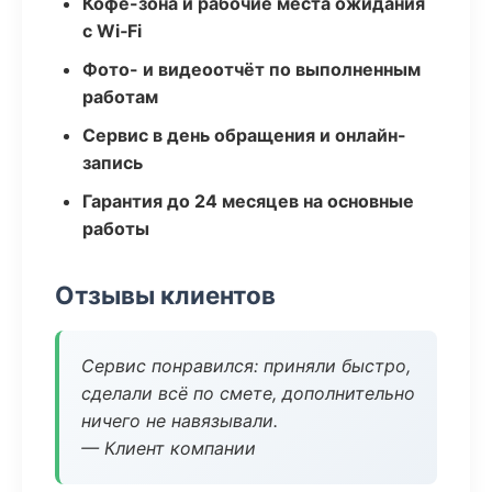
Кофе-зона и рабочие места ожидания
с Wi‑Fi
Фото- и видеоотчёт по выполненным
работам
Сервис в день обращения и онлайн-
запись
Гарантия до 24 месяцев на основные
работы
Отзывы клиентов
Сервис понравился: приняли быстро,
сделали всё по смете, дополнительно
ничего не навязывали.
— Клиент компании