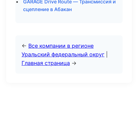
GARAGE Drive Route — Трансмиссия и
сцепление в Абакан
←
Все компании в регионе
Уральский федеральный округ
|
Главная страница
→