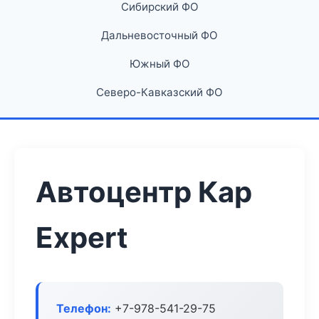
Сибирский ФО
Дальневосточный ФО
Южный ФО
Северо-Кавказский ФО
Автоцентр Кар
Expert
Телефон:
+7-978-541-29-75