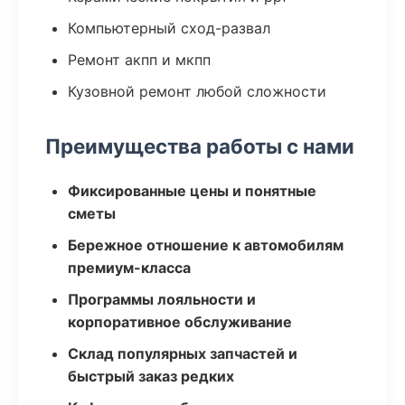
Компьютерный сход-развал
Ремонт акпп и мкпп
Кузовной ремонт любой сложности
Преимущества работы с нами
Фиксированные цены и понятные
сметы
Бережное отношение к автомобилям
премиум-класса
Программы лояльности и
корпоративное обслуживание
Склад популярных запчастей и
быстрый заказ редких