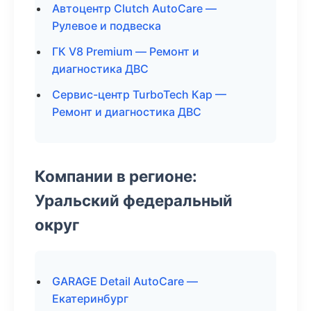
Автоцентр Clutch AutoCare —
Рулевое и подвеска
ГК V8 Premium — Ремонт и
диагностика ДВС
Сервис-центр TurboTech Кар —
Ремонт и диагностика ДВС
Компании в регионе:
Уральский федеральный
округ
GARAGE Detail AutoCare —
Екатеринбург