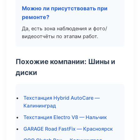
Можно ли присутствовать при
ремонте?
Да, есть зона наблюдения и фото/
видеоотчёты по этапам работ.
Похожие компании: Шины и
диски
Техстанция Hybrid AutoCare —
Калининград
Техстанция Electro V8 — Нальчик
GARAGE Road FastFix — Красноярск