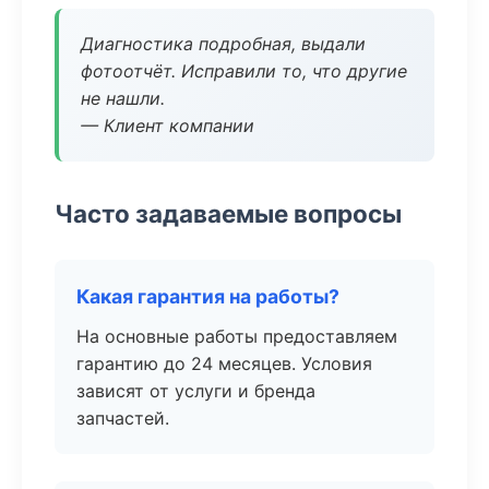
Диагностика подробная, выдали
фотоотчёт. Исправили то, что другие
не нашли.
— Клиент компании
Часто задаваемые вопросы
Какая гарантия на работы?
На основные работы предоставляем
гарантию до 24 месяцев. Условия
зависят от услуги и бренда
запчастей.