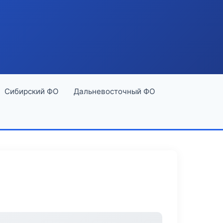
Сибирский ФО
Дальневосточный ФО