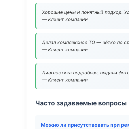
Хорошие цены и понятный подход. Уд
— Клиент компании
Делал комплексное ТО — чётко по ср
— Клиент компании
Диагностика подробная, выдали фотоо
— Клиент компании
Часто задаваемые вопросы
Можно ли присутствовать при ре