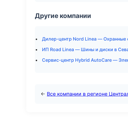
Другие компании
Дилер-центр Nord Linea — Охранные 
ИП Road Linea — Шины и диски в Сев
Сервис-центр Hybrid AutoCare — Эле
←
Все компании в регионе Центр