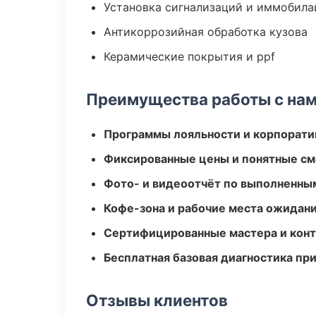
Установка сигнализаций и иммобила
Антикоррозийная обработка кузова
Керамические покрытия и ppf
Преимущества работы с на
Программы лояльности и корпорати
Фиксированные цены и понятные с
Фото- и видеоотчёт по выполненны
Кофе-зона и рабочие места ожидания
Сертифицированные мастера и конт
Бесплатная базовая диагностика пр
Отзывы клиентов