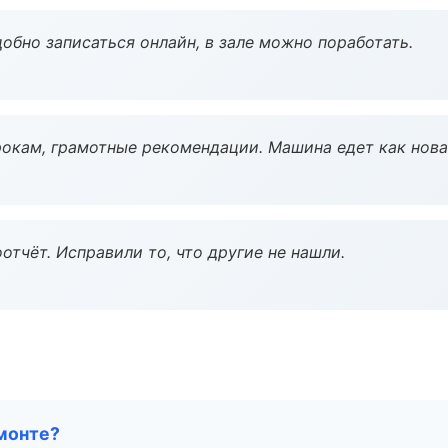
обно записаться онлайн, в зале можно поработать.
окам, грамотные рекомендации. Машина едет как нова
тчёт. Исправили то, что другие не нашли.
монте?