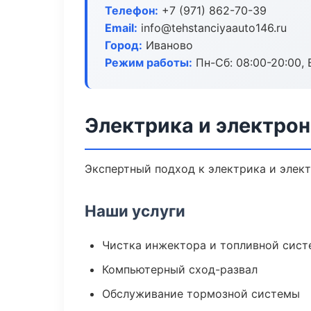
Телефон:
+7 (971) 862-70-39
Email:
info@tehstanciyaauto146.ru
Город:
Иваново
Режим работы:
Пн-Сб: 08:00-20:00, В
Электрика и электрон
Экспертный подход к электрика и элек
Наши услуги
Чистка инжектора и топливной сис
Компьютерный сход-развал
Обслуживание тормозной системы