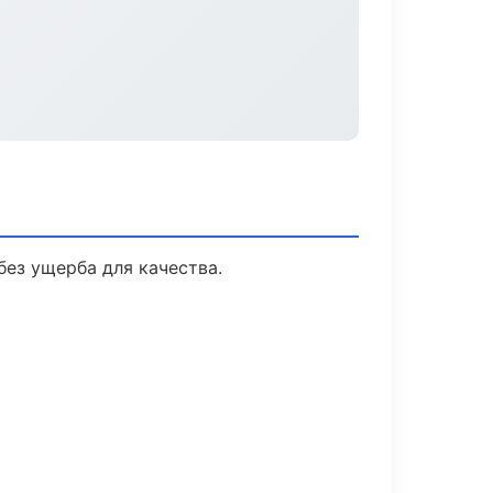
ез ущерба для качества.