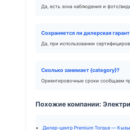
Да, есть зона наблюдения и фото/вид
Сохраняется ли дилерская гаран
Да, при использовании сертифициров
Сколько занимает {category}?
Ориентировочные сроки сообщаем пр
Похожие компании: Электри
Дилер-центр Premium Torque — Кыз