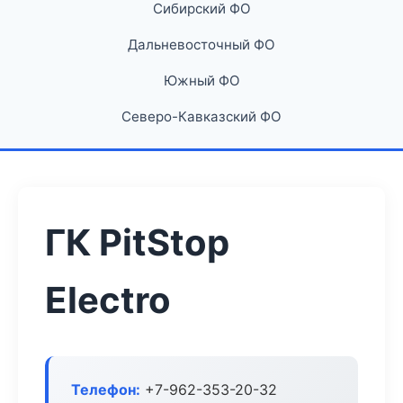
Сибирский ФО
Дальневосточный ФО
Южный ФО
Северо-Кавказский ФО
ГК PitStop
Electro
Телефон:
+7-962-353-20-32