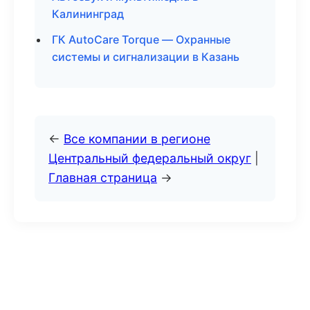
Калининград
ГК AutoCare Torque — Охранные
системы и сигнализации в Казань
←
Все компании в регионе
Центральный федеральный округ
|
Главная страница
→