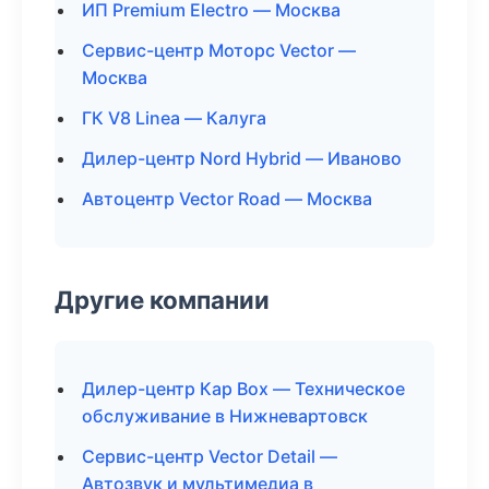
ИП Premium Electro — Москва
Сервис-центр Моторс Vector —
Москва
ГК V8 Linea — Калуга
Дилер-центр Nord Hybrid — Иваново
Автоцентр Vector Road — Москва
Другие компании
Дилер-центр Кар Box — Техническое
обслуживание в Нижневартовск
Сервис-центр Vector Detail —
Автозвук и мультимедиа в