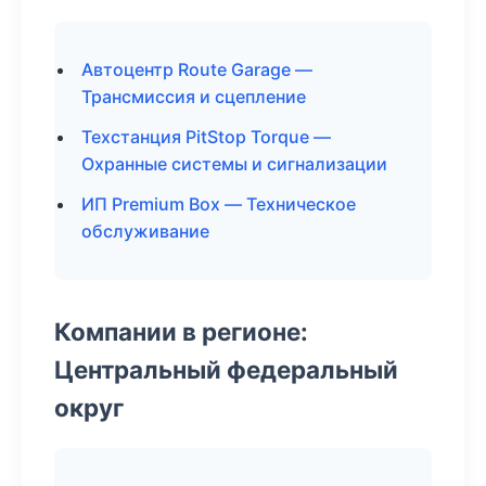
Автоцентр Route Garage —
Трансмиссия и сцепление
Техстанция PitStop Torque —
Охранные системы и сигнализации
ИП Premium Box — Техническое
обслуживание
Компании в регионе:
Центральный федеральный
округ