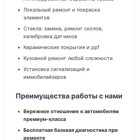
Локальный ремонт и покраска
элементов
Стекла: замена, ремонт сколов,
калибровка датчиков
Керамические покрытия и ppf
Кузовной ремонт любой сложности
Установка сигнализаций и
иммобилайзеров
Преимущества работы с нами
Бережное отношение к автомобилям
премиум-класса
Бесплатная базовая диагностика при
ремонте