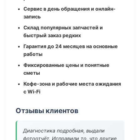
Сервис в день обращения и онлайн-
запись
Склад популярных запчастей и
быстрый заказ редких
Гарантия до 24 месяцев на основные
работы
Фиксированные цены и понятные
сметы
Кофе-зона и рабочие места ожидания
с Wi‑Fi
Отзывы клиентов
Диагностика подробная, выдали
фотоотчёт. Исправили то, что другие