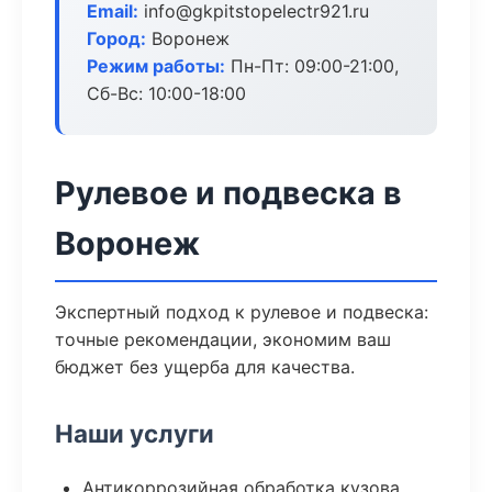
Email:
info@gkpitstopelectr921.ru
Город:
Воронеж
Режим работы:
Пн-Пт: 09:00-21:00,
Сб-Вс: 10:00-18:00
Рулевое и подвеска в
Воронеж
Экспертный подход к рулевое и подвеска:
точные рекомендации, экономим ваш
бюджет без ущерба для качества.
Наши услуги
Антикоррозийная обработка кузова