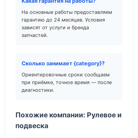
Какая гарантия на работы?
На основные работы предоставляем
гарантию до 24 месяцев. Условия
зависят от услуги и бренда
запчастей.
Сколько занимает {category}?
Ориентировочные сроки сообщаем
при приёмке, точное время — после
диагностики.
Похожие компании: Рулевое и
подвеска