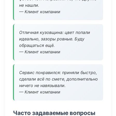
не нашли.
— Клиент компании
Отличная кузовщина: цвет попали
идеально, зазоры ровные. Буду
обращаться ещё.
— Клиент компании
Сервис понравился: приняли быстро,
сделали всё по смете, дополнительно
ничего не навязывали.
— Клиент компании
Часто задаваемые вопросы