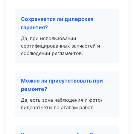
Сохраняется ли дилерская
гарантия?
Да, при использовании
сертифицированных запчастей и
соблюдении регламентов.
Можно ли присутствовать при
ремонте?
Да, есть зона наблюдения и фото/
видеоотчёты по этапам работ.