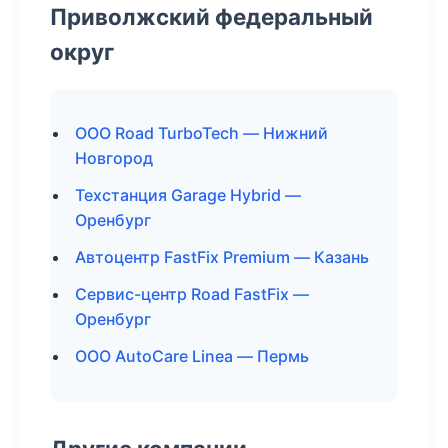
Приволжский федеральный
округ
ООО Road TurboTech — Нижний
Новгород
Техстанция Garage Hybrid —
Оренбург
Автоцентр FastFix Premium — Казань
Сервис-центр Road FastFix —
Оренбург
ООО AutoCare Linea — Пермь