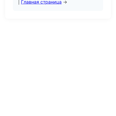
|
Главная страница
→