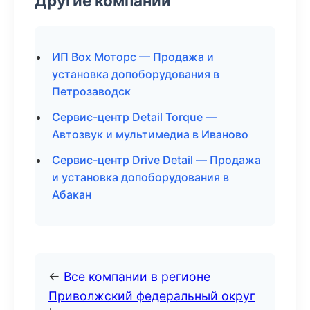
Другие компании
ИП Box Моторс — Продажа и
установка допоборудования в
Петрозаводск
Сервис-центр Detail Torque —
Автозвук и мультимедиа в Иваново
Сервис-центр Drive Detail — Продажа
и установка допоборудования в
Абакан
←
Все компании в регионе
Приволжский федеральный округ