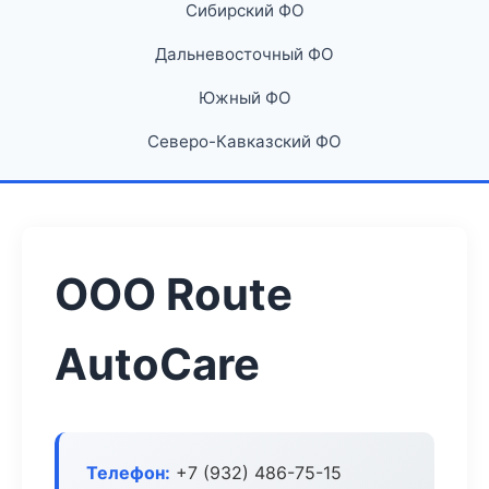
Сибирский ФО
Дальневосточный ФО
Южный ФО
Северо-Кавказский ФО
ООО Route
AutoCare
Телефон:
+7 (932) 486-75-15