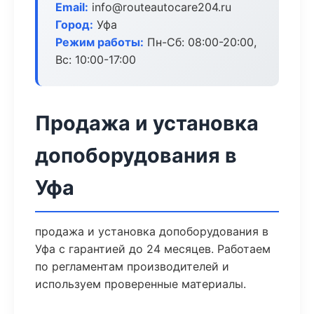
Email:
info@routeautocare204.ru
Город:
Уфа
Режим работы:
Пн-Сб: 08:00-20:00,
Вс: 10:00-17:00
Продажа и установка
допоборудования в
Уфа
продажа и установка допоборудования в
Уфа с гарантией до 24 месяцев. Работаем
по регламентам производителей и
используем проверенные материалы.