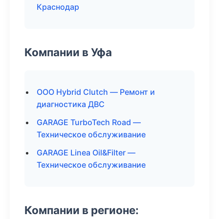
Краснодар
Компании в Уфа
ООО Hybrid Clutch — Ремонт и
диагностика ДВС
GARAGE TurboTech Road —
Техническое обслуживание
GARAGE Linea Oil&Filter —
Техническое обслуживание
Компании в регионе: