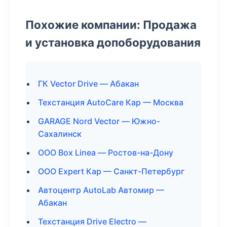
Похожие компании: Продажа
и установка допоборудования
ГК Vector Drive — Абакан
Техстанция AutoCare Кар — Москва
GARAGE Nord Vector — Южно-
Сахалинск
ООО Box Linea — Ростов-на-Дону
ООО Expert Кар — Санкт-Петербург
Автоцентр AutoLab Автомир —
Абакан
Техстанция Drive Electro —