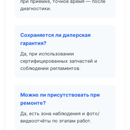
при приёмке, точное время — после
диагностики.
Сохраняется ли дилерская
гарантия?
Да, при использовании
сертифицированных запчастей и
соблюдении регламентов.
Можно ли присутствовать при
ремонте?
Да, есть зона наблюдения и фото/
видеоотчёты по этапам работ.