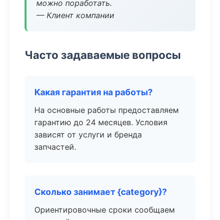
можно поработать.
— Клиент компании
Часто задаваемые вопросы
Какая гарантия на работы?
На основные работы предоставляем
гарантию до 24 месяцев. Условия
зависят от услуги и бренда
запчастей.
Сколько занимает {category}?
Ориентировочные сроки сообщаем