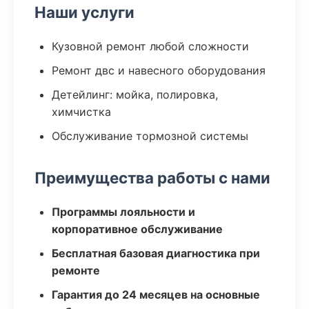
Наши услуги
Кузовной ремонт любой сложности
Ремонт двс и навесного оборудования
Детейлинг: мойка, полировка,
химчистка
Обслуживание тормозной системы
Преимущества работы с нами
Программы лояльности и
корпоративное обслуживание
Бесплатная базовая диагностика при
ремонте
Гарантия до 24 месяцев на основные