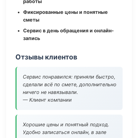
работы
Фиксированные цены и понятные
сметы
Сервис в день обращения и онлайн-
запись
Отзывы клиентов
Сервис понравился: приняли быстро,
сделали всё по смете, дополнительно
ничего не навязывали.
— Клиент компании
Хорошие цены и понятный подход.
Удобно записаться онлайн, в зале