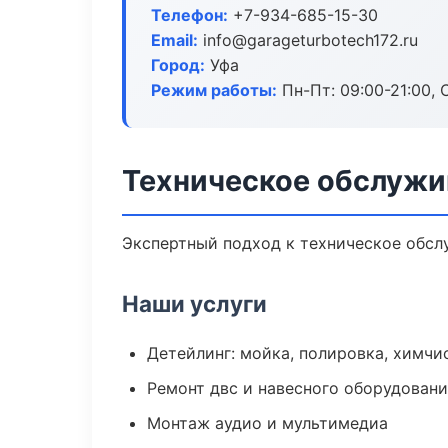
Телефон:
+7-934-685-15-30
Email:
info@garageturbotech172.ru
Город:
Уфа
Режим работы:
Пн-Пт: 09:00-21:00, С
Техническое обслужи
Экспертный подход к техническое обсл
Наши услуги
Детейлинг: мойка, полировка, химчи
Ремонт двс и навесного оборудован
Монтаж аудио и мультимедиа