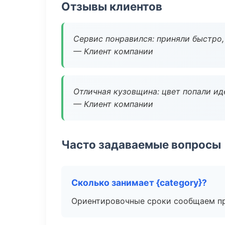
Отзывы клиентов
Сервис понравился: приняли быстро, 
— Клиент компании
Отличная кузовщина: цвет попали ид
— Клиент компании
Часто задаваемые вопросы
Сколько занимает {category}?
Ориентировочные сроки сообщаем пр