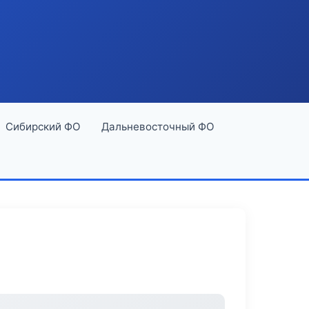
Сибирский ФО
Дальневосточный ФО