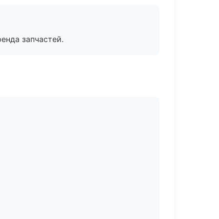
енда запчастей.