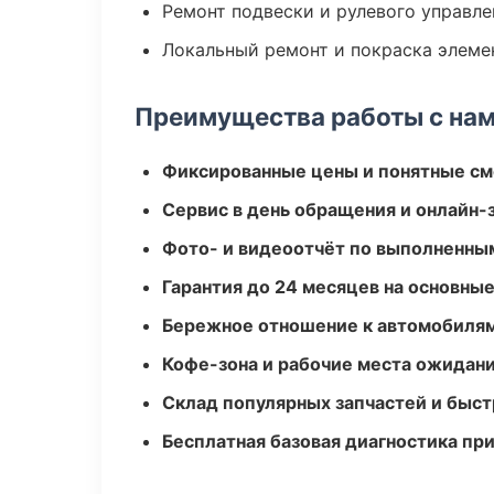
Ремонт подвески и рулевого управле
Локальный ремонт и покраска элеме
Преимущества работы с на
Фиксированные цены и понятные с
Сервис в день обращения и онлайн-
Фото- и видеоотчёт по выполненны
Гарантия до 24 месяцев на основны
Бережное отношение к автомобиля
Кофе-зона и рабочие места ожидания
Склад популярных запчастей и быст
Бесплатная базовая диагностика пр