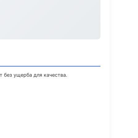
 без ущерба для качества.