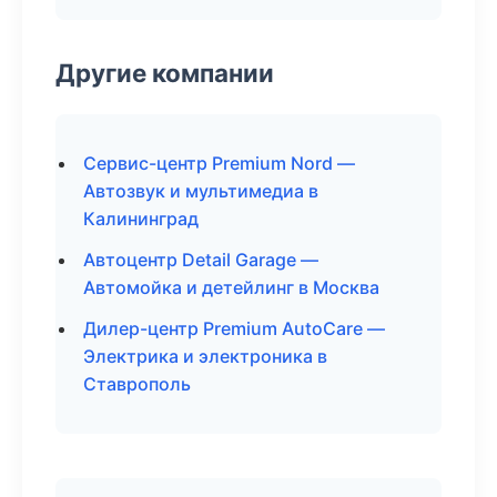
Другие компании
Сервис-центр Premium Nord —
Автозвук и мультимедиа в
Калининград
Автоцентр Detail Garage —
Автомойка и детейлинг в Москва
Дилер-центр Premium AutoCare —
Электрика и электроника в
Ставрополь