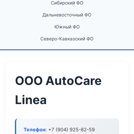
Сибирский ФО
Дальневосточный ФО
Южный ФО
Северо-Кавказский ФО
ООО AutoCare
Linea
Телефон:
+7 (904) 925-82-59