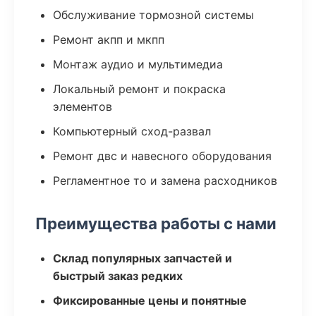
Обслуживание тормозной системы
Ремонт акпп и мкпп
Монтаж аудио и мультимедиа
Локальный ремонт и покраска
элементов
Компьютерный сход-развал
Ремонт двс и навесного оборудования
Регламентное то и замена расходников
Преимущества работы с нами
Склад популярных запчастей и
быстрый заказ редких
Фиксированные цены и понятные