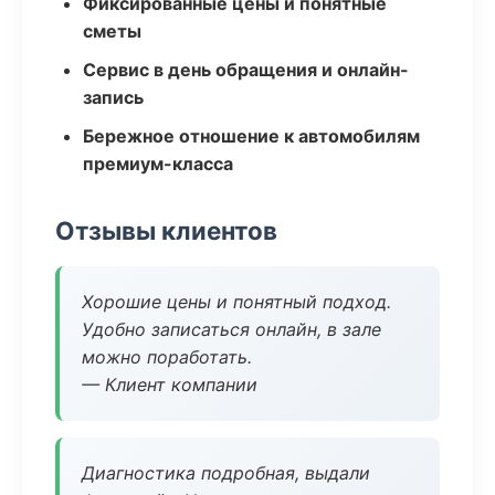
Фиксированные цены и понятные
сметы
Сервис в день обращения и онлайн-
запись
Бережное отношение к автомобилям
премиум-класса
Отзывы клиентов
Хорошие цены и понятный подход.
Удобно записаться онлайн, в зале
можно поработать.
— Клиент компании
Диагностика подробная, выдали