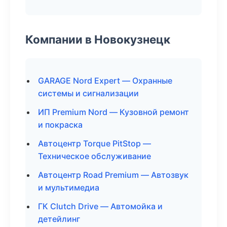
Компании в Новокузнецк
GARAGE Nord Expert — Охранные
системы и сигнализации
ИП Premium Nord — Кузовной ремонт
и покраска
Автоцентр Torque PitStop —
Техническое обслуживание
Автоцентр Road Premium — Автозвук
и мультимедиа
ГК Clutch Drive — Автомойка и
детейлинг