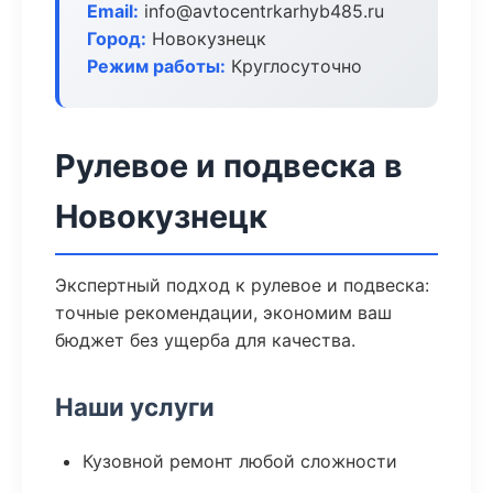
Email:
info@avtocentrkarhyb485.ru
Город:
Новокузнецк
Режим работы:
Круглосуточно
Рулевое и подвеска в
Новокузнецк
Экспертный подход к рулевое и подвеска:
точные рекомендации, экономим ваш
бюджет без ущерба для качества.
Наши услуги
Кузовной ремонт любой сложности