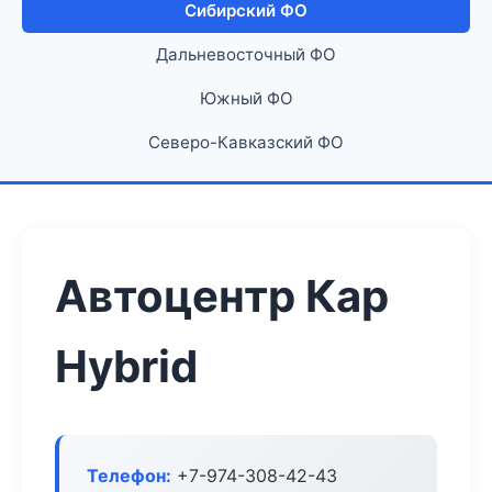
Сибирский ФО
Дальневосточный ФО
Южный ФО
Северо-Кавказский ФО
Автоцентр Кар
Hybrid
Телефон:
+7-974-308-42-43