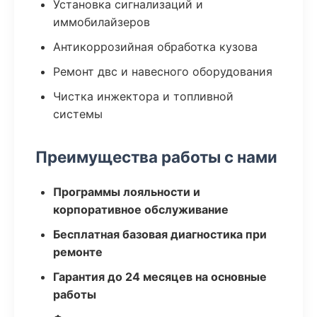
Установка сигнализаций и
иммобилайзеров
Антикоррозийная обработка кузова
Ремонт двс и навесного оборудования
Чистка инжектора и топливной
системы
Преимущества работы с нами
Программы лояльности и
корпоративное обслуживание
Бесплатная базовая диагностика при
ремонте
Гарантия до 24 месяцев на основные
работы