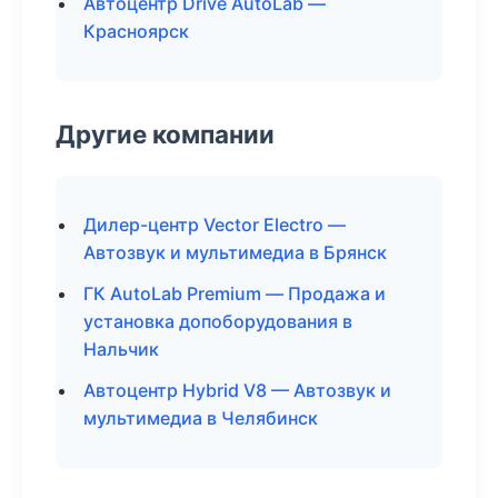
Автоцентр Drive AutoLab —
Красноярск
Другие компании
Дилер-центр Vector Electro —
Автозвук и мультимедиа в Брянск
ГК AutoLab Premium — Продажа и
установка допоборудования в
Нальчик
Автоцентр Hybrid V8 — Автозвук и
мультимедиа в Челябинск