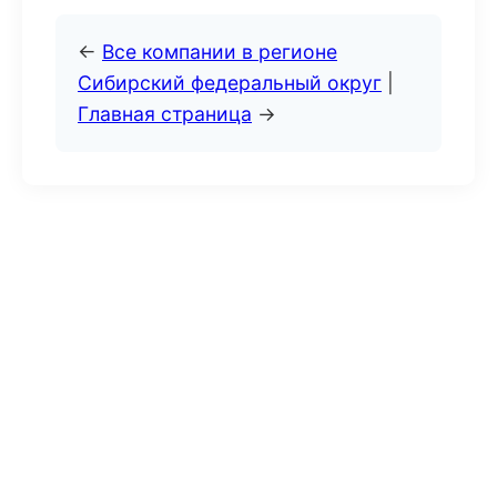
←
Все компании в регионе
Сибирский федеральный округ
|
Главная страница
→