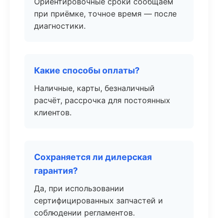
Ориентировочные сроки сообщаем
при приёмке, точное время — после
диагностики.
Какие способы оплаты?
Наличные, карты, безналичный
расчёт, рассрочка для постоянных
клиентов.
Сохраняется ли дилерская
гарантия?
Да, при использовании
сертифицированных запчастей и
соблюдении регламентов.