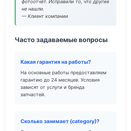
фотоотчёт. Исправили то, что другие
не нашли.
— Клиент компании
Часто задаваемые вопросы
Какая гарантия на работы?
На основные работы предоставляем
гарантию до 24 месяцев. Условия
зависят от услуги и бренда
запчастей.
Сколько занимает {category}?