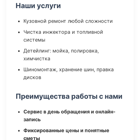
Наши услуги
Кузовной ремонт любой сложности
Чистка инжектора и топливной
системы
Детейлинг: мойка, полировка,
химчистка
Шиномонтаж, хранение шин, правка
дисков
Преимущества работы с нами
Сервис в день обращения и онлайн-
запись
Фиксированные цены и понятные
сметы