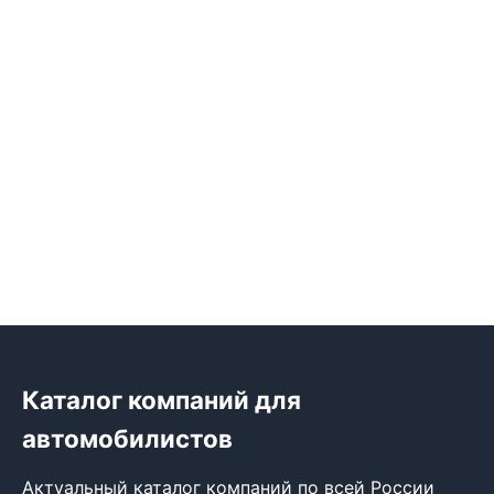
Каталог компаний для
автомобилистов
Актуальный каталог компаний по всей России