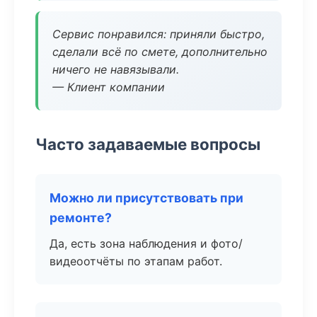
Сервис понравился: приняли быстро,
сделали всё по смете, дополнительно
ничего не навязывали.
— Клиент компании
Часто задаваемые вопросы
Можно ли присутствовать при
ремонте?
Да, есть зона наблюдения и фото/
видеоотчёты по этапам работ.