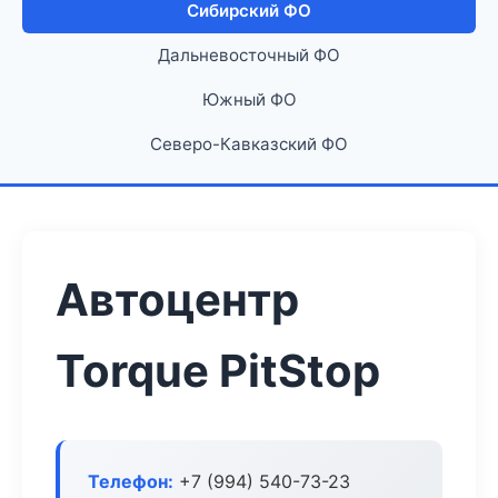
Сибирский ФО
Дальневосточный ФО
Южный ФО
Северо-Кавказский ФО
Автоцентр
Torque PitStop
Телефон:
+7 (994) 540-73-23