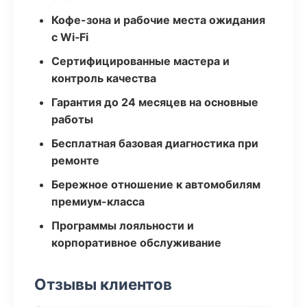
Кофе-зона и рабочие места ожидания
с Wi‑Fi
Сертифицированные мастера и
контроль качества
Гарантия до 24 месяцев на основные
работы
Бесплатная базовая диагностика при
ремонте
Бережное отношение к автомобилям
премиум-класса
Программы лояльности и
корпоративное обслуживание
Отзывы клиентов