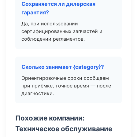
Сохраняется ли дилерская
гарантия?
Да, при использовании
сертифицированных запчастей и
соблюдении регламентов.
Сколько занимает {category}?
Ориентировочные сроки сообщаем
при приёмке, точное время — после
диагностики.
Похожие компании:
Техническое обслуживание