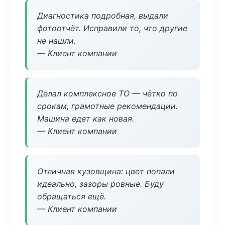
Диагностика подробная, выдали
фотоотчёт. Исправили то, что другие
не нашли.
— Клиент компании
Делал комплексное ТО — чётко по
срокам, грамотные рекомендации.
Машина едет как новая.
— Клиент компании
Отличная кузовщина: цвет попали
идеально, зазоры ровные. Буду
обращаться ещё.
— Клиент компании