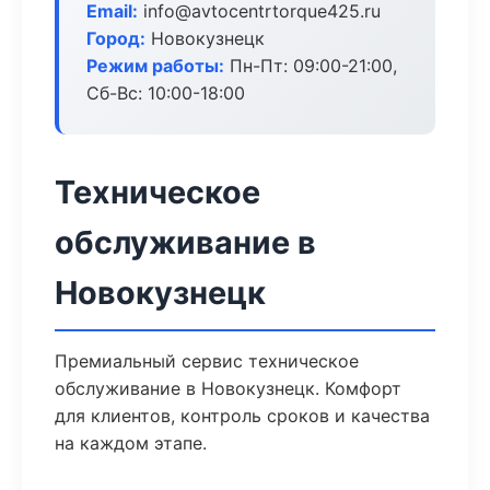
Email:
info@avtocentrtorque425.ru
Город:
Новокузнецк
Режим работы:
Пн-Пт: 09:00-21:00,
Сб-Вс: 10:00-18:00
Техническое
обслуживание в
Новокузнецк
Премиальный сервис техническое
обслуживание в Новокузнецк. Комфорт
для клиентов, контроль сроков и качества
на каждом этапе.