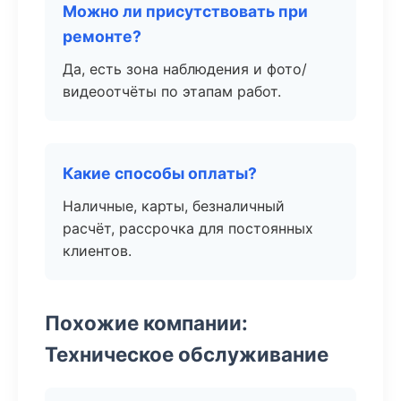
Можно ли присутствовать при
ремонте?
Да, есть зона наблюдения и фото/
видеоотчёты по этапам работ.
Какие способы оплаты?
Наличные, карты, безналичный
расчёт, рассрочка для постоянных
клиентов.
Похожие компании:
Техническое обслуживание