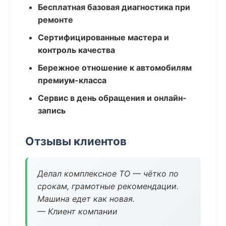
Бесплатная базовая диагностика при
ремонте
Сертифицированные мастера и
контроль качества
Бережное отношение к автомобилям
премиум-класса
Сервис в день обращения и онлайн-
запись
Отзывы клиентов
Делал комплексное ТО — чётко по
срокам, грамотные рекомендации.
Машина едет как новая.
— Клиент компании