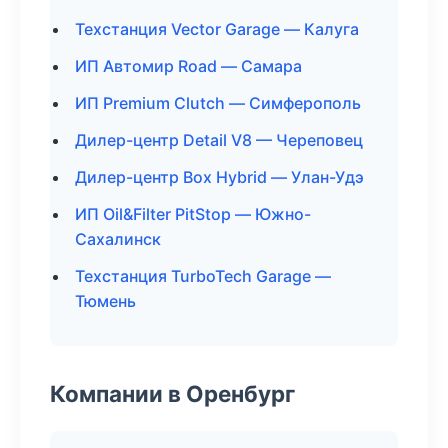
Техстанция Vector Garage — Калуга
ИП Автомир Road — Самара
ИП Premium Clutch — Симферополь
Дилер-центр Detail V8 — Череповец
Дилер-центр Box Hybrid — Улан-Удэ
ИП Oil&Filter PitStop — Южно-
Сахалинск
Техстанция TurboTech Garage —
Тюмень
Компании в Оренбург