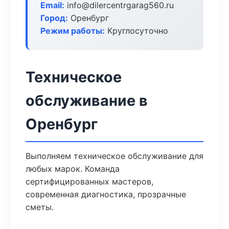
Email:
info@dilercentrgarag560.ru
Город:
Оренбург
Режим работы:
Круглосуточно
Техническое
обслуживание в
Оренбург
Выполняем техническое обслуживание для
любых марок. Команда
сертифицированных мастеров,
современная диагностика, прозрачные
сметы.