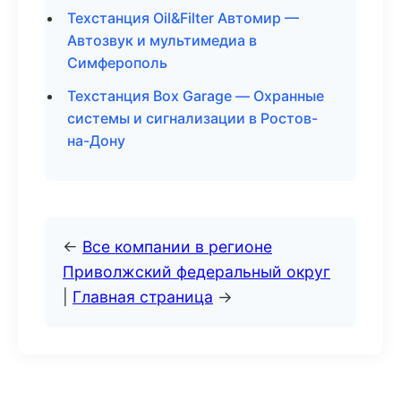
Техстанция Oil&Filter Автомир —
Автозвук и мультимедиа в
Симферополь
Техстанция Box Garage — Охранные
системы и сигнализации в Ростов-
на-Дону
←
Все компании в регионе
Приволжский федеральный округ
|
Главная страница
→