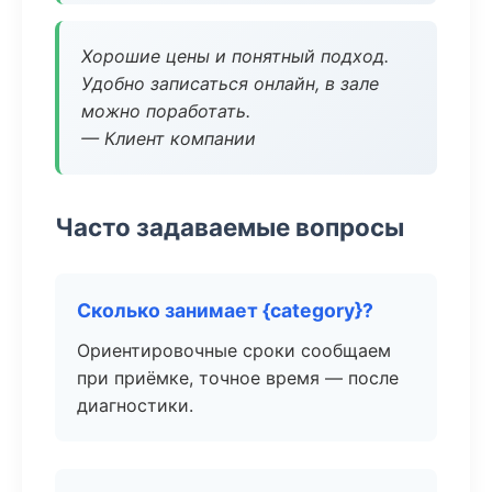
Хорошие цены и понятный подход.
Удобно записаться онлайн, в зале
можно поработать.
— Клиент компании
Часто задаваемые вопросы
Сколько занимает {category}?
Ориентировочные сроки сообщаем
при приёмке, точное время — после
диагностики.