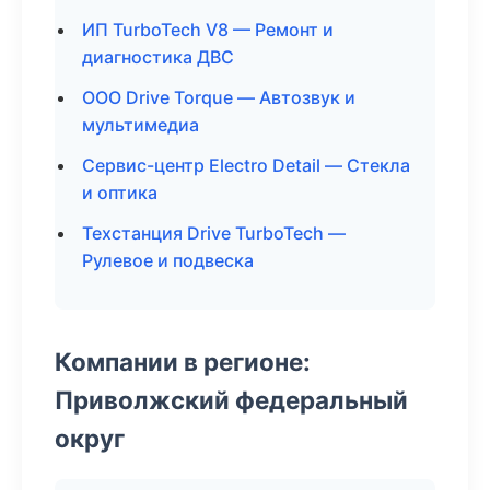
ИП TurboTech V8 — Ремонт и
диагностика ДВС
ООО Drive Torque — Автозвук и
мультимедиа
Сервис-центр Electro Detail — Стекла
и оптика
Техстанция Drive TurboTech —
Рулевое и подвеска
Компании в регионе:
Приволжский федеральный
округ