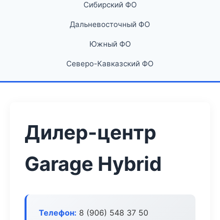
Сибирский ФО
Дальневосточный ФО
Южный ФО
Северо-Кавказский ФО
Дилер-центр
Garage Hybrid
Телефон:
8 (906) 548 37 50