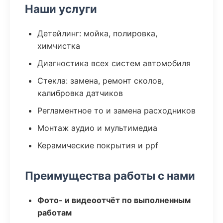
Наши услуги
Детейлинг: мойка, полировка,
химчистка
Диагностика всех систем автомобиля
Стекла: замена, ремонт сколов,
калибровка датчиков
Регламентное то и замена расходников
Монтаж аудио и мультимедиа
Керамические покрытия и ppf
Преимущества работы с нами
Фото- и видеоотчёт по выполненным
работам