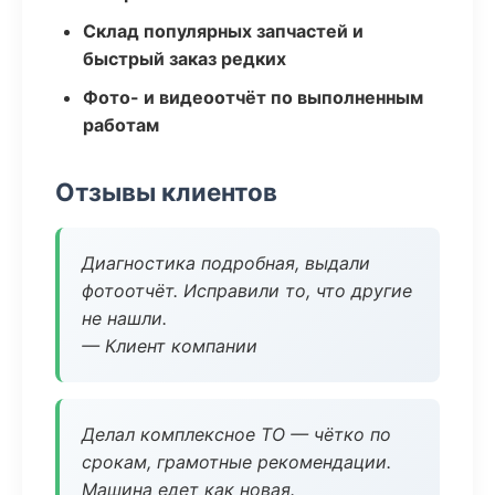
Склад популярных запчастей и
быстрый заказ редких
Фото- и видеоотчёт по выполненным
работам
Отзывы клиентов
Диагностика подробная, выдали
фотоотчёт. Исправили то, что другие
не нашли.
— Клиент компании
Делал комплексное ТО — чётко по
срокам, грамотные рекомендации.
Машина едет как новая.