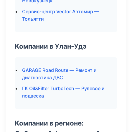
Новокузнецк
Сервис-центр Vector Автомир —
Тольятти
Компании в Улан-Удэ
GARAGE Road Route — Ремонт и
диагностика ДВС
ГК Oil&Filter TurboTech — Рулевое и
подвеска
Компании в регионе: