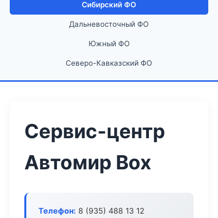
Сибирский ФО
Дальневосточный ФО
Южный ФО
Северо-Кавказский ФО
Сервис-центр
Автомир Box
Телефон:
8 (935) 488 13 12