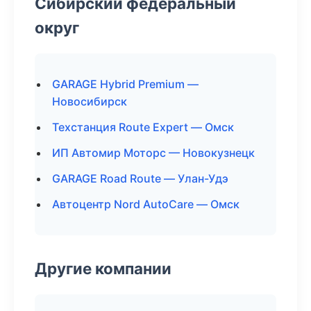
Сибирский федеральный
округ
GARAGE Hybrid Premium —
Новосибирск
Техстанция Route Expert — Омск
ИП Автомир Моторс — Новокузнецк
GARAGE Road Route — Улан-Удэ
Автоцентр Nord AutoCare — Омск
Другие компании