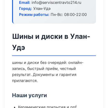
Email:
info@serviscentravto214.ru
Город:
Улан-Удэ
Режим работы:
Пн-Вс: 08:00-22:00
Шины и диски в Улан-
Удэ
шины и диски без очередей: онлайн-
запись, быстрый приём, честный
результат. Документы и гарантия
прилагаются.
Наши услуги
Керамические покрытия и ppf