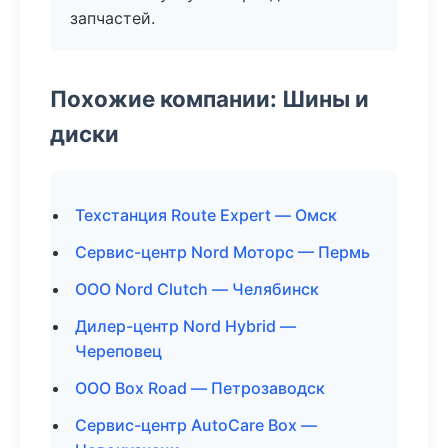
запчастей.
Похожие компании: Шины и
диски
Техстанция Route Expert — Омск
Сервис-центр Nord Моторс — Пермь
ООО Nord Clutch — Челябинск
Дилер-центр Nord Hybrid —
Череповец
ООО Box Road — Петрозаводск
Сервис-центр AutoCare Box —