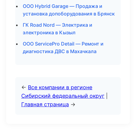
ООО Hybrid Garage — Продажа и
установка допоборудования в Брянск
ГК Road Nord — Электрика и
электроника в Кызыл
ООО ServicePro Detail — Ремонт и
диагностика ДВС в Махачкала
←
Все компании в регионе
Сибирский федеральный округ
|
Главная страница
→