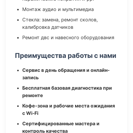
Монтаж аудио и мультимедиа
Стекла: замена, ремонт сколов,
калибровка датчиков
Ремонт двс и навесного оборудования
Преимущества работы с нами
Сервис в день обращения и онлайн-
запись
Бесплатная базовая диагностика при
ремонте
Кофе-зона и рабочие места ожидания
с Wi‑Fi
Сертифицированные мастера и
контроль качества