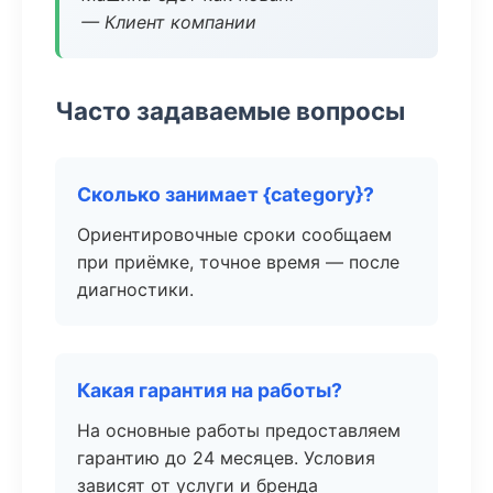
— Клиент компании
Часто задаваемые вопросы
Сколько занимает {category}?
Ориентировочные сроки сообщаем
при приёмке, точное время — после
диагностики.
Какая гарантия на работы?
На основные работы предоставляем
гарантию до 24 месяцев. Условия
зависят от услуги и бренда