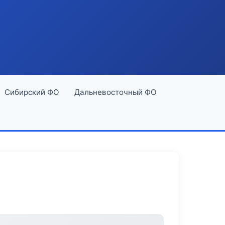
Сибирский ФО
Дальневосточный ФО