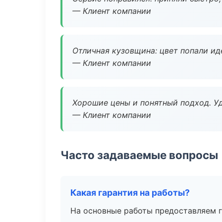
— Клиент компании
Отличная кузовщина: цвет попали ид
— Клиент компании
Хорошие цены и понятный подход. Уд
— Клиент компании
Часто задаваемые вопросы
Какая гарантия на работы?
На основные работы предоставляем га