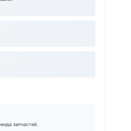
енда запчастей.