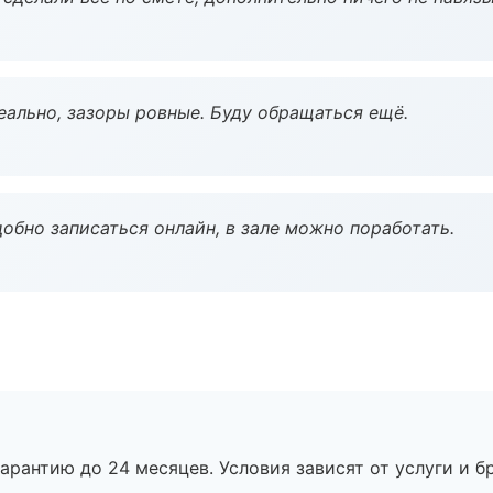
еально, зазоры ровные. Буду обращаться ещё.
обно записаться онлайн, в зале можно поработать.
рантию до 24 месяцев. Условия зависят от услуги и бр