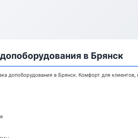
 допоборудования в Брянск
ка допоборудования в Брянск. Комфорт для клиентов, 
ия