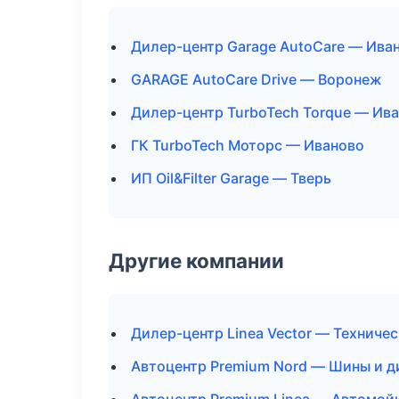
Дилер-центр Garage AutoCare — Ива
GARAGE AutoCare Drive — Воронеж
Дилер-центр TurboTech Torque — Ив
ГК TurboTech Моторс — Иваново
ИП Oil&Filter Garage — Тверь
Другие компании
Дилер-центр Linea Vector — Технич
Автоцентр Premium Nord — Шины и д