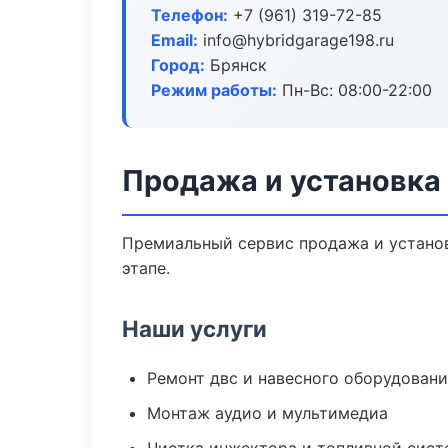
Телефон:
+7 (961) 319-72-85
Email:
info@hybridgarage198.ru
Город:
Брянск
Режим работы:
Пн-Вс: 08:00-22:00
Продажа и установка
Премиальный сервис продажа и установ
этапе.
Наши услуги
Ремонт двс и навесного оборудован
Монтаж аудио и мультимедиа