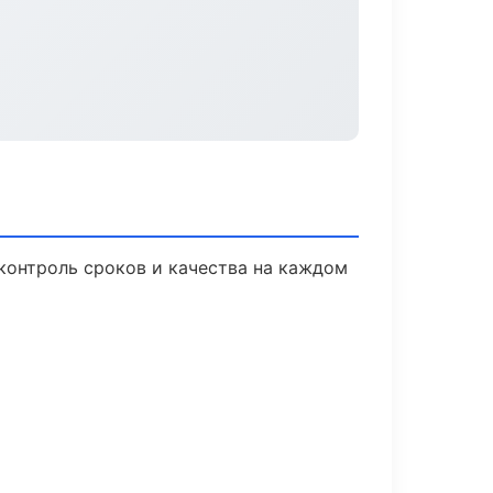
контроль сроков и качества на каждом