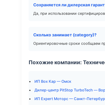
Сохраняется ли дилерская гаран
Да, при использовании сертифициров
Сколько занимает {category}?
Ориентировочные сроки сообщаем пр
Похожие компании: Технич
ИП Box Кар — Омск
Дилер-центр PitStop TurboTech — Во
ИП Expert Моторс — Санкт-Петербур