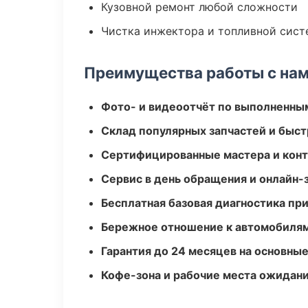
Кузовной ремонт любой сложности
Чистка инжектора и топливной сис
Преимущества работы с на
Фото- и видеоотчёт по выполненны
Склад популярных запчастей и быст
Сертифицированные мастера и конт
Сервис в день обращения и онлайн-
Бесплатная базовая диагностика пр
Бережное отношение к автомобиля
Гарантия до 24 месяцев на основны
Кофе-зона и рабочие места ожидания