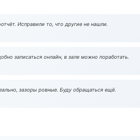
тчёт. Исправили то, что другие не нашли.
обно записаться онлайн, в зале можно поработать.
еально, зазоры ровные. Буду обращаться ещё.