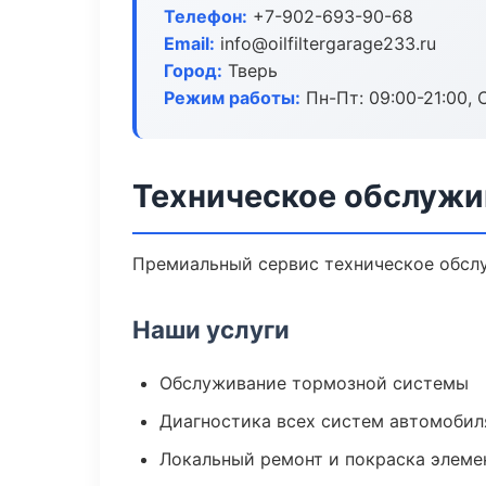
Телефон:
+7-902-693-90-68
Email:
info@oilfiltergarage233.ru
Город:
Тверь
Режим работы:
Пн-Пт: 09:00-21:00, С
Техническое обслужи
Премиальный сервис техническое обслуж
Наши услуги
Обслуживание тормозной системы
Диагностика всех систем автомобил
Локальный ремонт и покраска элеме