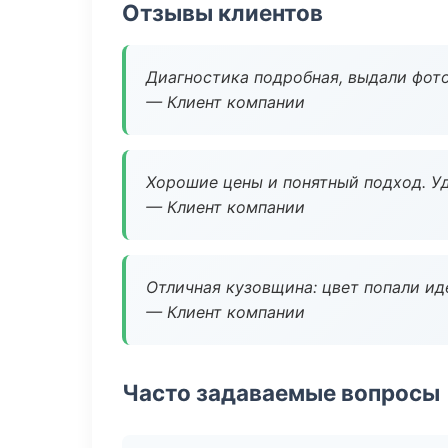
Отзывы клиентов
Диагностика подробная, выдали фотоо
— Клиент компании
Хорошие цены и понятный подход. Уд
— Клиент компании
Отличная кузовщина: цвет попали ид
— Клиент компании
Часто задаваемые вопросы