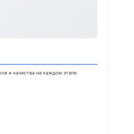
ов и качества на каждом этапе.