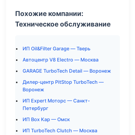
Похожие компании:
Техническое обслуживание
ИП Oil&Filter Garage — Тверь
Автоцентр V8 Electro — Москва
GARAGE TurboTech Detail — Воронеж
Дилер-центр PitStop TurboTech —
Воронеж
ИП Expert Моторс — Санкт-
Петербург
ИП Box Кар — Омск
ИП TurboTech Clutch — Москва