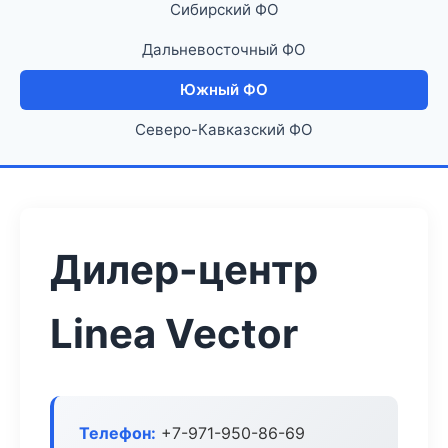
Сибирский ФО
Дальневосточный ФО
Южный ФО
Северо-Кавказский ФО
Дилер-центр
Linea Vector
Телефон:
+7-971-950-86-69