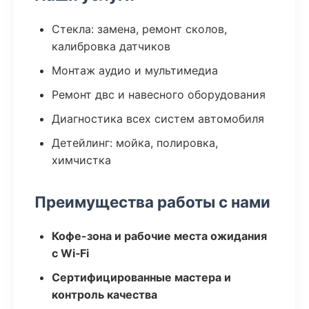
Стекла: замена, ремонт сколов,
калибровка датчиков
Монтаж аудио и мультимедиа
Ремонт двс и навесного оборудования
Диагностика всех систем автомобиля
Детейлинг: мойка, полировка,
химчистка
Преимущества работы с нами
Кофе-зона и рабочие места ожидания
с Wi‑Fi
Сертифицированные мастера и
контроль качества