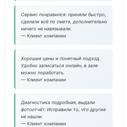
Сервис понравился: приняли быстро,
сделали всё по смете, дополнительно
ничего не навязывали.
— Клиент компании
Хорошие цены и понятный подход.
Удобно записаться онлайн, в зале
можно поработать.
— Клиент компании
Диагностика подробная, выдали
фотоотчёт. Исправили то, что другие
не нашли.
— Клиент компании