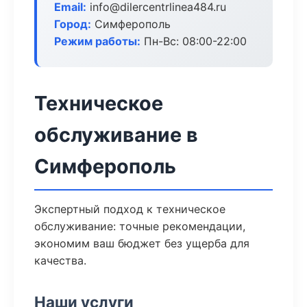
Email:
info@dilercentrlinea484.ru
Город:
Симферополь
Режим работы:
Пн-Вс: 08:00-22:00
Техническое
обслуживание в
Симферополь
Экспертный подход к техническое
обслуживание: точные рекомендации,
экономим ваш бюджет без ущерба для
качества.
Наши услуги