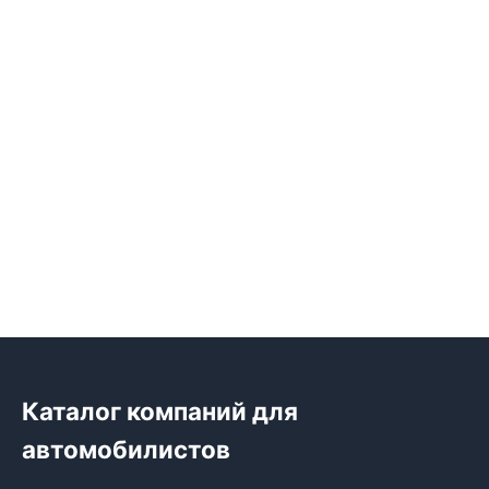
Каталог компаний для
автомобилистов