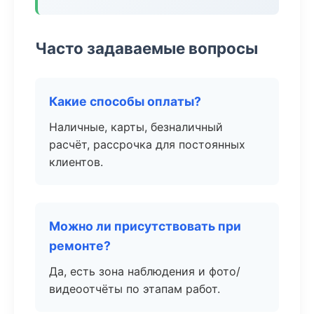
Часто задаваемые вопросы
Какие способы оплаты?
Наличные, карты, безналичный
расчёт, рассрочка для постоянных
клиентов.
Можно ли присутствовать при
ремонте?
Да, есть зона наблюдения и фото/
видеоотчёты по этапам работ.