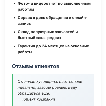
Фото- и видеоотчёт по выполненным
работам
Сервис в день обращения и онлайн-
запись
Склад популярных запчастей и
быстрый заказ редких
Гарантия до 24 месяцев на основные
работы
Отзывы клиентов
Отличная кузовщина: цвет попали
идеально, зазоры ровные. Буду
обращаться ещё.
— Клиент компании