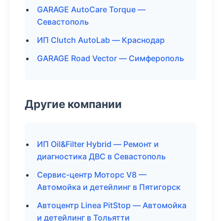
GARAGE AutoCare Torque —
Севастополь
ИП Clutch AutoLab — Краснодар
GARAGE Road Vector — Симферополь
Другие компании
ИП Oil&Filter Hybrid — Ремонт и
диагностика ДВС в Севастополь
Сервис-центр Моторс V8 —
Автомойка и детейлинг в Пятигорск
Автоцентр Linea PitStop — Автомойка
и детейлинг в Тольятти