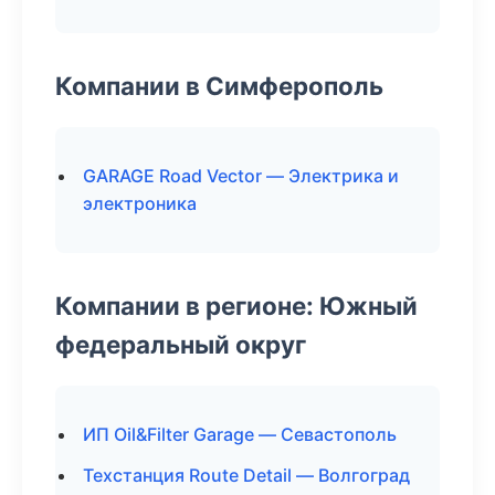
Компании в Симферополь
GARAGE Road Vector — Электрика и
электроника
Компании в регионе: Южный
федеральный округ
ИП Oil&Filter Garage — Севастополь
Техстанция Route Detail — Волгоград