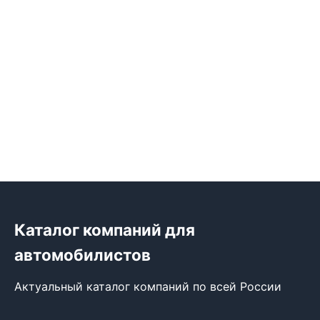
Каталог компаний для
автомобилистов
Актуальный каталог компаний по всей России