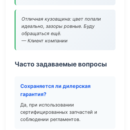
Отличная кузовщина: цвет попали
идеально, зазоры ровные. Буду
обращаться ещё.
— Клиент компании
Часто задаваемые вопросы
Сохраняется ли дилерская
гарантия?
Да, при использовании
сертифицированных запчастей и
соблюдении регламентов.