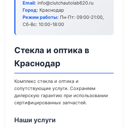
Email:
info@clutchautolab620.ru
Город:
Краснодар
Режим работы:
Пн-Пт: 09:00-21:00,
Сб-Вс: 10:00-18:00
Стекла и оптика в
Краснодар
Комплекс стекла и оптика и
сопутствующие услуги. Сохраняем
дилерскую гарантию при использовании
сертифицированных запчастей.
Наши услуги