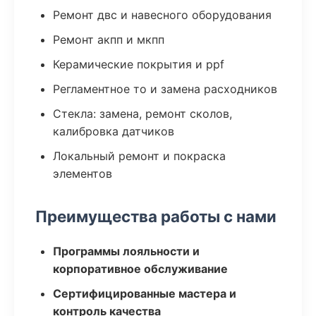
Ремонт двс и навесного оборудования
Ремонт акпп и мкпп
Керамические покрытия и ppf
Регламентное то и замена расходников
Стекла: замена, ремонт сколов,
калибровка датчиков
Локальный ремонт и покраска
элементов
Преимущества работы с нами
Программы лояльности и
корпоративное обслуживание
Сертифицированные мастера и
контроль качества