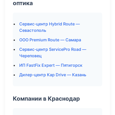
оптика
Сервис-центр Hybrid Route —
Севастополь
ООО Premium Route — Самара
Сервис-центр ServicePro Road —
Череповец
ИП FastFix Expert — Пятигорск
Дилер-центр Кар Drive — Казань
Компании в Краснодар