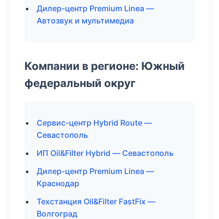
Дилер-центр Premium Linea —
Автозвук и мультимедиа
Компании в регионе: Южный
федеральный округ
Сервис-центр Hybrid Route —
Севастополь
ИП Oil&Filter Hybrid — Севастополь
Дилер-центр Premium Linea —
Краснодар
Техстанция Oil&Filter FastFix —
Волгоград