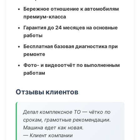
Бережное отношение к автомобилям
премиум-класса
Гарантия до 24 месяцев на основные
работы
Бесплатная базовая диагностика при
ремонте
Фото- и видеоотчёт по выполненным
работам
Отзывы клиентов
Делал комплексное ТО — чётко по
срокам, грамотные рекомендации.
Машина едет как новая.
— Клиент компании