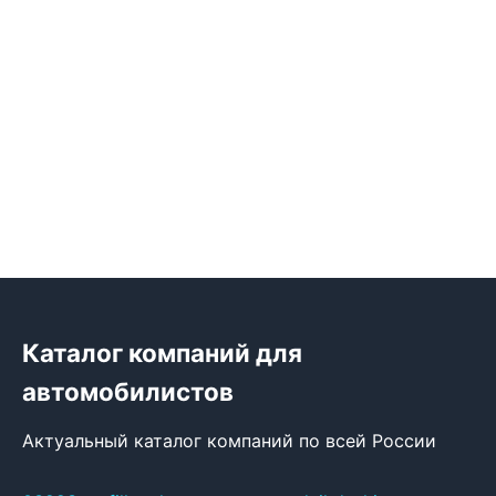
Каталог компаний для
автомобилистов
Актуальный каталог компаний по всей России