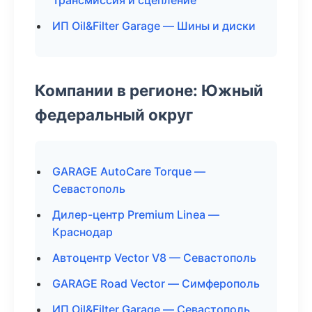
Трансмиссия и сцепление
ИП Oil&Filter Garage — Шины и диски
Компании в регионе: Южный
федеральный округ
GARAGE AutoCare Torque —
Севастополь
Дилер-центр Premium Linea —
Краснодар
Автоцентр Vector V8 — Севастополь
GARAGE Road Vector — Симферополь
ИП Oil&Filter Garage — Севастополь