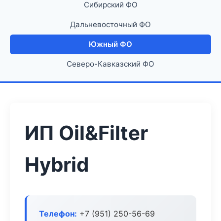
Сибирский ФО
Дальневосточный ФО
Южный ФО
Северо-Кавказский ФО
ИП Oil&Filter
Hybrid
Телефон:
+7 (951) 250-56-69