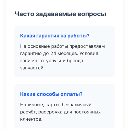
Часто задаваемые вопросы
Какая гарантия на работы?
На основные работы предоставляем
гарантию до 24 месяцев. Условия
зависят от услуги и бренда
запчастей.
Какие способы оплаты?
Наличные, карты, безналичный
расчёт, рассрочка для постоянных
клиентов.