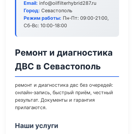
Email:
info@oilfilterhybrid287.ru
Город:
Севастополь
Режим работы:
Пн-Пт: 09:00-21:00,
Сб-Вс: 10:00-18:00
Ремонт и диагностика
ДВС в Севастополь
ремонт и диагностика двс без очередей:
онлайн-запись, быстрый приём, честный
результат. Документы и гарантия
прилагаются.
Наши услуги