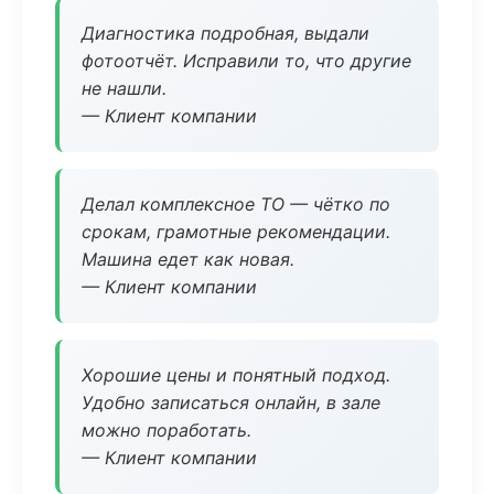
Диагностика подробная, выдали
фотоотчёт. Исправили то, что другие
не нашли.
— Клиент компании
Делал комплексное ТО — чётко по
срокам, грамотные рекомендации.
Машина едет как новая.
— Клиент компании
Хорошие цены и понятный подход.
Удобно записаться онлайн, в зале
можно поработать.
— Клиент компании