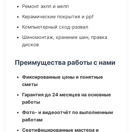
Ремонт акпп и мкпп
Керамические покрытия и ppf
Компьютерный сход-развал
Шиномонтаж, хранение шин, правка
дисков
Преимущества работы с нами
Фиксированные цены и понятные
сметы
Гарантия до 24 месяцев на основные
работы
Фото- и видеоотчёт по выполненным
работам
Сертифицированные мастера и