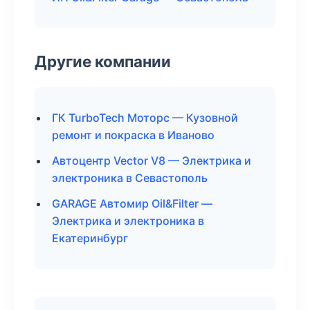
Другие компании
ГК TurboTech Моторс — Кузовной
ремонт и покраска в Иваново
Автоцентр Vector V8 — Электрика и
электроника в Севастополь
GARAGE Автомир Oil&Filter —
Электрика и электроника в
Екатеринбург