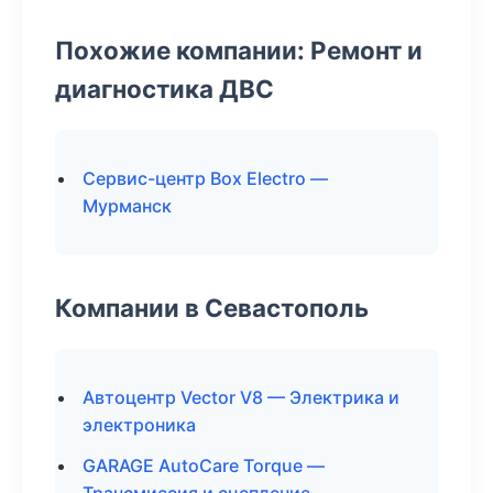
Похожие компании: Ремонт и
диагностика ДВС
Сервис-центр Box Electro —
Мурманск
Компании в Севастополь
Автоцентр Vector V8 — Электрика и
электроника
GARAGE AutoCare Torque —