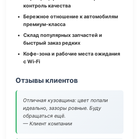
контроль качества
Бережное отношение к автомобилям
премиум-класса
Склад популярных запчастей и
быстрый заказ редких
Кофе-зона и рабочие места ожидания
с Wi‑Fi
Отзывы клиентов
Отличная кузовщина: цвет попали
идеально, зазоры ровные. Буду
обращаться ещё.
— Клиент компании