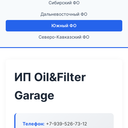
Сибирский ФО
Дальневосточный ФО
Южный ФО
Северо-Кавказский ФО
ИП Oil&Filter
Garage
Телефон:
+7-939-526-73-12