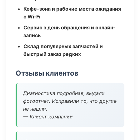
Кофе-зона и рабочие места ожидания
с Wi‑Fi
Сервис в день обращения и онлайн-
запись
Склад популярных запчастей и
быстрый заказ редких
Отзывы клиентов
Диагностика подробная, выдали
фотоотчёт. Исправили то, что другие
не нашли.
— Клиент компании