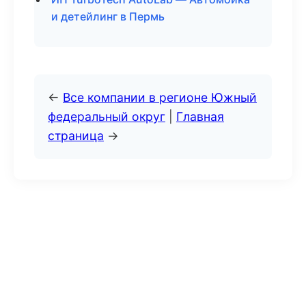
и детейлинг в Пермь
←
Все компании в регионе Южный
федеральный округ
|
Главная
страница
→