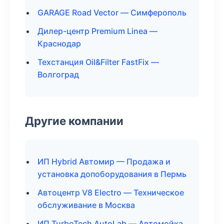
GARAGE Road Vector — Симферополь
Дилер-центр Premium Linea —
Краснодар
Техстанция Oil&Filter FastFix —
Волгоград
Другие компании
ИП Hybrid Автомир — Продажа и
установка допоборудования в Пермь
Автоцентр V8 Electro — Техническое
обслуживание в Москва
ИП TurboTech AutoLab — Автомойка