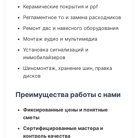
Керамические покрытия и ppf
Регламентное то и замена расходников
Ремонт двс и навесного оборудования
Монтаж аудио и мультимедиа
Установка сигнализаций и
иммобилайзеров
Шиномонтаж, хранение шин, правка
дисков
Преимущества работы с нами
Фиксированные цены и понятные
сметы
Сертифицированные мастера и
контроль качества