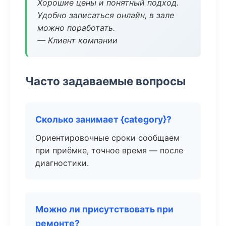
Хорошие цены и понятный подход.
Удобно записаться онлайн, в зале
можно поработать.
— Клиент компании
Часто задаваемые вопросы
Сколько занимает {category}?
Ориентировочные сроки сообщаем
при приёмке, точное время — после
диагностики.
Можно ли присутствовать при
ремонте?