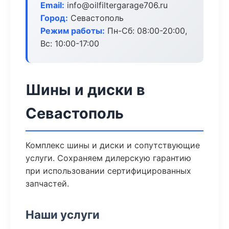
Email:
info@oilfiltergarage706.ru
Город:
Севастополь
Режим работы:
Пн-Сб: 08:00-20:00,
Вс: 10:00-17:00
Шины и диски в
Севастополь
Комплекс шины и диски и сопутствующие
услуги. Сохраняем дилерскую гарантию
при использовании сертифицированных
запчастей.
Наши услуги