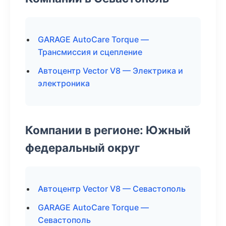
GARAGE AutoCare Torque —
Трансмиссия и сцепление
Автоцентр Vector V8 — Электрика и
электроника
Компании в регионе: Южный
федеральный округ
Автоцентр Vector V8 — Севастополь
GARAGE AutoCare Torque —
Севастополь