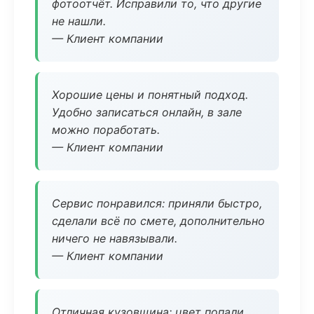
фотоотчёт. Исправили то, что другие
не нашли.
— Клиент компании
Хорошие цены и понятный подход.
Удобно записаться онлайн, в зале
можно поработать.
— Клиент компании
Сервис понравился: приняли быстро,
сделали всё по смете, дополнительно
ничего не навязывали.
— Клиент компании
Отличная кузовщина: цвет попали