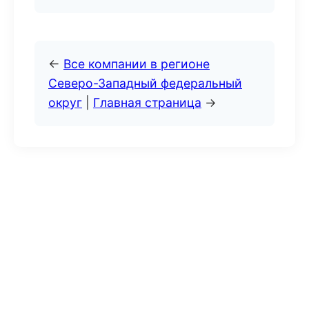
←
Все компании в регионе
Северо-Западный федеральный
округ
|
Главная страница
→