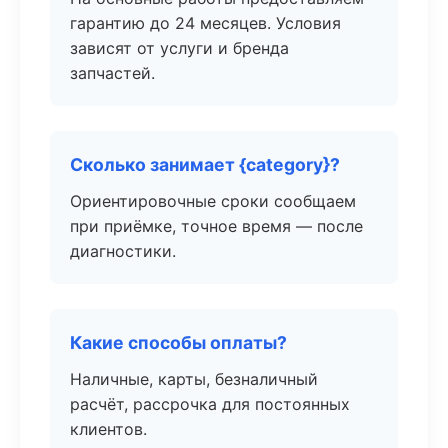
гарантию до 24 месяцев. Условия
зависят от услуги и бренда
запчастей.
Сколько занимает {category}?
Ориентировочные сроки сообщаем
при приёмке, точное время — после
диагностики.
Какие способы оплаты?
Наличные, карты, безналичный
расчёт, рассрочка для постоянных
клиентов.