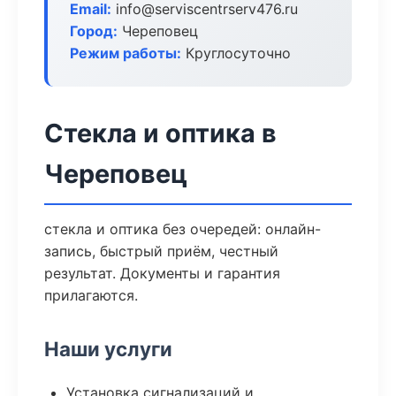
Email:
info@serviscentrserv476.ru
Город:
Череповец
Режим работы:
Круглосуточно
Стекла и оптика в
Череповец
стекла и оптика без очередей: онлайн-
запись, быстрый приём, честный
результат. Документы и гарантия
прилагаются.
Наши услуги
Установка сигнализаций и