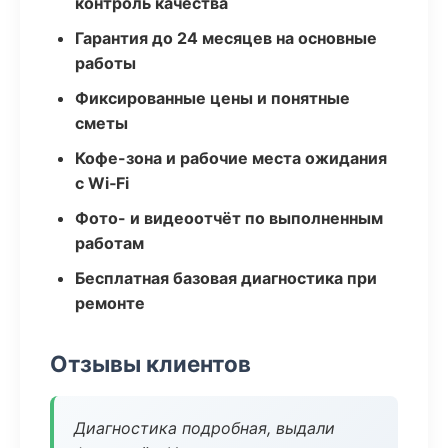
контроль качества
Гарантия до 24 месяцев на основные
работы
Фиксированные цены и понятные
сметы
Кофе-зона и рабочие места ожидания
с Wi‑Fi
Фото- и видеоотчёт по выполненным
работам
Бесплатная базовая диагностика при
ремонте
Отзывы клиентов
Диагностика подробная, выдали