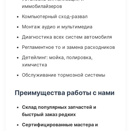
иммобилайзеров
Компьютерный сход-развал
Монтаж аудио и мультимедиа
Диагностика всех систем автомобиля
Регламентное то и замена расходников
Детейлинг: мойка, полировка,
химчистка
Обслуживание тормозной системы
Преимущества работы с нами
Склад популярных запчастей и
быстрый заказ редких
Сертифицированные мастера и