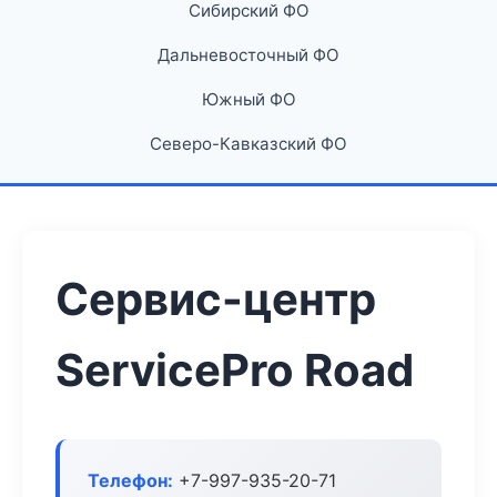
Сибирский ФО
Дальневосточный ФО
Южный ФО
Северо-Кавказский ФО
Сервис-центр
ServicePro Road
Телефон:
+7-997-935-20-71