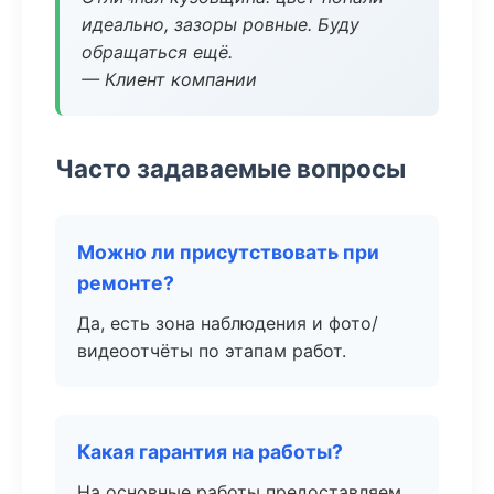
идеально, зазоры ровные. Буду
обращаться ещё.
— Клиент компании
Часто задаваемые вопросы
Можно ли присутствовать при
ремонте?
Да, есть зона наблюдения и фото/
видеоотчёты по этапам работ.
Какая гарантия на работы?
На основные работы предоставляем