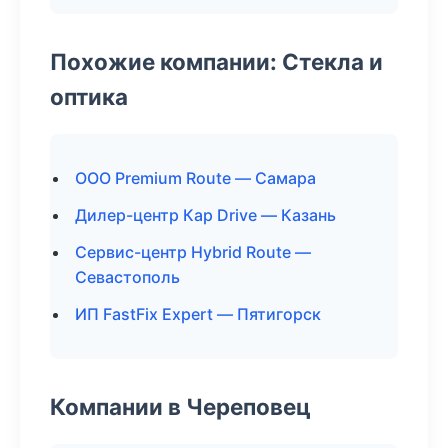
Похожие компании: Стекла и
оптика
ООО Premium Route — Самара
Дилер-центр Кар Drive — Казань
Сервис-центр Hybrid Route —
Севастополь
ИП FastFix Expert — Пятигорск
Компании в Череповец