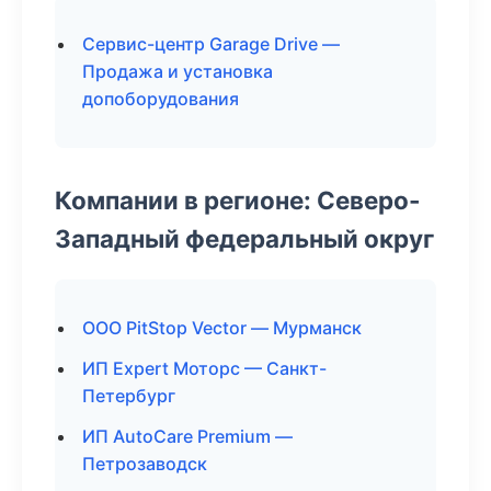
Сервис-центр Garage Drive —
Продажа и установка
допоборудования
Компании в регионе: Северо-
Западный федеральный округ
ООО PitStop Vector — Мурманск
ИП Expert Моторс — Санкт-
Петербург
ИП AutoCare Premium —
Петрозаводск