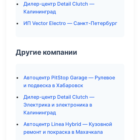
Дилер-центр Detail Clutch —
Калининград
ИП Vector Electro — Санкт-Петербург
Другие компании
Автоцентр PitStop Garage — Рулевое
и подвеска в Хабаровск
Дилер-центр Detail Clutch —
Электрика и электроника в
Калининград
Автоцентр Linea Hybrid — Кузовной
ремонт и покраска в Махачкала