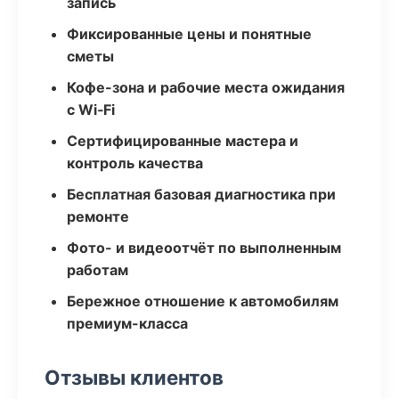
запись
Фиксированные цены и понятные
сметы
Кофе-зона и рабочие места ожидания
с Wi‑Fi
Сертифицированные мастера и
контроль качества
Бесплатная базовая диагностика при
ремонте
Фото- и видеоотчёт по выполненным
работам
Бережное отношение к автомобилям
премиум-класса
Отзывы клиентов