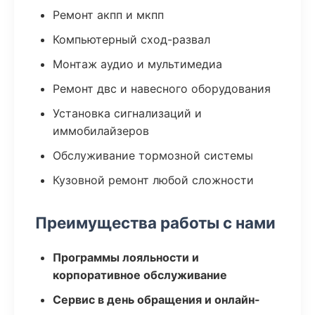
Ремонт акпп и мкпп
Компьютерный сход-развал
Монтаж аудио и мультимедиа
Ремонт двс и навесного оборудования
Установка сигнализаций и
иммобилайзеров
Обслуживание тормозной системы
Кузовной ремонт любой сложности
Преимущества работы с нами
Программы лояльности и
корпоративное обслуживание
Сервис в день обращения и онлайн-