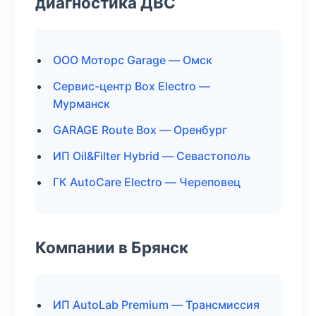
диагностика ДВС
ООО Моторс Garage — Омск
Сервис-центр Box Electro —
Мурманск
GARAGE Route Box — Оренбург
ИП Oil&Filter Hybrid — Севастополь
ГК AutoCare Electro — Череповец
Компании в Брянск
ИП AutoLab Premium — Трансмиссия