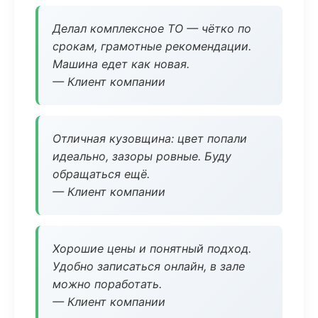
Делал комплексное ТО — чётко по
срокам, грамотные рекомендации.
Машина едет как новая.
— Клиент компании
Отличная кузовщина: цвет попали
идеально, зазоры ровные. Буду
обращаться ещё.
— Клиент компании
Хорошие цены и понятный подход.
Удобно записаться онлайн, в зале
можно поработать.
— Клиент компании