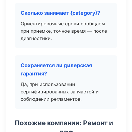
Сколько занимает {category}?
Ориентировочные сроки сообщаем
при приёмке, точное время — после
диагностики.
Сохраняется ли дилерская
гарантия?
Да, при использовании
сертифицированных запчастей и
соблюдении регламентов.
Похожие компании: Ремонт и