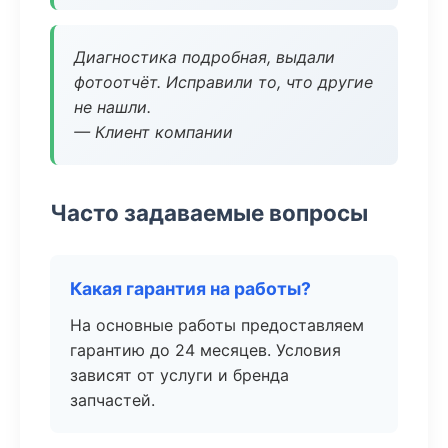
Диагностика подробная, выдали
фотоотчёт. Исправили то, что другие
не нашли.
— Клиент компании
Часто задаваемые вопросы
Какая гарантия на работы?
На основные работы предоставляем
гарантию до 24 месяцев. Условия
зависят от услуги и бренда
запчастей.