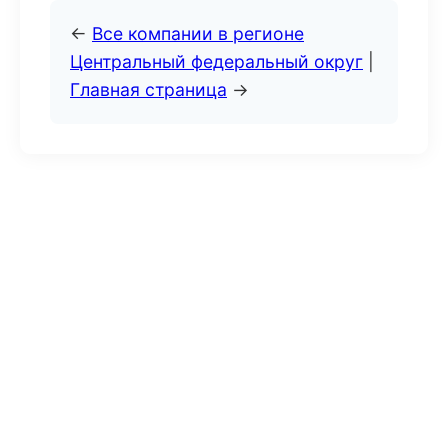
←
Все компании в регионе
Центральный федеральный округ
|
Главная страница
→