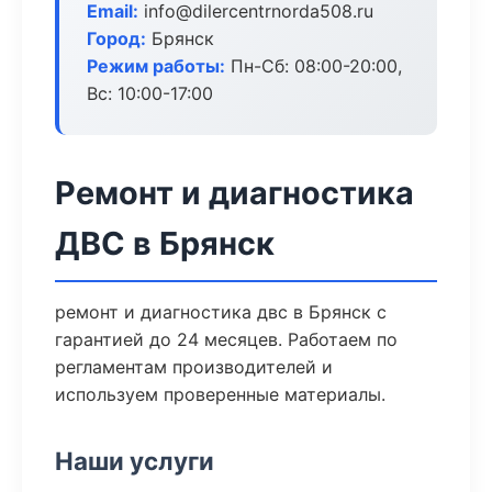
Email:
info@dilercentrnorda508.ru
Город:
Брянск
Режим работы:
Пн-Сб: 08:00-20:00,
Вс: 10:00-17:00
Ремонт и диагностика
ДВС в Брянск
ремонт и диагностика двс в Брянск с
гарантией до 24 месяцев. Работаем по
регламентам производителей и
используем проверенные материалы.
Наши услуги