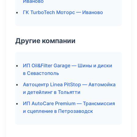
Иваново
ГК TurboTech Моторс — Иваново
Другие компании
ИП Oil&Filter Garage — Шины и диски
в Севастополь
Автоцентр Linea PitStop — Автомойка
и детейлинг в Тольятти
ИП AutoCare Premium — Трансмиссия
и сцепление в Петрозаводск