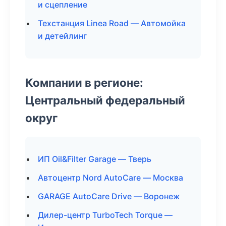
и сцепление
Техстанция Linea Road — Автомойка
и детейлинг
Компании в регионе:
Центральный федеральный
округ
ИП Oil&Filter Garage — Тверь
Автоцентр Nord AutoCare — Москва
GARAGE AutoCare Drive — Воронеж
Дилер-центр TurboTech Torque —