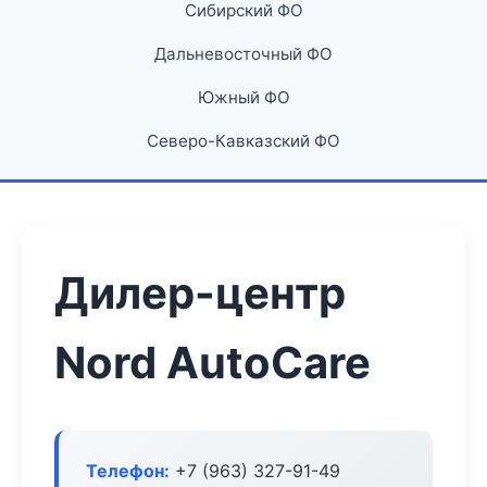
Сибирский ФО
Дальневосточный ФО
Южный ФО
Северо-Кавказский ФО
Дилер-центр
Nord AutoCare
Телефон:
+7 (963) 327-91-49