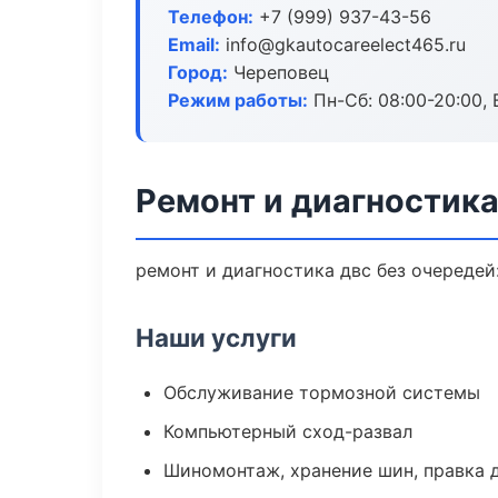
Телефон:
+7 (999) 937-43-56
Email:
info@gkautocareelect465.ru
Город:
Череповец
Режим работы:
Пн-Сб: 08:00-20:00, В
Ремонт и диагностик
ремонт и диагностика двс без очередей
Наши услуги
Обслуживание тормозной системы
Компьютерный сход-развал
Шиномонтаж, хранение шин, правка 