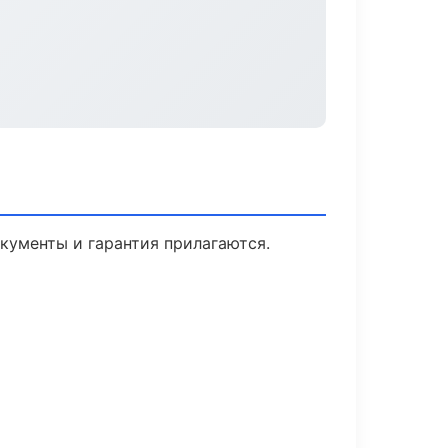
окументы и гарантия прилагаются.