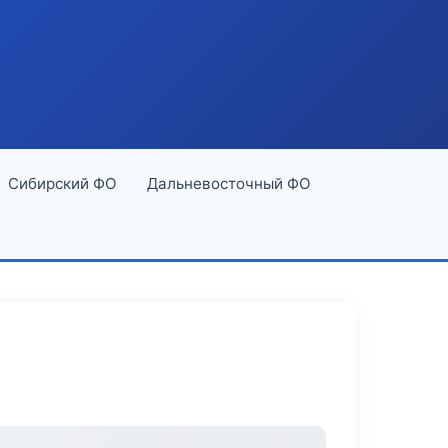
Сибирский ФО
Дальневосточный ФО