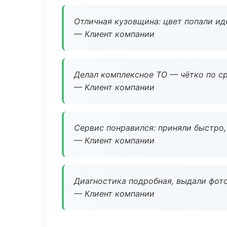
Отличная кузовщина: цвет попали ид
— Клиент компании
Делал комплексное ТО — чётко по ср
— Клиент компании
Сервис понравился: приняли быстро, 
— Клиент компании
Диагностика подробная, выдали фотоо
— Клиент компании