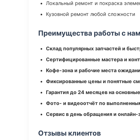
Локальный ремонт и покраска элеме
Кузовной ремонт любой сложности
Преимущества работы с на
Склад популярных запчастей и быст
Сертифицированные мастера и конт
Кофе-зона и рабочие места ожидания
Фиксированные цены и понятные с
Гарантия до 24 месяцев на основны
Фото- и видеоотчёт по выполненны
Сервис в день обращения и онлайн-
Отзывы клиентов