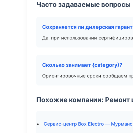
Часто задаваемые вопросы
Сохраняется ли дилерская гаран
Да, при использовании сертифициров
Сколько занимает {category}?
Ориентировочные сроки сообщаем пр
Похожие компании: Ремонт 
Сервис-центр Box Electro — Мурманс