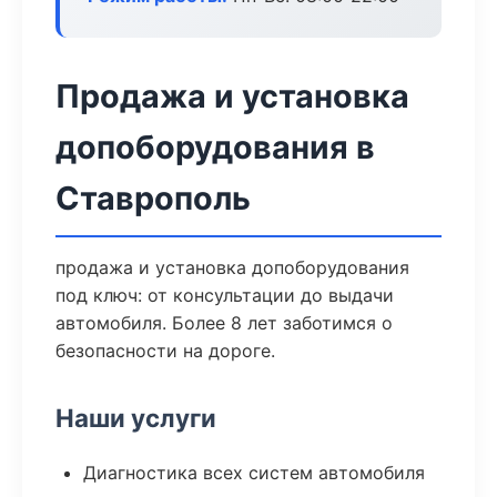
Продажа и установка
допоборудования в
Ставрополь
продажа и установка допоборудования
под ключ: от консультации до выдачи
автомобиля. Более 8 лет заботимся о
безопасности на дороге.
Наши услуги
Диагностика всех систем автомобиля