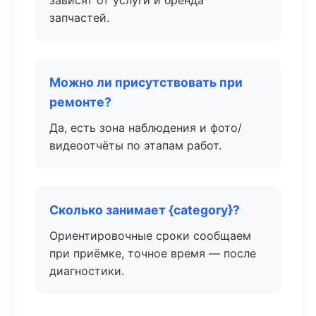
зависят от услуги и бренда
запчастей.
Можно ли присутствовать при
ремонте?
Да, есть зона наблюдения и фото/
видеоотчёты по этапам работ.
Сколько занимает {category}?
Ориентировочные сроки сообщаем
при приёмке, точное время — после
диагностики.