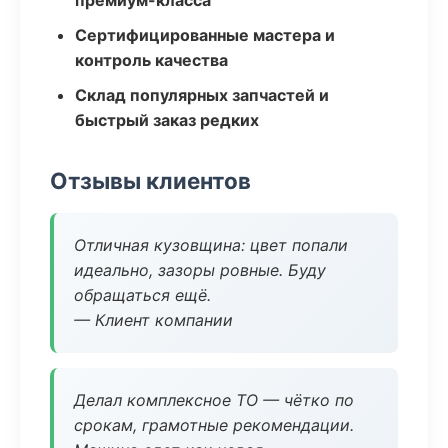
премиум-класса
Сертифицированные мастера и
контроль качества
Склад популярных запчастей и
быстрый заказ редких
Отзывы клиентов
Отличная кузовщина: цвет попали
идеально, зазоры ровные. Буду
обращаться ещё.
— Клиент компании
Делал комплексное ТО — чётко по
срокам, грамотные рекомендации.