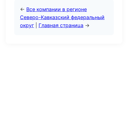
←
Все компании в регионе
Северо-Кавказский федеральный
округ
|
Главная страница
→