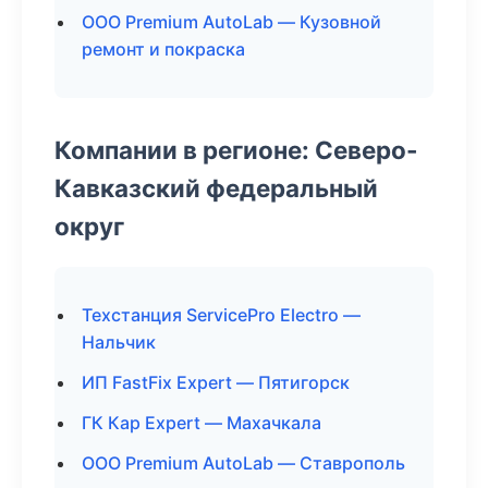
ООО Premium AutoLab — Кузовной
ремонт и покраска
Компании в регионе: Северо-
Кавказский федеральный
округ
Техстанция ServicePro Electro —
Нальчик
ИП FastFix Expert — Пятигорск
ГК Кар Expert — Махачкала
ООО Premium AutoLab — Ставрополь