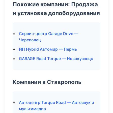
Похожие компании: Продажа
и установка допоборудования
Сервис-центр Garage Drive —
Череповец
ИП Hybrid Автомир — Пермь
GARAGE Road Torque — Новокузнецк
Компании в Ставрополь
Автоцентр Torque Road — Автозвук и
мультимедиа