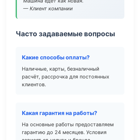
Машина едет как новая.
— Клиент компании
Часто задаваемые вопросы
Какие способы оплаты?
Наличные, карты, безналичный
расчёт, рассрочка для постоянных
клиентов.
Какая гарантия на работы?
На основные работы предоставляем
гарантию до 24 месяцев. Условия