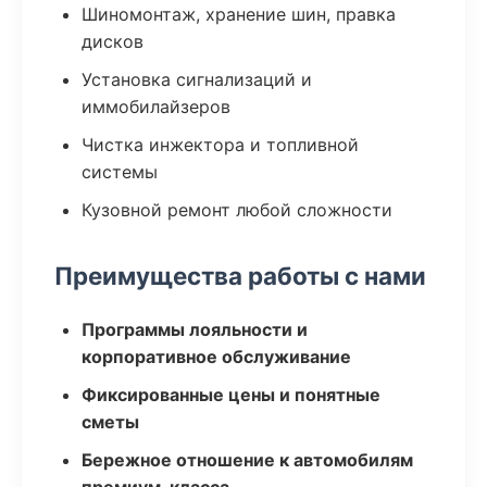
Шиномонтаж, хранение шин, правка
дисков
Установка сигнализаций и
иммобилайзеров
Чистка инжектора и топливной
системы
Кузовной ремонт любой сложности
Преимущества работы с нами
Программы лояльности и
корпоративное обслуживание
Фиксированные цены и понятные
сметы
Бережное отношение к автомобилям