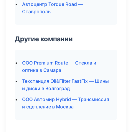
Автоцентр Torque Road —
Ставрополь
Другие компании
ООО Premium Route — Стекла и
оптика в Самара
Техстанция Oil&Filter FastFix — Шины
и диски в Волгоград
ООО Автомир Hybrid — Трансмиссия
и сцепление в Москва