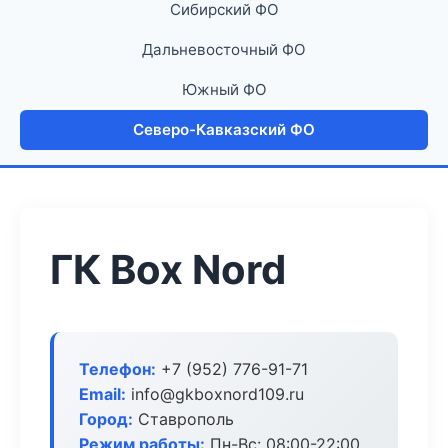
Сибирский ФО
Дальневосточный ФО
Южный ФО
Северо-Кавказский ФО
ГК Box Nord
Телефон:
+7 (952) 776-91-71
Email:
info@gkboxnord109.ru
Город:
Ставрополь
Режим работы:
Пн-Вс: 08:00-22:00