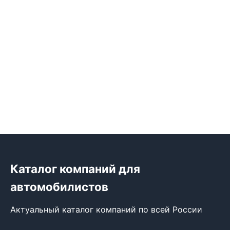
Каталог компаний для
автомобилистов
Актуальный каталог компаний по всей России