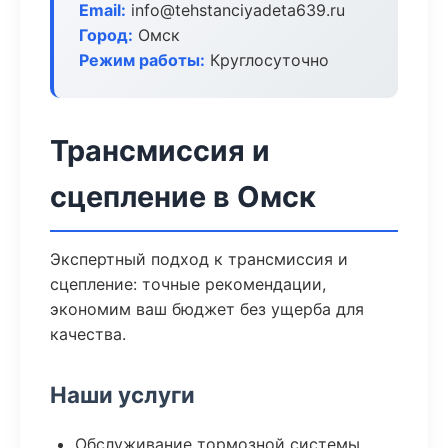
Email:
info@tehstanciyadeta639.ru
Город:
Омск
Режим работы:
Круглосуточно
Трансмиссия и
сцепление в Омск
Экспертный подход к трансмиссия и
сцепление: точные рекомендации,
экономим ваш бюджет без ущерба для
качества.
Наши услуги
Обслуживание тормозной системы