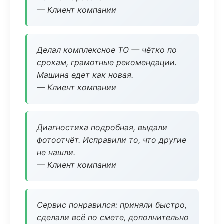
— Клиент компании
Делал комплексное ТО — чётко по
срокам, грамотные рекомендации.
Машина едет как новая.
— Клиент компании
Диагностика подробная, выдали
фотоотчёт. Исправили то, что другие
не нашли.
— Клиент компании
Сервис понравился: приняли быстро,
сделали всё по смете, дополнительно