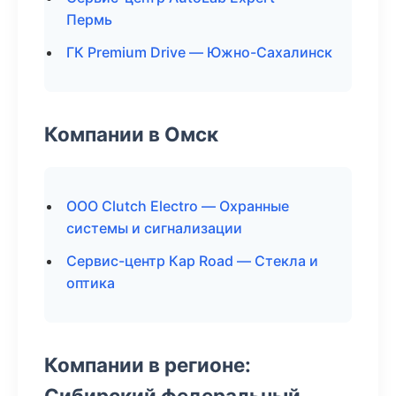
Пермь
ГК Premium Drive — Южно-Сахалинск
Компании в Омск
ООО Clutch Electro — Охранные
системы и сигнализации
Сервис-центр Кар Road — Стекла и
оптика
Компании в регионе:
Сибирский федеральный