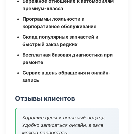
Бережное отношение к автомобилям
премиум-класса
Программы лояльности и
корпоративное обслуживание
Склад популярных запчастей и
быстрый заказ редких
Бесплатная базовая диагностика при
ремонте
Сервис в день обращения и онлайн-
запись
Отзывы клиентов
Хорошие цены и понятный подход.
Удобно записаться онлайн, в зале
можно поработать.