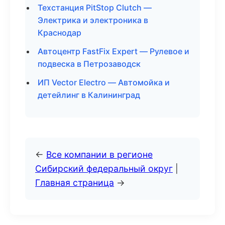
Техстанция PitStop Clutch —
Электрика и электроника в
Краснодар
Автоцентр FastFix Expert — Рулевое и
подвеска в Петрозаводск
ИП Vector Electro — Автомойка и
детейлинг в Калининград
←
Все компании в регионе
Сибирский федеральный округ
|
Главная страница
→