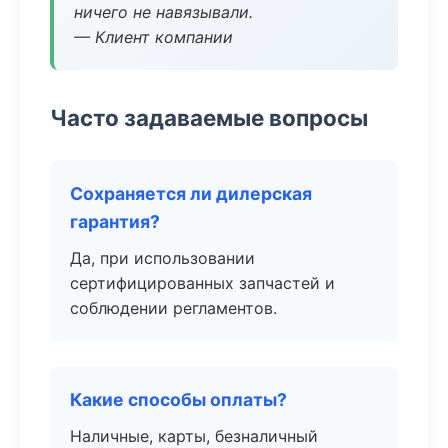
ничего не навязывали.
— Клиент компании
Часто задаваемые вопросы
Сохраняется ли дилерская
гарантия?
Да, при использовании
сертифицированных запчастей и
соблюдении регламентов.
Какие способы оплаты?
Наличные, карты, безналичный