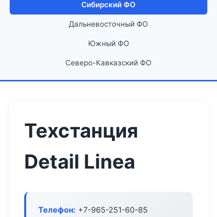
Сибирский ФО
Дальневосточный ФО
Южный ФО
Северо-Кавказский ФО
Техстанция
Detail Linea
Телефон:
+7-965-251-60-85