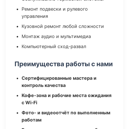
Ремонт подвески и рулевого
управления
Кузовной ремонт любой сложности
Монтаж аудио и мультимедиа
Компьютерный сход-развал
Преимущества работы с нами
Сертифицированные мастера и
контроль качества
Кофе-зона и рабочие места ожидания
с Wi‑Fi
Фото- и видеоотчёт по выполненным
работам